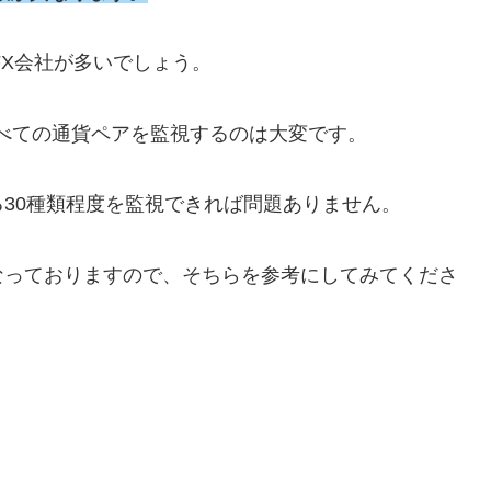
FX会社が多いでしょう。
すべての通貨ペアを監視するのは大変です。
30種類程度を監視できれば問題ありません。
なっておりますので、そちらを参考にしてみてくださ