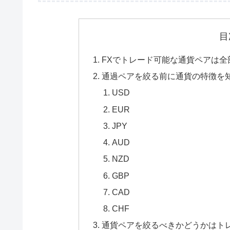
目
FXでトレード可能な通貨ペアは全
通過ペアを絞る前に通貨の特徴を
USD
EUR
JPY
AUD
NZD
GBP
CAD
CHF
通貨ペアを絞るべきかどうかはト