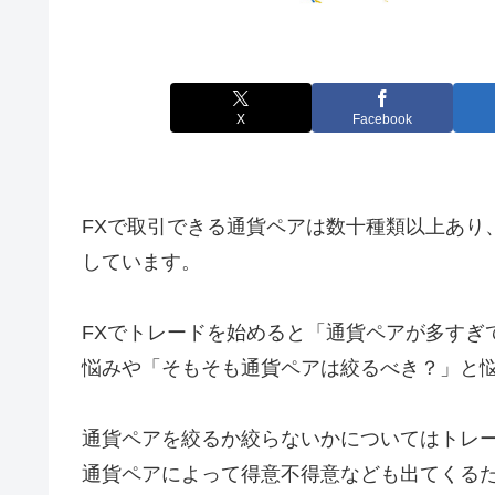
X
Facebook
FXで取引できる通貨ペアは数十種類以上あり
しています。
FXでトレードを始めると「通貨ペアが多すぎ
悩みや「そもそも通貨ペアは絞るべき？」と
通貨ペアを絞るか絞らないかについてはトレ
通貨ペアによって得意不得意なども出てくる