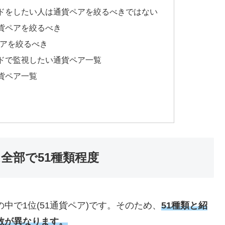
ドをしたい人は通貨ペアを絞るべきではない
貨ペアを絞るべき
ペアを絞るべき
ドで監視したい通貨ペア一覧
貨ペア一覧
全部で51種類程度
中で1位(51通貨ペア)です。そのため、
51種類と紹
数が異なります。