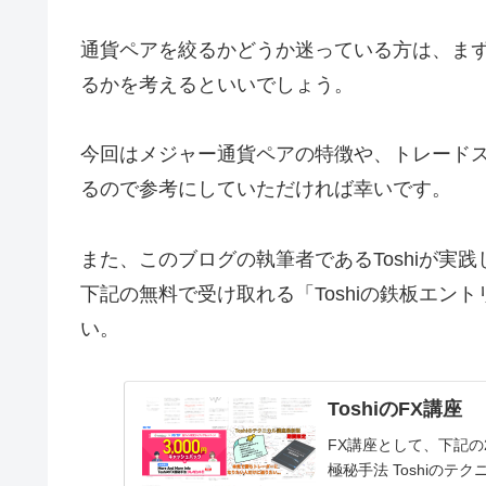
通貨ペアを絞るかどうか迷っている方は、ま
るかを考えるといいでしょう。
今回はメジャー通貨ペアの特徴や、トレード
るので参考にしていただければ幸いです。
また、このブログの執筆者であるToshiが実
下記の無料で受け取れる「Toshiの鉄板エン
い。
ToshiのFX講座
FX講座として、下記の
極秘手法 Toshiの