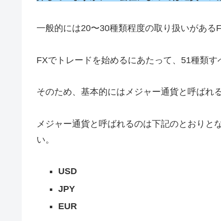
一般的には20〜30種類程度の取り扱いがある
FXでトレードを始めるにあたって、51種類
そのため、基本的にはメジャー通貨と呼ばれる
メジャー通貨と呼ばれるのは下記のとおりと
い。
USD
JPY
EUR