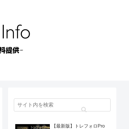
【最新版】トレフォロPro