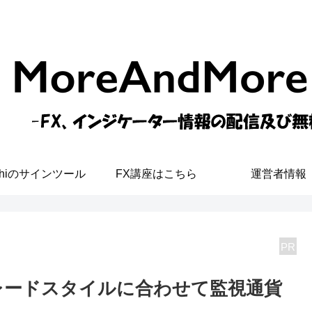
shiのサインツール
FX講座はこちら
運営者情報
PR
レードスタイルに合わせて監視通貨