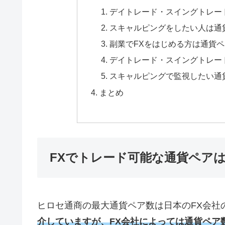
デイトレード・スイングトレー
スキャルピングをしたい人は通
副業でFXをはじめる方は通貨
デイトレード・スイングトレー
スキャルピングで監視したい通
まとめ
FXでトレード可能な通貨ペアは
ヒロセ通商の最大通貨ペア数は日本のFX会社の
介していますが、FX会社によっては通貨ペア