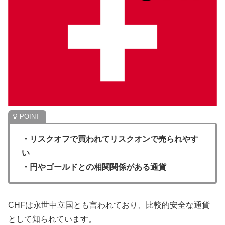
・リスクオフで買われてリスクオンで売られやす
い
・円やゴールドとの相関関係がある通貨
CHFは永世中立国とも言われており、比較的安全な通貨
として知られています。