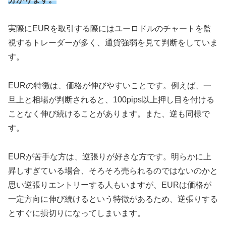
実際にEURを取引する際にはユーロドルのチャートを監
視するトレーダーが多く、通貨強弱を見て判断をしていま
す。
EURの特徴は、価格が伸びやすいことです。例えば、一
旦上と相場が判断されると、100pips以上押し目を付ける
ことなく伸び続けることがあります。また、逆も同様で
す。
EURが苦手な方は、逆張りが好きな方です。明らかに上
昇しすぎている場合、そろそろ売られるのではないのかと
思い逆張りエントリーする人もいますが、EURは価格が
一定方向に伸び続けるという特徴があるため、逆張りする
とすぐに損切りになってしまいます。