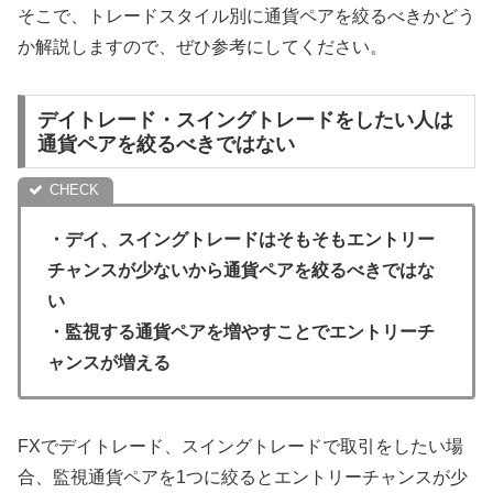
そこで、トレードスタイル別に通貨ペアを絞るべきかどう
か解説しますので、ぜひ参考にしてください。
デイトレード・スイングトレードをしたい人は
通貨ペアを絞るべきではない
・デイ、スイングトレードはそもそもエントリー
チャンスが少ないから通貨ペアを絞るべきではな
い
・監視する通貨ペアを増やすことでエントリーチ
ャンスが増える
FXでデイトレード、スイングトレードで取引をしたい場
合、監視通貨ペアを1つに絞るとエントリーチャンスが少