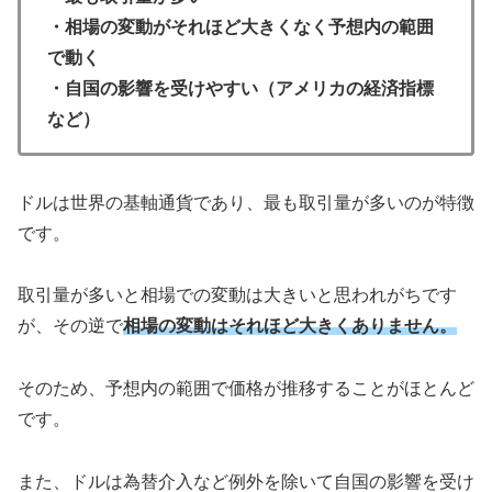
・相場の変動がそれほど大きくなく予想内の範囲
で動く
・自国の影響を受けやすい（アメリカの経済指標
など）
ドルは世界の基軸通貨であり、最も取引量が多いのが特徴
です。
取引量が多いと相場での変動は大きいと思われがちです
が、その逆で
相場の変動はそれほど大きくありません。
そのため、予想内の範囲で価格が推移することがほとんど
です。
また、ドルは為替介入など例外を除いて自国の影響を受け