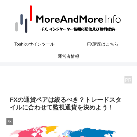
Toshiのサインツール
FX講座はこちら
運営者情報
PR
FXの通貨ペアは絞るべき？トレードスタ
イルに合わせて監視通貨を決めよう！
FX