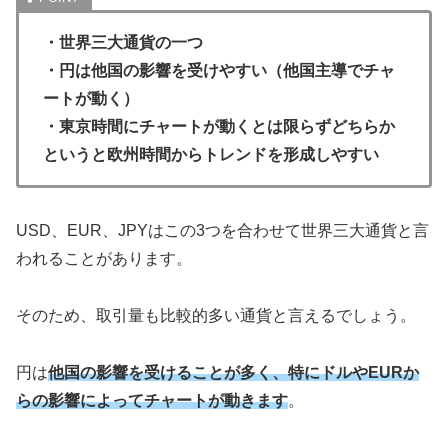
・世界三大通貨の一つ
・円は他国の影響を受けやすい（他国主導でチャ
ートが動く）
・東京時間にチャートが動くとは限らずどちらか
というと欧州時間からトレンドを形成しやすい
USD、EUR、JPYはこの3つを合わせて世界三大通貨と言
われることがあります。
そのため、取引量も比較的多い通貨と言えるでしょう。
円は
他国の影響を受けることが多く、特にドルやEURか
らの影響によってチャートが動きます
。