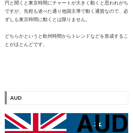
円と聞くと東京時間にチャートが大きく動くと思われがち
ですが、先程も述べた通り他国主導で動く通貨なので、必
ずしも東京時間に動くとは限りません。
どちらかというと欧州時間からトレンドなどを形成するこ
とがほとんどです。
AUD