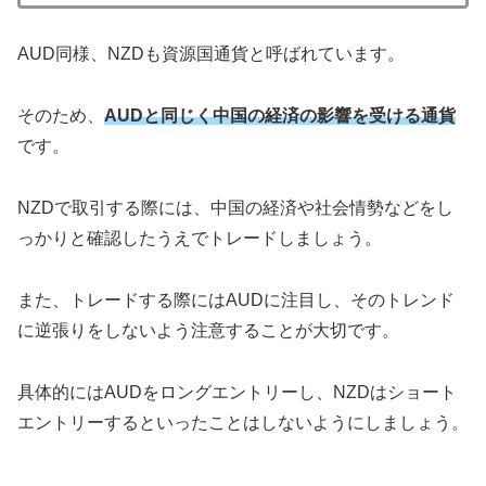
AUD同様、NZDも資源国通貨と呼ばれています。
そのため、
AUDと同じく中国の経済の影響を受ける通貨
です。
NZDで取引する際には、中国の経済や社会情勢などをし
っかりと確認したうえでトレードしましょう。
また、トレードする際にはAUDに注目し、そのトレンド
に逆張りをしないよう注意することが大切です。
具体的にはAUDをロングエントリーし、NZDはショート
エントリーするといったことはしないようにしましょう。