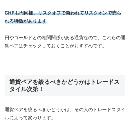
CHFも円同様、リスクオフで買われてリスクオンで売ら
れる特徴があります
。
円やゴールドとの相関関係がある通貨なので、これらの通
貨ペアはチェックしておくことがおすすめです。
通貨ペアを絞るべきかどうかはトレードス
タイル次第！
通貨ペアを絞るべきかどうかは、その人のトレードスタイ
ルによって変わります。