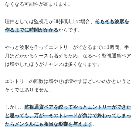
なくなる可能性が高まります。
理由としては監視足が1時間以上の場合、
そもそも波形を
作るまでに時間がかかる
からです。
やっと波形を作ってエントリーができるまでに1週間、半
月ほどかかるケースも増えるため、なるべく監視通貨ペア
は増やしたほうがチャンスは多くなります。
エントリーの回数は増やせば増やすほどいいのかというと
そうではありません。
しかし、
監視通貨ペアを絞ってやっとエントリーができた
と思っても、万が一そのトレードが負けで終わってしまっ
たらメンタルにも相当な影響を与えます
。