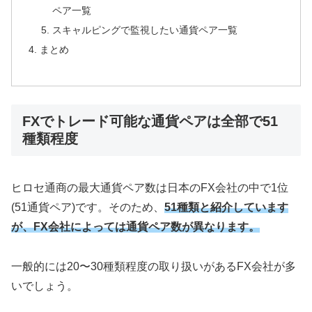
ペア一覧
スキャルピングで監視したい通貨ペア一覧
まとめ
FXでトレード可能な通貨ペアは全部で51
種類程度
ヒロセ通商の最大通貨ペア数は日本のFX会社の中で1位
(51通貨ペア)です。そのため、
51種類と紹介しています
が、FX会社によっては通貨ペア数が異なります。
一般的には20〜30種類程度の取り扱いがあるFX会社が多
いでしょう。