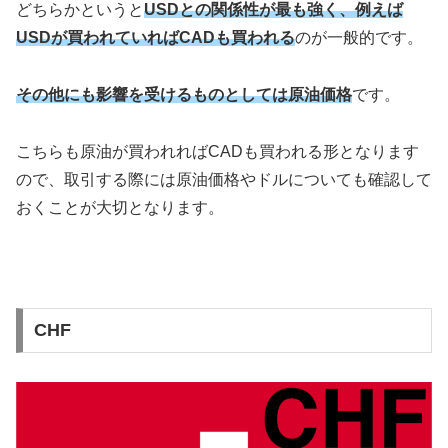
どちらかというと
USDとの関係性が最も強く、例えば
USDが買われていればCADも買われる
のが一般的です。
その他にも影響を受けるものとしては原油価格
です。
こちらも原油が買われればCADも買われる形となります
ので、取引する際には原油価格やドルについても確認して
おくことが大切となります。
CHF