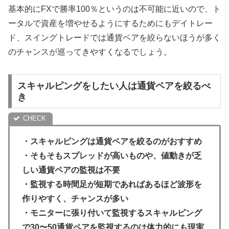
基本的にFXで勝率100％というのは不可能に近いので、ト
ータルで資産を増やせるようにするためにもデイトレー
ド、スイングトレードでは通貨ペアを絞らないほうが多く
のチャンスが巡ってきやすくなるでしょう。
スキャルピングをしたい人は通貨ペアを絞るべ
き
・スキャルピングは通貨ペアを絞るのがおすすめ
・そもそもスプレッドが高いものや、値動きが乏
しい通貨ペアの監視は不要
・監視する時間足が短期であればあるほど波形を
作りやすく、チャンスが多い
・モニターに張り付いて監視するスキャルピング
で30〜50通貨ペアを監視するのは体力的にも現実