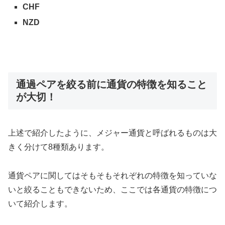
CHF
NZD
通過ペアを絞る前に通貨の特徴を知ること
が大切！
上述で紹介したように、メジャー通貨と呼ばれるものは大
きく分けて8種類あります。
通貨ペアに関してはそもそもそれぞれの特徴を知っていな
いと絞ることもできないため、ここでは各通貨の特徴につ
いて紹介します。