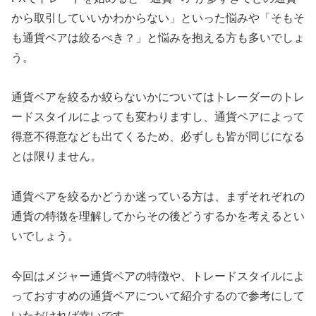
から取引していいかわからない」といった悩みや「そもそ
も通貨ペアは絞るべき？」と悩みを抱える方も多いでしょ
う。
通貨ペアを絞るか絞らないかについてはトレーダーのトレ
ードスタイルによっても変わりますし、通貨ペアによって
得意不得意なども出てくるため、必ずしも皆が同じになる
とは限りません。
通貨ペアを絞るかどうか迷っている方は、まずそれぞれの
通貨の特徴を理解してからその後どうするかを考えるとい
いでしょう。
今回はメジャー通貨ペアの特徴や、トレードスタイルによ
っておすすめの通貨ペアについて紹介するので参考にして
いただければ幸いです。