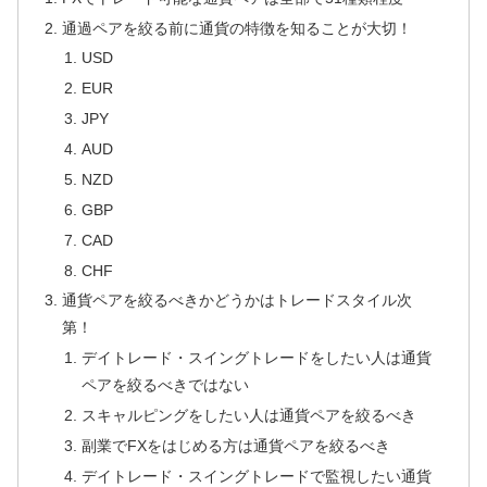
通過ペアを絞る前に通貨の特徴を知ることが大切！
USD
EUR
JPY
AUD
NZD
GBP
CAD
CHF
通貨ペアを絞るべきかどうかはトレードスタイル次
第！
デイトレード・スイングトレードをしたい人は通貨
ペアを絞るべきではない
スキャルピングをしたい人は通貨ペアを絞るべき
副業でFXをはじめる方は通貨ペアを絞るべき
デイトレード・スイングトレードで監視したい通貨