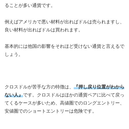
ることが多い通貨です。
例えばアメリカで悪い材料が出ればドルは売られますし、
良い材料が出ればドルは買われます。
基本的には他国の影響をそれほど受けない通貨と言えるで
しょう。
クロスドルが苦手な方の特徴は、
『押し戻り位置がわから
ない人』
です。クロスドルはほかの通貨ペアに比べて戻っ
てくるケースが多いため、高値圏でのロングエントリー、
安値圏でのショートエントリーは危険です。