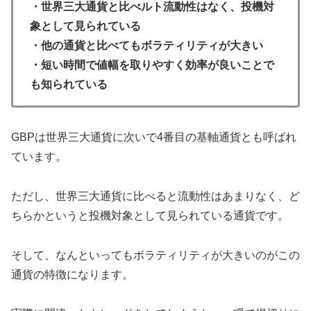
・世界三大通貨と比べルト流動性はなく、投機対
象として見られている
・他の通貨と比べてもボラティリティが大きい
・短い時間で値幅を取りやすく効率が良いことで
も知られている
GBPは世界三大通貨に次いで4番目の基軸通貨とも呼ばれ
ています。
ただし、世界三大通貨に比べると流動性はあまりなく、ど
ちらかというと投機対象として見られている通貨です。
そして、なんといってもボラティリティが大きいのがこの
通貨の特徴になります。