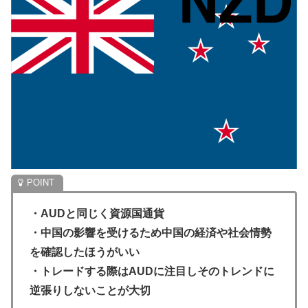
・AUDと同じく資源国通貨
・中国の影響を受けるため中国の経済や社会情勢
を確認したほうがいい
・トレードする際はAUDに注目しそのトレンドに
逆張りしないことが大切