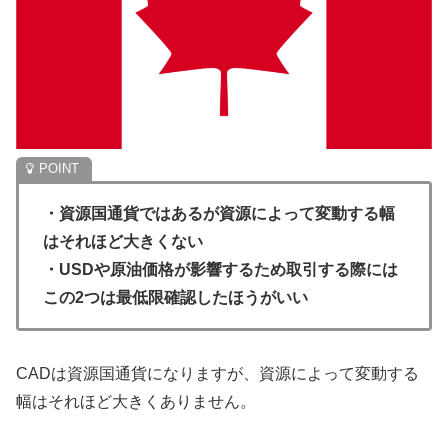
・資源国通貨ではあるが資源によって変動する幅
はそれほど大きくない
・USDや原油価格が影響するため取引する際には
この2つは最低限確認したほうがいい
CADは資源国通貨になりますが、資源によって変動する
幅はそれほど大きくありません。