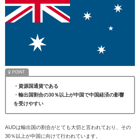
・資源国通貨である
・輸出国割合の30％以上が中国で中国経済の影響
を受けやすい
AUDは輸出国の割合がとても大切と言われており、その
30％以上が中国に向けて行われています。