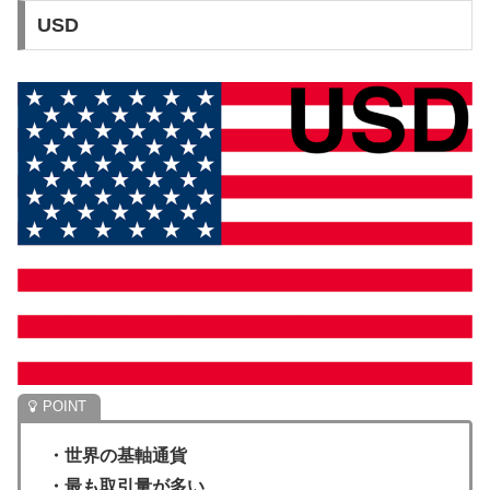
USD
・世界の基軸通貨
・最も取引量が多い