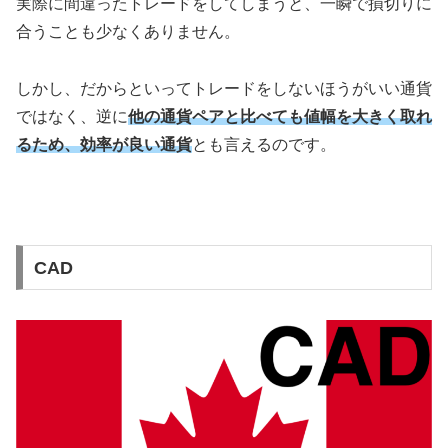
実際に間違ったトレードをしてしまうと、一瞬で損切りに
合うことも少なくありません。
しかし、だからといってトレードをしないほうがいい通貨
ではなく、逆に
他の通貨ペアと比べても値幅を大きく取れ
るため、効率が良い通貨
とも言えるのです。
CAD