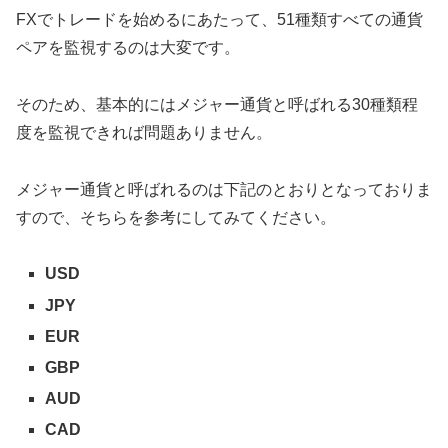
FXでトレードを始めるにあたって、51種類すべての通貨
ペアを監視するのは大変です。
そのため、基本的にはメジャー通貨と呼ばれる30種類程
度を監視できれば問題ありません。
メジャー通貨と呼ばれるのは下記のとおりとなっておりま
すので、そちらを参考にしてみてください。
USD
JPY
EUR
GBP
AUD
CAD