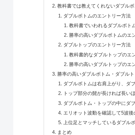
教科書では教えてくれないダブルボ
ダブルボトムのエントリー方法
教科書でいわれるダブルボト
勝率の高いダブルボトムのエ
ダブルトップのエントリー方法
教科書的なダブルトップのエ
勝率の高いダブルトップのエ
勝率の高いダブルボトム・ダブルト
ダブルボトムは右肩上がり、ダ
トップ部分の髭が長ければ長い
ダブルボトム・トップの中にダ
エリオット波動を確認して5波後
上位足とマッチしているダブル
まとめ