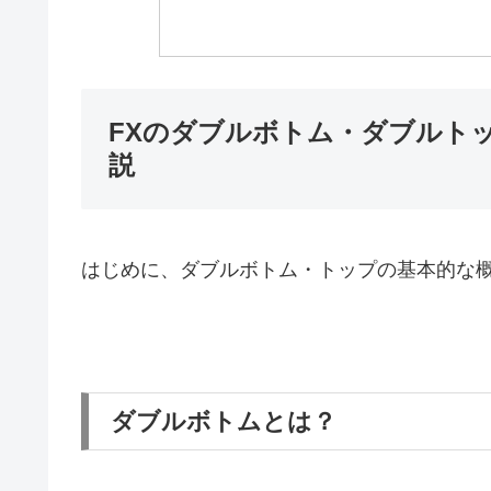
FXのダブルボトム・ダブルト
説
はじめに、ダブルボトム・トップの基本的な
ダブルボトムとは？