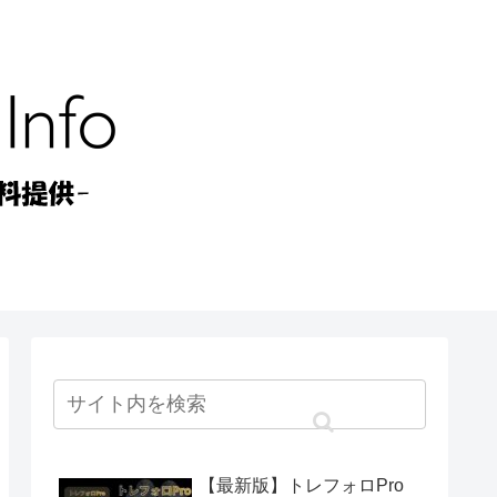
【最新版】トレフォロPro