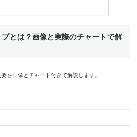
ップとは？画像と実際のチャートで解
概要を画像とチャート付きで解説します。