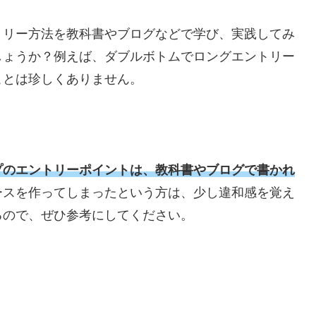
トリー方法を教科書やブログなどで学び、実践してみ
しょうか？例えば、ダブルボトムでロングエントリー
ことは珍しくありません。
プのエントリーポイントは、教科書やブログで書かれ
ースを作ってしまったという方は、少し違和感を覚え
るので、ぜひ参考にしてください。