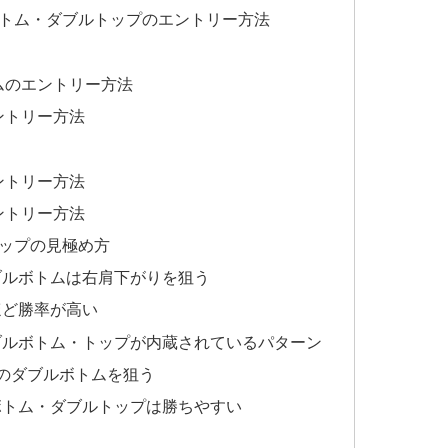
トム・ダブルトップのエントリー方法
ムのエントリー方法
ントリー方法
ントリー方法
ントリー方法
ップの見極め方
ブルボトムは右肩下がりを狙う
ほど勝率が高い
ブルボトム・トップが内蔵されているパターン
のダブルボトムを狙う
ボトム・ダブルトップは勝ちやすい