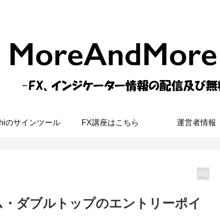
shiのサインツール
FX講座はこちら
運営者情報
PR
ム・ダブルトップのエントリーポイ