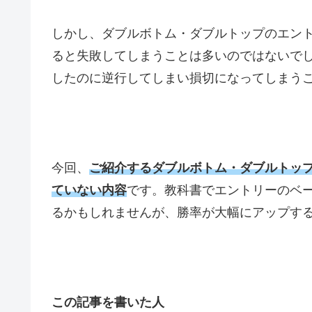
しかし、ダブルボトム・ダブルトップのエン
ると失敗してしまうことは多いのではないで
したのに逆行してしまい損切になってしまう
今回、
ご紹介するダブルボトム・ダブルトッ
ていない内容
です。教科書でエントリーのベ
るかもしれませんが、勝率が大幅にアップす
この記事を書いた人