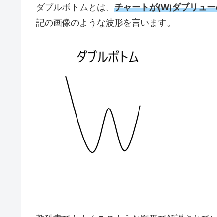
ダブルボトムとは、
チャートが(W)ダブリュ
記の画像のような波形を言います。