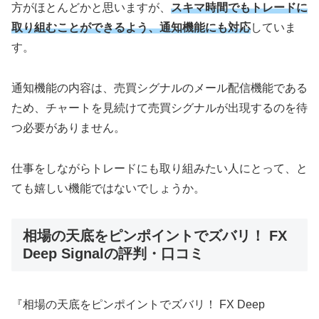
方がほとんどかと思いますが、
スキマ時間でもトレードに
取り組むことができるよう、通知機能にも対応
していま
す。
通知機能の内容は、売買シグナルのメール配信機能である
ため、チャートを見続けて売買シグナルが出現するのを待
つ必要がありません。
仕事をしながらトレードにも取り組みたい人にとって、と
ても嬉しい機能ではないでしょうか。
相場の天底をピンポイントでズバリ！ FX
Deep Signalの評判・口コミ
『相場の天底をピンポイントでズバリ！ FX Deep