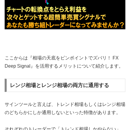
ここからは『相場の天底をピンポイントでズバリ！ FX
Deep Signal』を活用するメリットについて紹介します。
レンジ相場とレンジ相場の両方に通用する
サインツールと言えば、トレンド相場もしくはレンジ相場
のどちらかにしか通用しないといった特徴があります。
それぞれのトレーダーで「トレンド相場しかやらない」