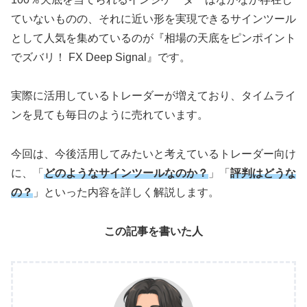
ていないものの、それに近い形を実現できるサインツール
として人気を集めているのが『相場の天底をピンポイント
でズバリ！ FX Deep Signal』です。
実際に活用しているトレーダーが増えており、タイムライ
ンを見ても毎日のように売れています。
今回は、今後活用してみたいと考えているトレーダー向け
に、「
どのようなサインツールなのか？
」「
評判はどうな
の？
」といった内容を詳しく解説します。
この記事を書いた人