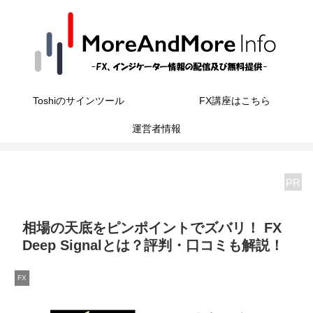
Toshiのサインツール
FX講座はこちら
運営者情報
PR
相場の天底をピンポイントでズバリ！ FX
Deep Signalとは？評判・口コミも解説！
FX