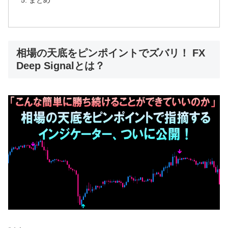
まとめ
相場の天底をピンポイントでズバリ！ FX
Deep Signalとは？