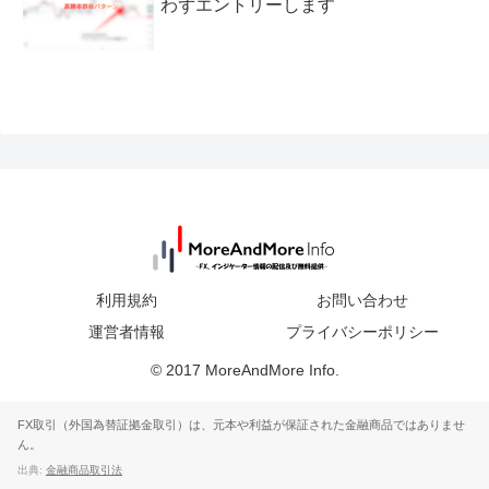
わずエントリーします
利用規約
お問い合わせ
運営者情報
プライバシーポリシー
© 2017 MoreAndMore Info.
FX取引（外国為替証拠金取引）は、元本や利益が保証された金融商品ではありませ
ん。
出典:
金融商品取引法