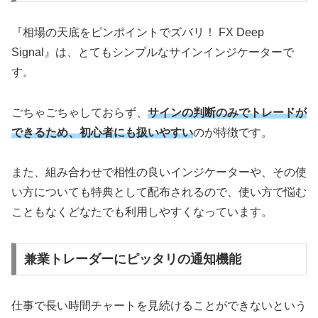
『相場の天底をピンポイントでズバリ！ FX Deep
Signal』は、とてもシンプルなサインインジケーターで
す。
ごちゃごちゃしておらず、
サインの判断のみでトレードが
できるため、初心者にも扱いやすい
のが特徴です。
また、組み合わせで相性の良いインジケーターや、その使
い方についても特典として配布されるので、使い方で悩む
こともなくどなたでも利用しやすくなっています。
兼業トレーダーにピッタリの通知機能
仕事で長い時間チャートを見続けることができないという