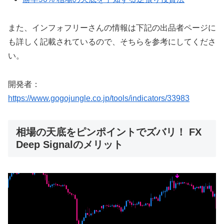
また、インフォフリーさんの情報は下記の出品者ページに
も詳しく記載されているので、そちらを参考にしてくださ
い。
開発者：
https://www.gogojungle.co.jp/tools/indicators/33983
相場の天底をピンポイントでズバリ！ FX
Deep Signalのメリット