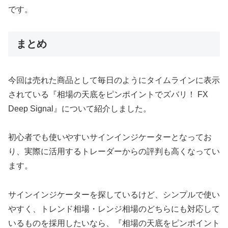
です。
まとめ
今回は売れた商品として毎日のようにタイムラインに表示
されている『相場の天底をピンポイントでズバリ！ FX
Deep Signal』について紹介しました。
初心者でも使いやすいサインインジケーターとなってお
り、実際に活用するトレーダーからの評判も高くなってい
ます。
サインインジケーターを探しているけど、シンプルで使い
やすく、トレンド相場・レンジ相場のどちらにも対応して
いるものを採用したいなら、『相場の天底をピンポイント