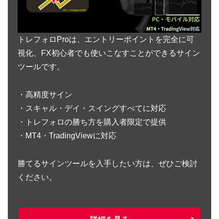
トレフォロProは、エントリーポイントを完全に可
視化、FX初心者でも使いこなすことができるサイン
ツールです。
・高精度サイン
・スキャル・デイ・スイングすべてに対応
・トレフォロの勝ち方を購入者限定で提供
・MT4・TradingViewに対応
勝てるサインツールを入手したい方は、ぜひご検討
ください。