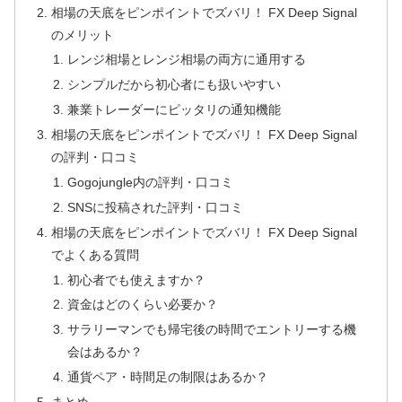
相場の天底をピンポイントでズバリ！ FX Deep Signal
のメリット
レンジ相場とレンジ相場の両方に通用する
シンプルだから初心者にも扱いやすい
兼業トレーダーにピッタリの通知機能
相場の天底をピンポイントでズバリ！ FX Deep Signal
の評判・口コミ
Gogojungle内の評判・口コミ
SNSに投稿された評判・口コミ
相場の天底をピンポイントでズバリ！ FX Deep Signal
でよくある質問
初心者でも使えますか？
資金はどのくらい必要か？
サラリーマンでも帰宅後の時間でエントリーする機
会はあるか？
通貨ペア・時間足の制限はあるか？