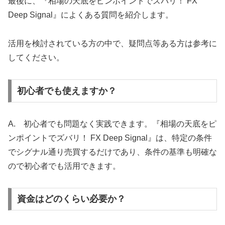
最後に、『相場の天底をピンポイントでズバリ！ FX
Deep Signal』によくある質問を紹介します。
活用を検討されている方の中で、疑問点等ある方は参考に
してください。
初心者でも使えますか？
A. 初心者でも問題なく実践できます。『相場の天底をピ
ンポイントでズバリ！ FX Deep Signal』は、特定の条件
でシグナル通り売買するだけであり、条件の基準も明確な
ので初心者でも活用できます。
資金はどのくらい必要か？