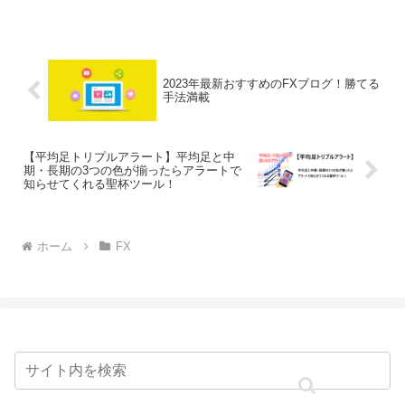
付けられますが、トレードの中で使用し
ている方も多く、トレード手法として扱
っている人も少なくあり...
2023年最新おすすめのFXブログ！勝てる
手法満載
【平均足トリプルアラート】平均足と中
期・長期の3つの色が揃ったらアラートで
知らせてくれる聖杯ツール！
ホーム
FX