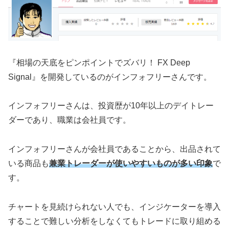
『相場の天底をピンポイントでズバリ！ FX Deep
Signal』を開発しているのがインフォフリーさんです。
インフォフリーさんは、投資歴が10年以上のデイトレー
ダーであり、職業は会社員です。
インフォフリーさんが会社員であることから、出品されて
いる商品も
兼業トレーダーが使いやすいものが多い印象
で
す。
チャートを見続けられない人でも、インジケーターを導入
することで難しい分析をしなくてもトレードに取り組める