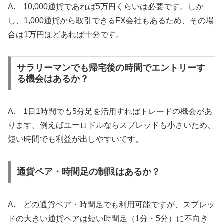
A. 10,000通貨であれば5万円くらいは必要です。しか
し、1,000通貨から取引できるFX会社もあるため、その場
合は1万円ほどあれば十分です。
サラリーマンでも帰宅後の時間でエントリーす
る機会はあるか？
A. 1日1時間でも5分足を活用すればトレードの機会があ
ります。例えばユーロドルならスプレッドも小さいため、
短い時間でも利益が出しやすいです。
通貨ペア・時間足の制限はあるか？
A. どの通貨ペア・時間足でも利用可能ですが、スプレッ
ドの大きい通貨ペアは短い時間足（1分・5分）に不向き