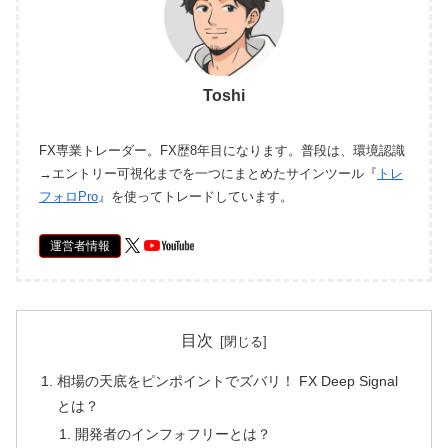
Toshi
FX専業トレーダー。FX歴8年目になります。普段は、環境認識
→エントリー可視化までを一つにまとめたサインツール『
トレ
フォロPro
』を使ってトレードしています。
運営者情報
目次
相場の天底をピンポイントでズバリ！ FX Deep Signal
とは？
開発者のインフォフリーとは？