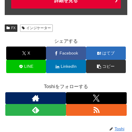
詳細を見る
FX
インジケーター
シェアする
X
Facebook
はてブ
LINE
LinkedIn
コピー
Toshiをフォローする
Toshi