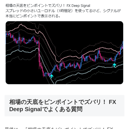
相場の天底をピンポイントでズバリ！ FX
Deep Signalでよくある質問