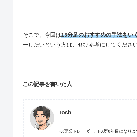
そこで、今回は
15分足のおすすめの手法をい
ーしたいという方は、ぜひ参考にしてくださ
この記事を書いた人
Toshi
FX専業トレーダー。FX歴8年目になり