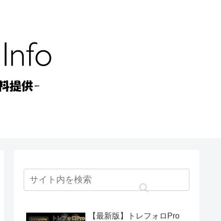
【最新版】トレフォロPro