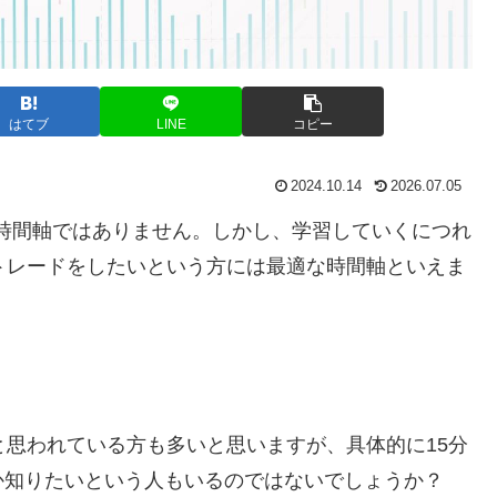
はてブ
LINE
コピー
2024.10.14
2026.07.05
時間軸ではありません。しかし、学習していくにつれ
トレードをしたいという方には最適な時間軸といえま
と思われている方も多いと思いますが、具体的に
15
分
か知りたいという人もいるのではないでしょうか？