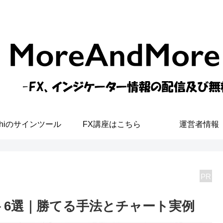
shiのサインツール
FX講座はこちら
運営者情報
PR
ト6選｜勝てる手法とチャート実例