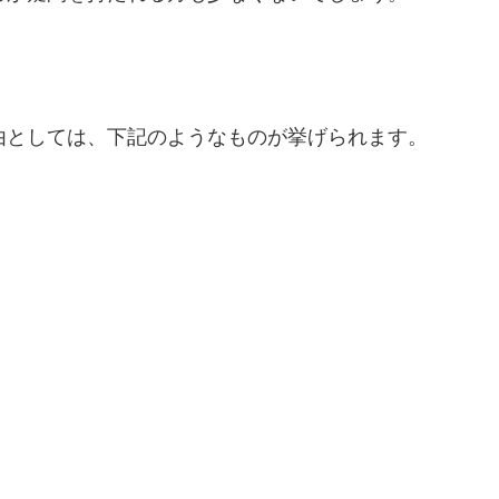
由としては、下記のようなものが挙げられます。