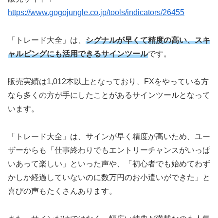
https://www.gogojungle.co.jp/tools/indicators/26455
「トレード大全」は、
シグナルが早くて精度の高い、スキ
ャルピングにも活用できるサインツール
です。
販売実績は1,012本以上となっており、FXをやっている方
なら多くの方が手にしたことがあるサインツールとなって
います。
「トレード大全」は、サインが早く精度が高いため、ユー
ザーからも「仕事終わりでもエントリーチャンスがいっぱ
いあって楽しい」といった声や、「初心者でも始めてわず
かしか経過していないのに数万円のお小遣いができた」と
喜びの声もたくさんあります。