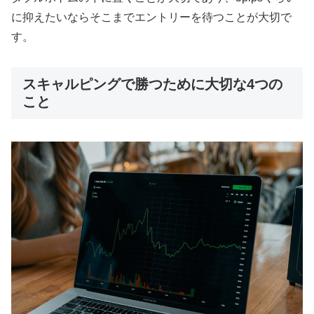
に抑えたいならそこまでエントリーを待つことが大切で
す。
スキャルピングで勝つために大切な4つの
こと