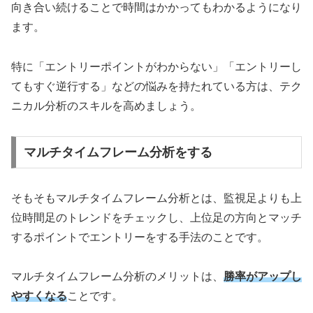
向き合い続けることで時間はかかってもわかるようになり
ます。
特に「エントリーポイントがわからない」「エントリーし
てもすぐ逆行する」などの悩みを持たれている方は、テク
ニカル分析のスキルを高めましょう。
マルチタイムフレーム分析をする
そもそもマルチタイムフレーム分析とは、監視足よりも上
位時間足のトレンドをチェックし、上位足の方向とマッチ
するポイントでエントリーをする手法のことです。
マルチタイムフレーム分析のメリットは、
勝率がアップし
やすくなる
ことです。