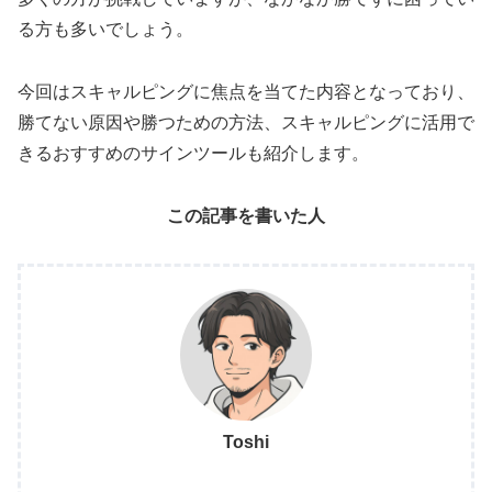
る方も多いでしょう。
今回はスキャルピングに焦点を当てた内容となっており、
勝てない原因や勝つための方法、スキャルピングに活用で
きるおすすめのサインツールも紹介します。
この記事を書いた人
Toshi