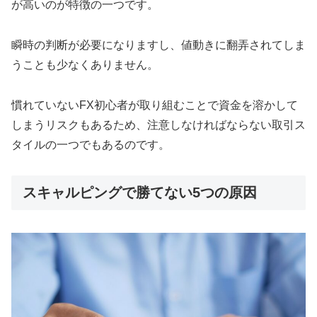
が高いのが特徴の一つです。
瞬時の判断が必要になりますし、値動きに翻弄されてしま
うことも少なくありません。
慣れていないFX初心者が取り組むことで資金を溶かして
しまうリスクもあるため、注意しなければならない取引ス
タイルの一つでもあるのです。
スキャルピングで勝てない5つの原因