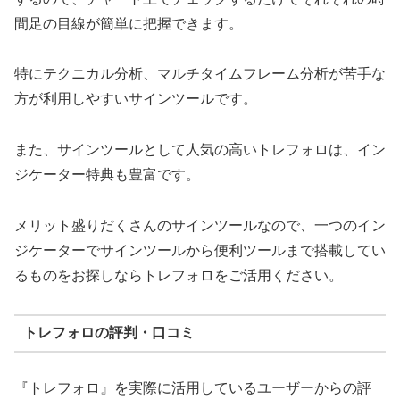
間足の目線が簡単に把握できます。
特にテクニカル分析、マルチタイムフレーム分析が苦手な
方が利用しやすいサインツールです。
また、サインツールとして人気の高いトレフォロは、イン
ジケーター特典も豊富です。
メリット盛りだくさんのサインツールなので、一つのイン
ジケーターでサインツールから便利ツールまで搭載してい
るものをお探しならトレフォロをご活用ください。
トレフォロの評判・口コミ
『トレフォロ』を実際に活用しているユーザーからの評