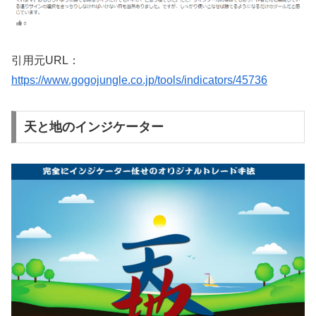
引用元URL：
https://www.gogojungle.co.jp/tools/indicators/45736
天と地のインジケーター