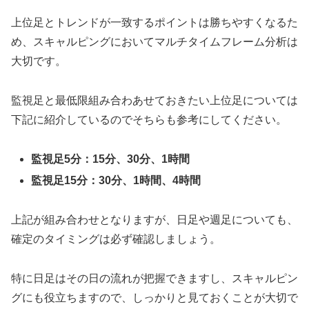
上位足とトレンドが一致するポイントは勝ちやすくなるた
め、スキャルピングにおいてマルチタイムフレーム分析は
大切です。
監視足と最低限組み合わあせておきたい上位足については
下記に紹介しているのでそちらも参考にしてください。
監視足5分：15分、30分、1時間
監視足15分：30分、1時間、4時間
上記が組み合わせとなりますが、日足や週足についても、
確定のタイミングは必ず確認しましょう。
特に日足はその日の流れが把握できますし、スキャルピン
グにも役立ちますので、しっかりと見ておくことが大切で