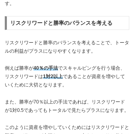
す。
リスクリワードと勝率のバランスを考える
リスクリワードと勝率のバランスを考えることで、トータ
ルの利益がプラスになりやすくなります。
例えば勝率が
40％の手法
でスキャルピングを行う場合、
リスクリワードは
1対2以上
であることが資産を増やして
いくために大切となります。
また、勝率が70％以上の手法であれば、リスクリワード
が1対0.5であってもトータルで見たらプラスになります。
このように資産を増やしていくためにはリスクリワードと