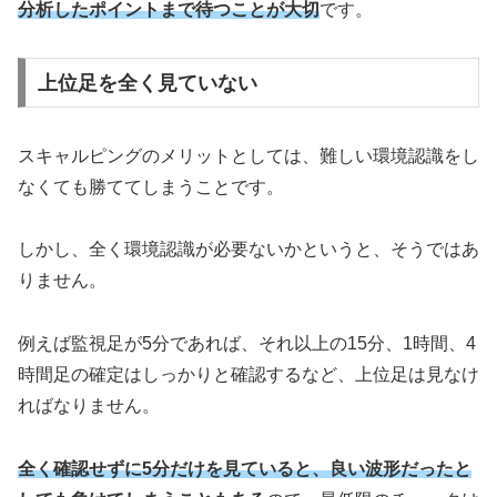
分析したポイントまで待つことが大切
です。
上位足を全く見ていない
スキャルピングのメリットとしては、難しい環境認識をし
なくても勝ててしまうことです。
しかし、全く環境認識が必要ないかというと、そうではあ
りません。
例えば監視足が5分であれば、それ以上の15分、1時間、4
時間足の確定はしっかりと確認するなど、上位足は見なけ
ればなりません。
全く確認せずに5分だけを見ていると、良い波形だったと