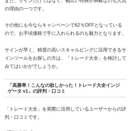
また、サインだけではなく、幅広い特典が満載なのも人気
の理由の一つです。
その他にも今ならキャンペーンで62％OFFとなっている
ので、お手頃価格で手に入れられるのも魅力となります。
サインが早く、精度の高いスキャルピングに活用できるサ
インツールをお探しの方は、「トレード大全」を検討して
みてはいかがでしょうか。
「高勝率！こんなの欲しかった！トレード大全インジ
ゲータ v1」の評判・口コミ
「トレード大全」を実際に活用しているユーザーからの評
判・口コミです。