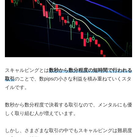
スキャルピングとは
数秒から数分程度の短時間で行われる
取引
のことで、数pipsの小さな利益を積み重ねていくスタ
イルです。
数秒から数分程度で決着する取引なので、メンタルにも優
しく取り組む人が増えています。
しかし、さまざまな取引の中でもスキャルピングは難易度