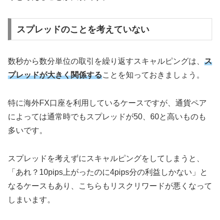
スプレッドのことを考えていない
数秒から数分単位の取引を繰り返すスキャルピングは、
ス
プレッドが大きく関係する
ことを知っておきましょう。
特に海外FX口座を利用しているケースですが、通貨ペア
によっては通常時でもスプレッドが50、60と高いものも
多いです。
スプレッドを考えずにスキャルピングをしてしまうと、
「あれ？10pips上がったのに4pips分の利益しかない」と
なるケースもあり、こちらもリスクリワードが悪くなって
しまいます。