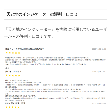
天と地のインジケーターの評判・口コミ
『天と地のインジケーター』を実際に活用しているユーザ
ーからの評判・口コミです。