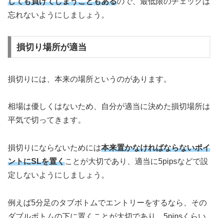
しても負けてしまうこともある
ので、最低限のチェックは
忘れないようにしましょう。
損切り場所が適当
損切りには、本来の場所というのがあります。
相場は優しくはないため、自分が適当に決めた損切場所は
平気で切ってきます。
損切りにならないためには
本来置かなければならないポイ
ントにSLを置く
ことが大切であり、適当に5pipsなどで設
定しないようにしましょう。
例えば5分足のタブボトムでエントリーをするなら、その
ダブルボトムの下に置くことが大切であり、5pipsくらい