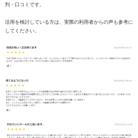
判・口コミです。
活用を検討している方は、実際の利用者からの声も参考に
してください。