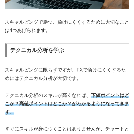
スキャルピングで勝つ、負けにくくするために大切なこと
は4つあげられます。
テクニカル分析を学ぶ
スキャルピングに限らずですが、FXで負けにくくするた
めにはテクニカル分析が大切です。
テクニカル分析のスキルが高くなれば、
下値ポイントはど
こか？高値ポイントはどこか？がわかるようになってきま
す。
すぐにスキルが身につくことはありませんが、チャートと