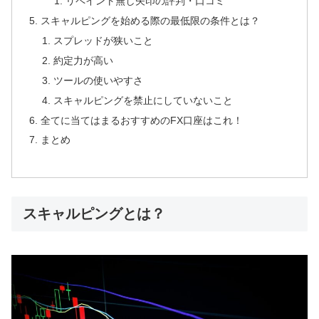
リペイント無し矢印の評判・口コミ
スキャルピングを始める際の最低限の条件とは？
スプレッドが狭いこと
約定力が高い
ツールの使いやすさ
スキャルピングを禁止にしていないこと
全てに当てはまるおすすめのFX口座はこれ！
まとめ
スキャルピングとは？