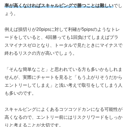
率が高くなければスキャルピングで勝つことは難しい
でし
ょう。
例えば損切りが20pipsに対して利確が5pipsのようなトレ
ードをしていると、4回勝っても1回負けてしまえばプラ
スマイナスゼロとなり、トータルで見たときにマイナスで
終わるリスクの方が高いでしょう。
「そんな簡単なこと」と思われている方も多いかもしれま
せんが、実際にチャートを見ると「もう上がりそうだから
エントリーしてしまえ」と浅い考えで取引をしてしまう人
も多いのです。
スキャルピングによくあるコツコツドカンになる可能性が
高くなるので、エントリー前にはリスクリワードをしっか
りと考えることが大切です。