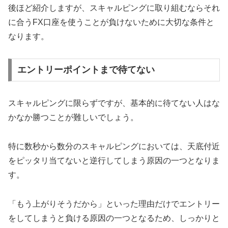
後ほど紹介しますが、スキャルピングに取り組むならそれ
に合うFX口座を使うことが負けないために大切な条件と
なります。
エントリーポイントまで待てない
スキャルピングに限らずですが、基本的に待てない人はな
かなか勝つことが難しいでしょう。
特に数秒から数分のスキャルピングにおいては、天底付近
をピッタリ当てないと逆行してしまう原因の一つとなりま
す。
「もう上がりそうだから」といった理由だけでエントリー
をしてしまうと負ける原因の一つとなるため、しっかりと