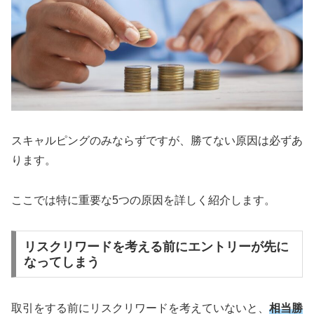
スキャルピングのみならずですが、勝てない原因は必ずあ
ります。
ここでは特に重要な5つの原因を詳しく紹介します。
リスクリワードを考える前にエントリーが先に
なってしまう
取引をする前にリスクリワードを考えていないと、
相当勝