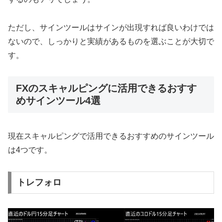
ただし、サインツールはサインが出現すれば良いわけでは
ないので、しっかりと実績があるものを選ぶことが大切で
す。
FXのスキャルピングに活用できるおすす
めサインツール4選
現在スキャルピングで活用できるおすすめのサインツール
は4つです。
トレフォロ