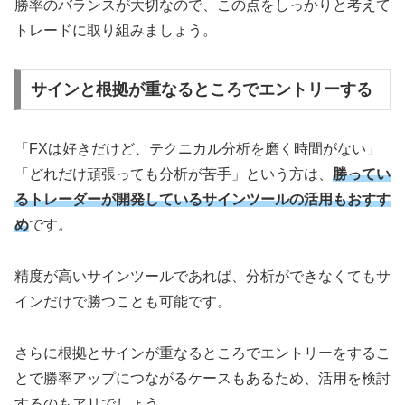
勝率のバランスが大切なので、この点をしっかりと考えて
トレードに取り組みましょう。
サインと根拠が重なるところでエントリーする
「FXは好きだけど、テクニカル分析を磨く時間がない」
「どれだけ頑張っても分析が苦手」という方は、
勝ってい
るトレーダーが開発しているサインツールの活用もおすす
め
です。
精度が高いサインツールであれば、分析ができなくてもサ
インだけで勝つことも可能です。
さらに根拠とサインが重なるところでエントリーをするこ
とで勝率アップにつながるケースもあるため、活用を検討
するのもアリでしょう。