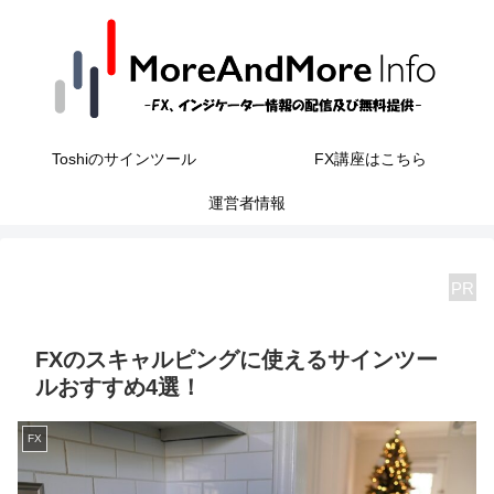
Toshiのサインツール
FX講座はこちら
運営者情報
PR
FXのスキャルピングに使えるサインツー
ルおすすめ4選！
FX