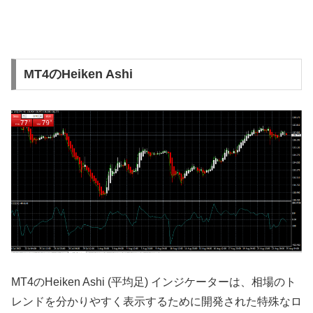
MT4のHeiken Ashi
MT4のHeiken Ashi (平均足) インジケーターは、相場のト
レンドを分かりやすく表示するために開発された特殊なロ