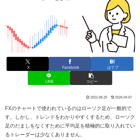
X
Facebook
はてブ
LINE
コピー
2022.08.25
2026.04.07
FX
のチャートで使われているのはローソク足が一般的で
す。しかし、トレンドをわかりやすくするため、ローソク
足のだましをなくすために平均足を積極的に取り入れてい
るトレーダーは少なくありません。