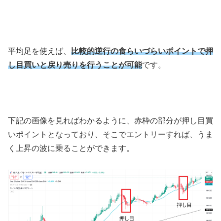
平均足を使えば、
比較的逆行の食らいづらいポイントで押
し目買いと戻り売りを行うことが可能
です。
下記の画像を見ればわかるように、赤枠の部分が押し目買
いポイントとなっており、そこでエントリーすれば、うま
く上昇の波に乗ることができます。