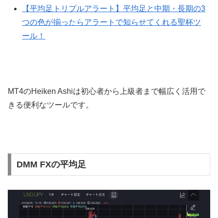
【平均足トリプルアラート】平均足と中期・長期の3
つの色が揃ったらアラートで知らせてくれる聖杯ツ
ール！
MT4のHeiken Ashiは初心者から上級者まで幅広く活用で
きる便利なツールです。
DMM FXの平均足