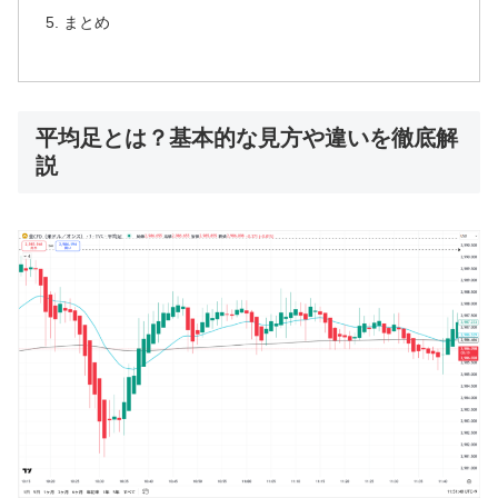
まとめ
平均足とは？基本的な見方や違いを徹底解
説