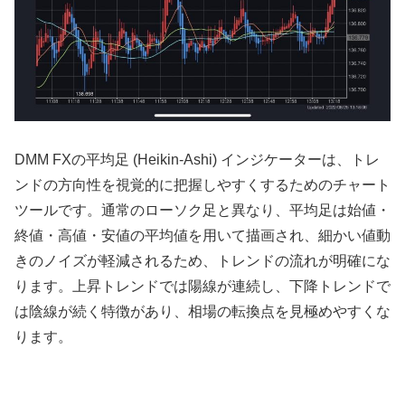
DMM FXの平均足 (Heikin-Ashi) インジケーターは、トレ
ンドの方向性を視覚的に把握しやすくするためのチャート
ツールです。通常のローソク足と異なり、平均足は始値・
終値・高値・安値の平均値を用いて描画され、細かい値動
きのノイズが軽減されるため、トレンドの流れが明確にな
ります。上昇トレンドでは陽線が連続し、下降トレンドで
は陰線が続く特徴があり、相場の転換点を見極めやすくな
ります。