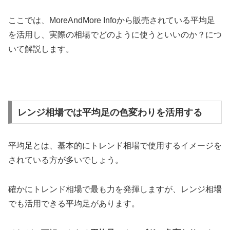
ここでは、MoreAndMore Infoから販売されている平均足
を活用し、実際の相場でどのように使うといいのか？につ
いて解説します。
レンジ相場では平均足の色変わりを活用する
平均足とは、基本的にトレンド相場で使用するイメージを
されている方が多いでしょう。
確かにトレンド相場で最も力を発揮しますが、レンジ相場
でも活用できる平均足があります。