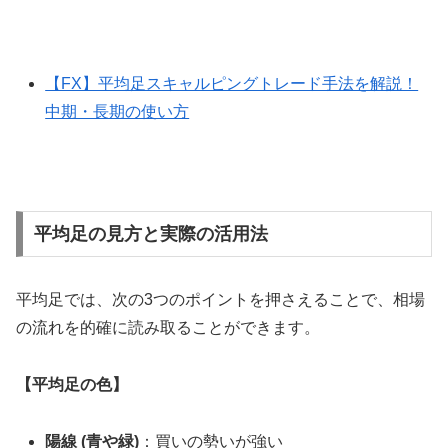
【FX】平均足スキャルピングトレード手法を解説！
中期・長期の使い方
平均足の見方と実際の活用法
平均足では、次の3つのポイントを押さえることで、相場
の流れを的確に読み取ることができます。
【平均足の色】
陽線 (青や緑)
：買いの勢いが強い