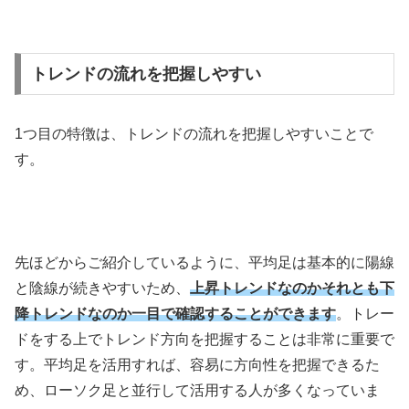
トレンドの流れを把握しやすい
1
つ目の特徴は、トレンドの流れを把握しやすいことで
す。
先ほどからご紹介しているように、平均足は基本的に陽線
と陰線が続きやすいため、
上昇トレンドなのかそれとも下
降トレンドなのか一目で確認することができます
。トレー
ドをする上でトレンド方向を把握することは非常に重要で
す。平均足を活用すれば、容易に方向性を把握できるた
め、ローソク足と並行して活用する人が多くなっていま