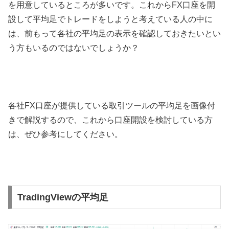
を用意しているところが多いです。これから
FX
口座を開
設して平均足でトレードをしようと考えている人の中に
は、前もって各社の平均足の表示を確認しておきたいとい
う方もいるのではないでしょうか？
各社
FX
口座が提供している取引ツールの平均足を画像付
きで解説するので、これから口座開設を検討している方
は、ぜひ参考にしてください。
TradingViewの平均足