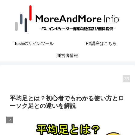
Toshiのサインツール
FX講座はこちら
運営者情報
PR
平均足とは？初心者でもわかる使い方とロ
ーソク足との違いを解説
FX