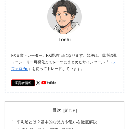
Toshi
FX専業トレーダー。FX歴8年目になります。普段は、環境認識
→エントリー可視化までを一つにまとめたサインツール『
トレ
フォロPro
』を使ってトレードしています。
運営者情報
目次
平均足とは？基本的な見方や違いを徹底解説