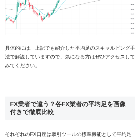
具体的には、上記でも紹介した平均足のスキャルピング手
法で解説していますので、気になる方はぜひアクセスして
みてください。
FX業者で違う？各FX業者の平均足を画像
付きで徹底比較
それぞれの
FX
口座は取引ツールの標準機能として平均足