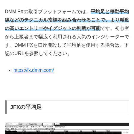
DMM FXの取引プラットフォームでは、
平均足と移動平均
線などのテクニカル指標を組み合わせることで、より精度
の高いエントリーやイグジットの判断が可能
です。初心者
から上級者まで幅広く利用される人気のインジケーターで
す。DMM FXを口座開設して平均足を使用する場合は、下
記のURLを参照してください。
https://fx.dmm.com/
JFXの平均足