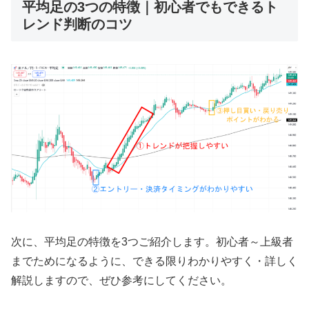
平均足の3つの特徴｜初心者でもできるト
レンド判断のコツ
次に、平均足の特徴を
3
つご紹介します。初心者～上級者
までためになるように、できる限りわかりやすく・詳しく
解説しますので、ぜひ参考にしてください。