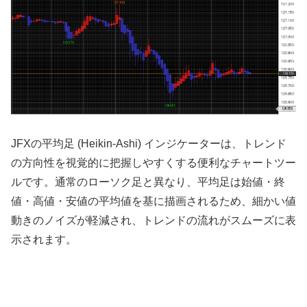
JFXの平均足 (Heikin-Ashi) インジケーターは、トレンド
の方向性を視覚的に把握しやすくする便利なチャートツー
ルです。通常のローソク足と異なり、平均足は始値・終
値・高値・安値の平均値を基に描画されるため、細かい値
動きのノイズが軽減され、トレンドの流れがスムーズに表
示されます。