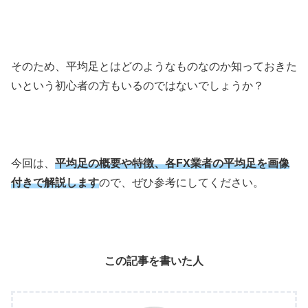
そのため、平均足とはどのようなものなのか知っておきた
いという初心者の方もいるのではないでしょうか？
今回は、
平均足の概要や特徴、各FX業者の平均足を画像
付きで解説します
ので、ぜひ参考にしてください。
この記事を書いた人