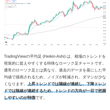
TradingViewの平均足 (Heikin-Ashi) は、相場のトレンドを
視覚的に捉えやすくする特殊なローソク足チャートです。
通常のローソク足とは異なり、過去のデータを基にした平
均値で描画されるため、ノイズが軽減され、ダマシが少な
くなります。
上昇トレンドでは陽線が連続し、下降トレン
ドでは陰線が連続するため、トレンドの方向が一目で把握
しやすいのが特徴
です。