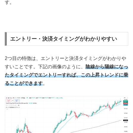
す。
エントリー・決済タイミングがわかりやすい
2
つ目の特徴は、エントリーと決済タイミングがわかりや
すいことです。下記の画像のように、
陰線から陽線になっ
たタイミングでエントリーすれば、この上昇トレンドに乗
ることができます
。