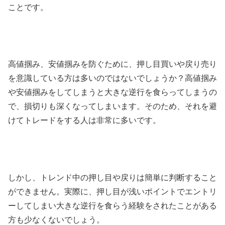
ことです。
高値掴み、安値掴みを防ぐために、押し目買いや戻り売り
を意識している方は多いのではないでしょうか？高値掴み
や安値掴みをしてしまうと大きな逆行を食らってしまうの
で、損切りも深くなってしまいます。そのため、それを避
けてトレードをする人は非常に多いです。
しかし、トレンド中の押し目や戻りは簡単に判断すること
ができません。実際に、押し目が浅いポイントでエントリ
ーしてしまい大きな逆行を食らう経験をされたことがある
方も少なくないでしょう。