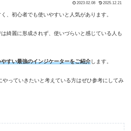
2023.02.08
2025.12.21
すく、初心者でも使いやすいと人気があります。
では綺麗に形成されず、使いづらいと感じている人も
いやすい最強のインジケーターをご紹介
します。
にやっていきたいと考えている方はぜひ参考にしてみ