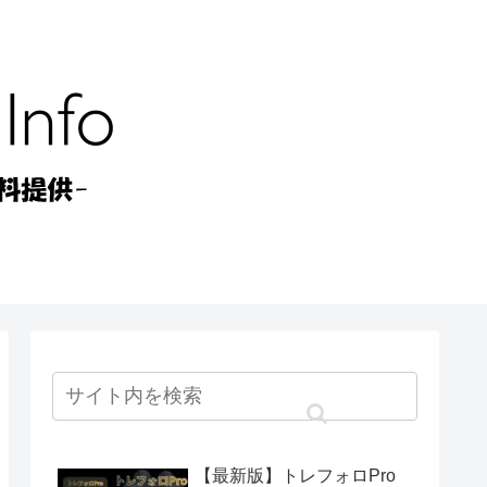
【最新版】トレフォロPro