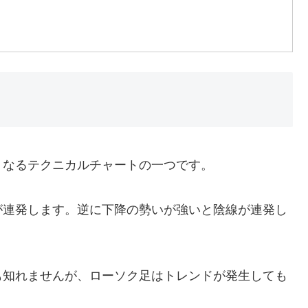
くなるテクニカルチャートの一つです。
が連発します。逆に下降の勢いが強いと陰線が連発し
も知れませんが、ローソク足はトレンドが発生しても