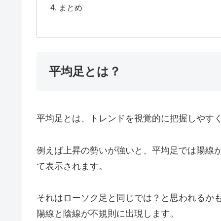
まとめ
平均足とは？
平均足とは、トレンドを視覚的に把握しやす
例えば上昇の勢いが強いと、平均足では陽線
て表示されます。
それはローソク足と同じでは？と思われるか
陽線と陰線が不規則に出現します。