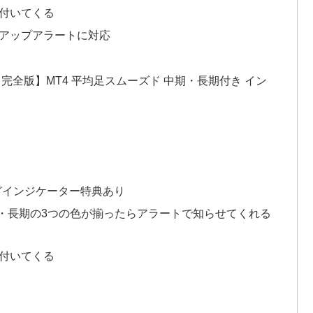
付いてくる
プアップアラートに対応
ムーズド完全版】MT4 平均足スムーズド 中期・長期付き イン
どインジケーター特典あり
・長期の3つの色が揃ったらアラートで知らせてくれる
付いてくる