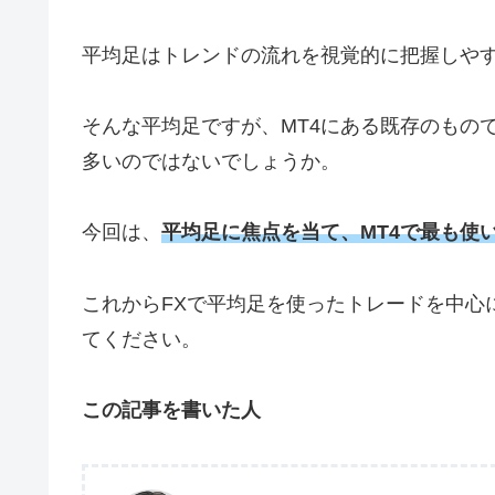
平均足はトレンドの流れを視覚的に把握しや
そんな平均足ですが、MT4にある既存のもの
多いのではないでしょうか。
今回は、
平均足に焦点を当て、MT4で最も使
これからFXで平均足を使ったトレードを中心
てください。
この記事を書いた人