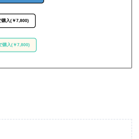
で購入(￥7,800)
で購入(￥7,800)