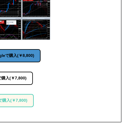
gleで購入(￥8,800)
で購入(￥7,800)
で購入(￥7,800)