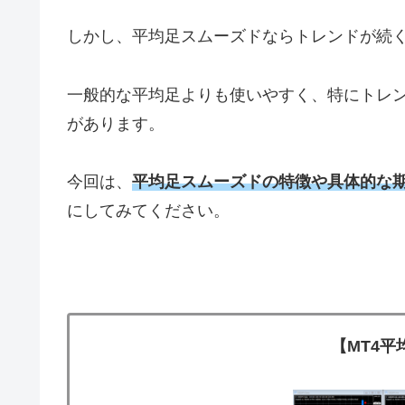
しかし、平均足スムーズドならトレンドが続
一般的な平均足よりも使いやすく、特にトレ
があります。
今回は、
平均足スムーズドの特徴や具体的な
にしてみてください。
【MT4