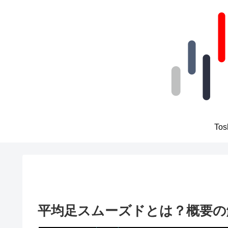
To
平均足スムーズドとは？概要の