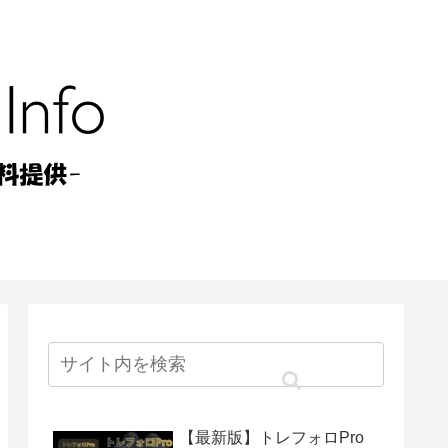
【最新版】トレフォロPro