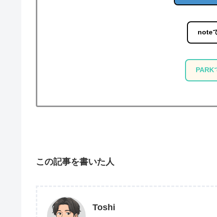
note
PARK
この記事を書いた人
Toshi