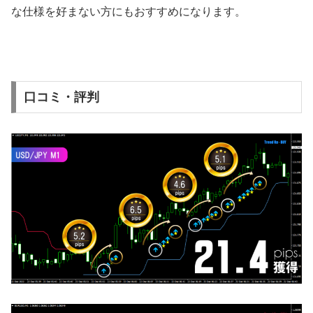
な仕様を好まない方にもおすすめになります。
口コミ・評判