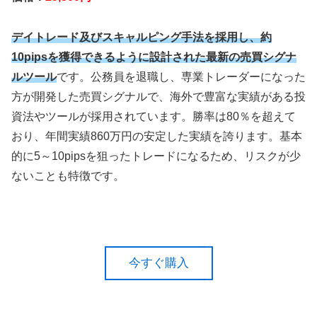
デイトレード及びスキャルピング手法を採用し、約
10pipsを獲得できるように設計された最新の売買シグナ
ルツール
です。公務員を退職し、専業トレーダーになった
方が開発した売買シグナルで、海外で豊富な実績がある投
資法やツールが採用されています。勝率は80％を超えて
おり、年間実績860万円の安定した実績を誇ります。基本
的に5～10pipsを狙ったトレードになるため、リスクが少
ないことも特徴です。
今すぐ購入