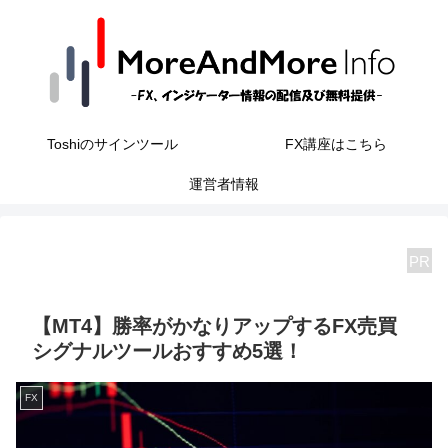
Toshiのサインツール
FX講座はこちら
運営者情報
PR
【MT4】勝率がかなりアップするFX売買
シグナルツールおすすめ5選！
FX