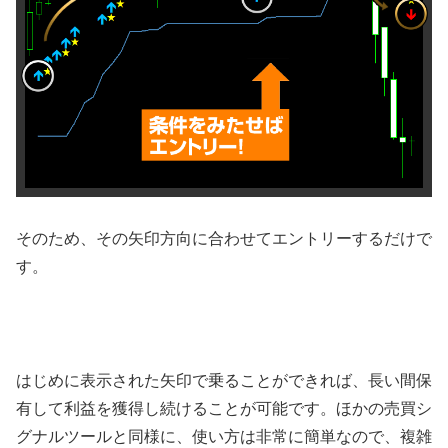
そのため、その矢印方向に合わせてエントリーするだけで
す。
はじめに表示された矢印で乗ることができれば、長い間保
有して利益を獲得し続けることが可能です。ほかの売買シ
グナルツールと同様に、使い方は非常に簡単なので、複雑