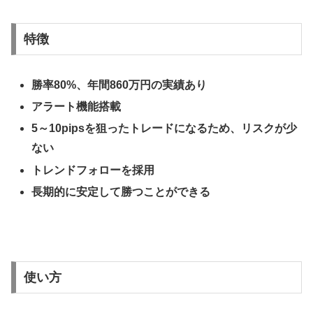
特徴
勝率80%、年間860万円の実績あり
アラート機能搭載
5～10pipsを狙ったトレードになるため、リスクが少
ない
トレンドフォローを採用
長期的に安定して勝つことができる
使い方