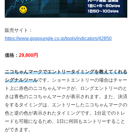
販売サイト：
https://www.gogojungle.co.jp/tools/indicators/42850
価格：
29,800円
ニコちゃんマークでエントリータイミングを教えてくれる
シグナルツール
です。ショートエントリーの場合はチャー
ト上に赤色のニコちゃんマークが、ロングエントリーのと
きは青色のニコちゃんマークが表示されます。また、決済
をするタイミングは、エントリーしたニコちゃんマークの
色と逆の色が表示されたタイミングです。1分足でのトレ
ードも可能になるため、1日に何回もエントリーすること
ができます。