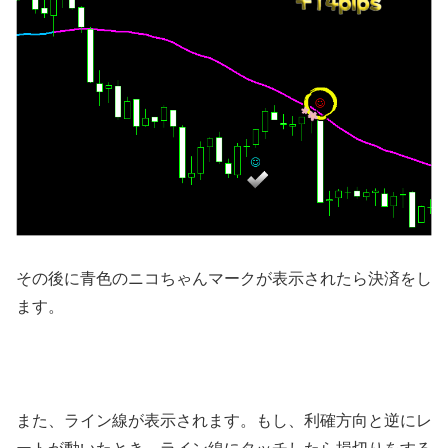
その後に青色のニコちゃんマークが表示されたら決済をし
ます。
また、ライン線が表示されます。もし、利確方向と逆にレ