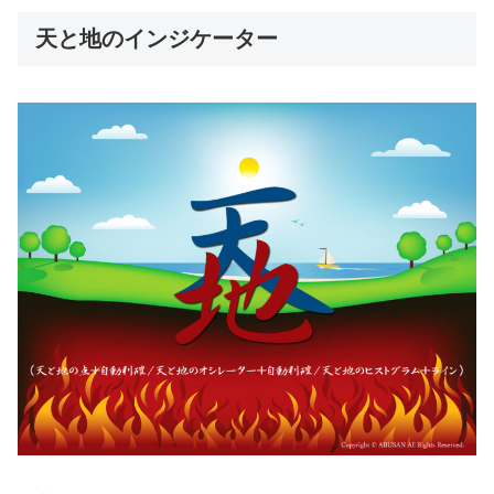
天と地のインジケーター