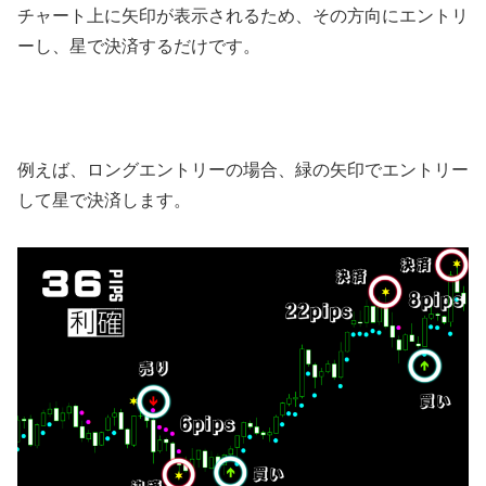
チャート上に矢印が表示されるため、その方向にエントリ
ーし、星で決済するだけです。
例えば、ロングエントリーの場合、緑の矢印でエントリー
して星で決済します。