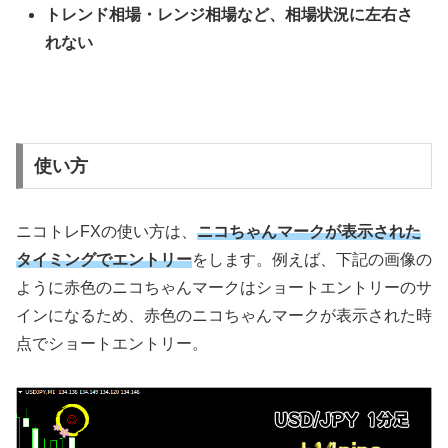
トレンド相場・レンジ相場など、相場状況に左右さ
れない
使い方
ニコトレFXの使い方は、
ニコちゃんマークが表示された
タイミングでエントリー
をします。例えば、下記の画像の
ように赤色のニコちゃんマークはショートエントリーのサ
インになるため、赤色のニコちゃんマークが表示された時
点でショートエントリー。