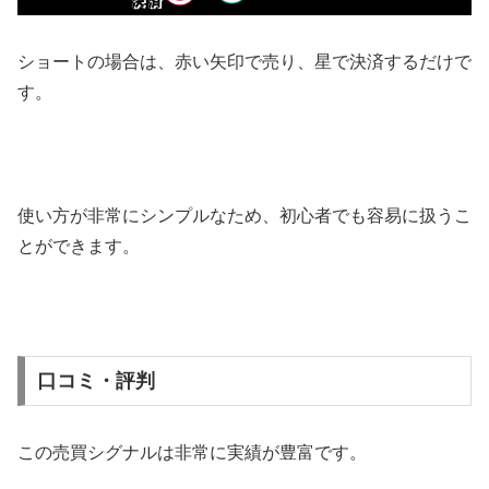
ショートの場合は、赤い矢印で売り、星で決済するだけで
す。
使い方が非常にシンプルなため、初心者でも容易に扱うこ
とができます。
口コミ・評判
この売買シグナルは非常に実績が豊富です。