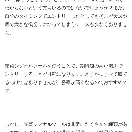
わからないという方もいるのではないでしょうか？また、
自分のタイミングでエントリーしたとしてもそこが天辺や
底で大きな損切りになってしまうケースも少なくありませ
ん。
売買シグナルツールを使うことで、期待値の高い場所でエ
ントリーすることが可能になります。さすがにすべて勝て
るわけではありませんが、勝率が高くなるのでおすすめで
す。
しかし、売買シグナルツールは非常にたくさんの種類があ