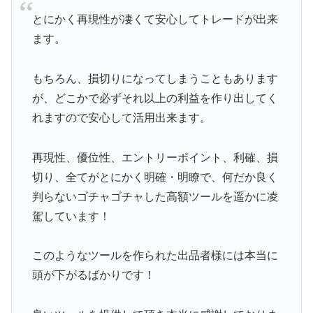
とにかく再現性が凄くて安心してトレードが出来
ます。
もちろん、損切りになってしまうこともあります
が、どこかで必ずそれ以上の利益を作り出してく
れますので安心して活用出来ます。
再現性、優位性、エントリーポイント、利確、損
切り、全てがとにかく明確・明瞭で、何だか良く
判らないゴチャゴチャした高額ツールを遥かに凌
駕しています！
このようなツールを作られた出品者様には本当に
頭が下がるばかりです！