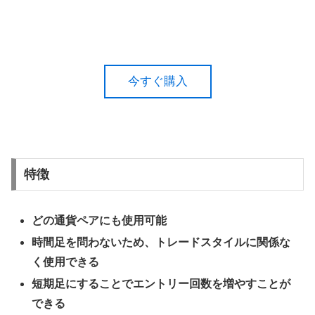
今すぐ購入
特徴
どの通貨ペアにも使用可能
時間足を問わないため、トレードスタイルに関係な
く使用できる
短期足にすることでエントリー回数を増やすことが
できる