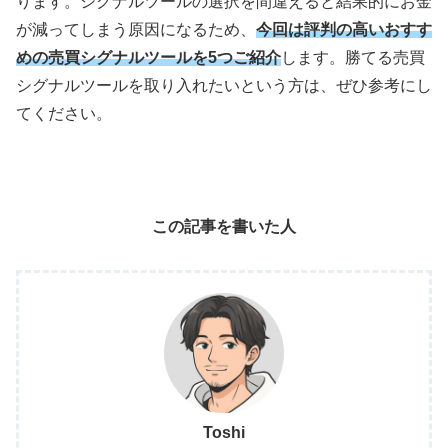
ります。シグナルツールの選択を間違えると結果的にお金
が減ってしまう原因になるため、
今回は評判の高いおすす
めの売買シグナルツールを5つご紹介
します。勝てる売買
シグナルツールを取り入れたいという方は、ぜひ参考にし
てください。
この記事を書いた人
Toshi