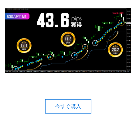
今すぐ購入