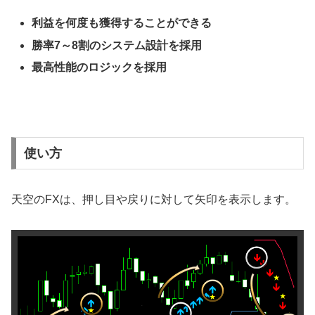
利益を何度も獲得することができる
勝率7～8割のシステム設計を採用
最高性能のロジックを採用
使い方
天空のFXは、押し目や戻りに対して矢印を表示します。