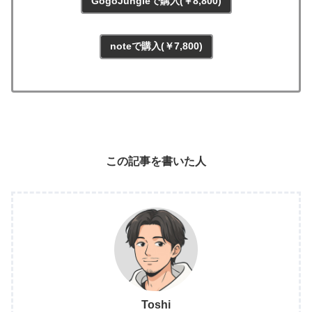
GogoJungleで購入(￥8,800)
noteで購入(￥7,800)
この記事を書いた人
Toshi