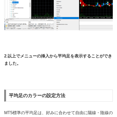
2.以上でメニューの挿入から平均足を表示することができ
ました。
平均足のカラーの設定方法
MT5標準の平均足は、好みに合わせて自由に陽線・陰線の