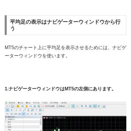
平均足の表示はナビゲーターウィンドウから行
う
MT5のチャート上に平均足を表示させるためには、ナビゲ
ーターウィンドウを使います。
1.ナビゲーターウィンドウはMT5の左側にあります。