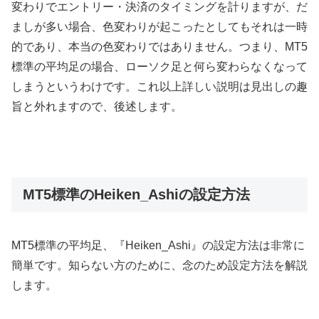
変わりでエントリー・決済のタイミングを計りますが、だ
ましが多い場合、色変わりが起こったとしてもそれは一時
的であり、本当の色変わりではありません。つまり、MT5
標準の平均足の場合、ローソク足と何ら変わらなくなって
しまうというわけです。これ以上詳しい説明は見出しの趣
旨と外れますので、後述します。
MT5標準のHeiken_Ashiの設定方法
MT5標準の平均足、『Heiken_Ashi』の設定方法は非常に
簡単です。知らない方のために、念のため設定方法を解説
します。