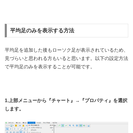
平均足のみを表示する方法
平均足を追加した後もローソク足が表示されているため、
見づらいと思われる方もいると思います。以下の設定方法
で平均足のみを表示することが可能です。
1.上部メニューから『チャート』→『プロパティ』を選択
します。