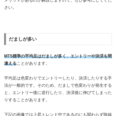
メリットがあるのか解説しますので、ぜひ参考にしてくだ
さい。
だましが多い
MT5標準の平均足はだましが多く、エントリーや決済を間
違える
ことがあります。
平均足は色変わりでエントリーしたり、決済したりする手
法が一般的です。そのため、だましで色変わりが発生する
と、エントリー後に逆行したり、決済後に伸びてしまった
りすることがあります。
下記の画像では上昇トレンド中であるのにも関わらず陰線