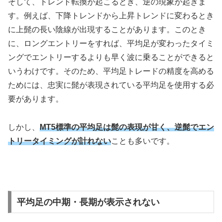
そして、トレンド転換が起こるとき、逆の現象が起きま
す。例えば、下降トレンドから上昇トレンドに変わるとき
に上髭の長い陰線が出現することがあります。このとき
に、ロングエントリーをすれば、平均足が変わったタイミ
ングでエントリーするよりも早く波に乗ることができると
いうわけです。そのため、平均足トレードの精度を高める
ためには、忠実に髭が表現されている平均足を使用する必
要があります。
しかし、
MT5標準の平均足は髭の表現が甘く、逆髭でエン
トリータイミングが計れない
ことも多いです。
平均足の中期・長期が表示されない