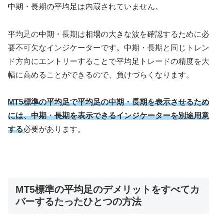
中期・長期の平均足は内蔵されていません。
平均足の中期・長期は相場の大きな波を確認するために必
要不可欠なインジケーターです。中期・長期と同じトレン
ド方向にエントリーすることで平均足トレードの精度を大
幅に高めることができるので、負けづらくなります。
MT5標準の平均足で平均足の中期・長期を表示させるため
には、中期・長期を表示できるインジケーターを別途用意
する
必要があります。
MT5標準の平均足のデメリットをすべてカ
バーするたったひとつの方法