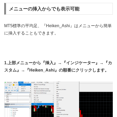
メニューの挿入からでも表示可能
MT5標準の平均足、『Heiken_Ashi』はメニューから簡単
に挿入することもできます。
1.上部メニューから『挿入』→『インジケーター』→『カ
スタム』→『Heiken_Ashi』の順番にクリックします。