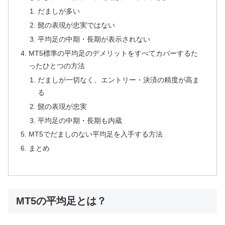
だましが多い
髭の表現が忠実ではない
平均足の中期・長期が表示されない
MT5標準の平均足のデメリットをすべてカバーするた
ったひとつの方法
だましが一切なく、エントリー・決済の精度が高ま
る
髭の表現が忠実
平均足の中期・長期も内蔵
MT5でだましのない平均足を入手する方法
まとめ
MT5の平均足とは？