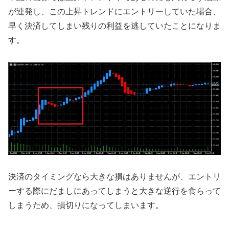
が連発し、この上昇トレンドにエントリーしていた場合、
早く決済してしまい残りの利益を逃していたことになりま
す。
決済のタイミングなら大きな損はありませんが、エントリ
ーする際にだましにあってしまうと大きな逆行を食らって
しまうため、損切りになってしまいます。