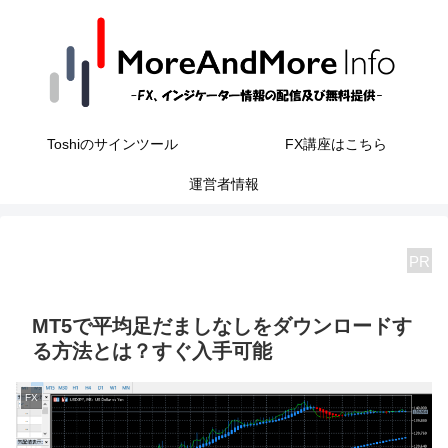
Toshiのサインツール
FX講座はこちら
運営者情報
PR
MT5で平均足だましなしをダウンロードす
る方法とは？すぐ入手可能
FX