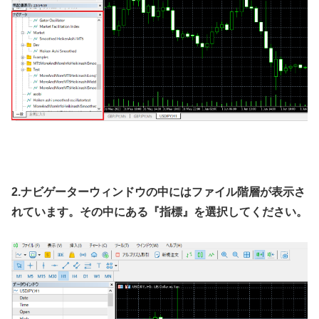
2.ナビゲーターウィンドウの中にはファイル階層が表示さ
れています。その中にある『指標』を選択してください。