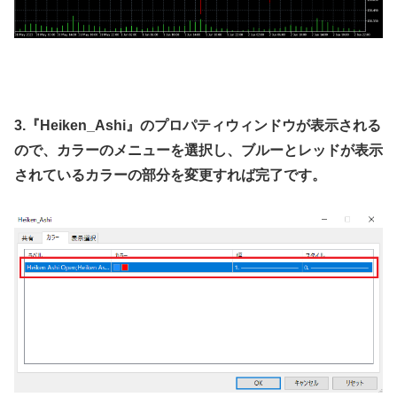
3.『Heiken_Ashi』のプロパティウィンドウが表示される
ので、カラーのメニューを選択し、ブルーとレッドが表示
されているカラーの部分を変更すれば完了です。