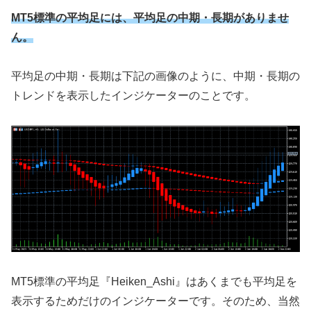
MT5標準の平均足には、平均足の中期・長期がありませ
ん。
平均足の中期・長期は下記の画像のように、中期・長期の
トレンドを表示したインジケーターのことです。
MT5標準の平均足『Heiken_Ashi』はあくまでも平均足を
表示するためだけのインジケーターです。そのため、当然