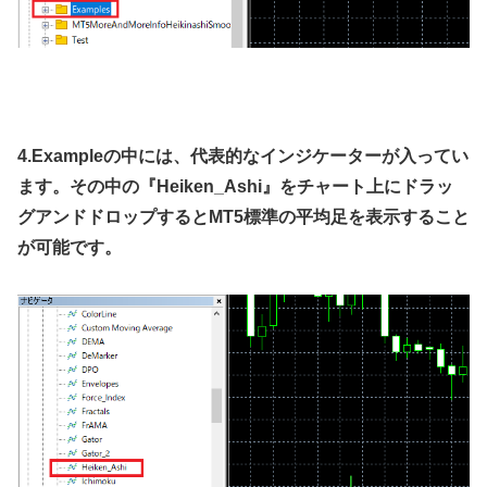
4.Exampleの中には、代表的なインジケーターが入ってい
ます。その中の『Heiken_Ashi』をチャート上にドラッ
グアンドドロップするとMT5標準の平均足を表示すること
が可能です。