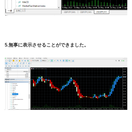
5.無事に表示させることができました。