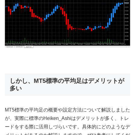
しかし、MT5標準の平均足はデメリットが
多い
MT5標準の平均足の概要や設定方法について解説しました
が、実際に標準のHeiken_Ashiはデメリットが多く、トレ
ードをする際に活用しづらいです。具体的にどのようなデ