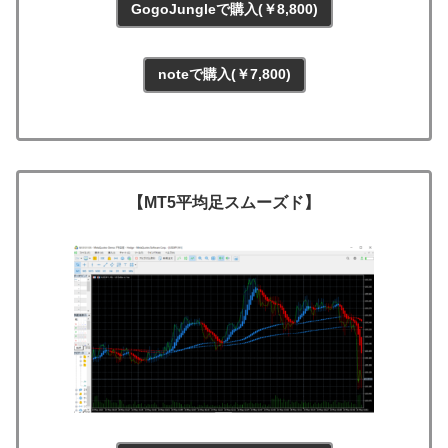
GogoJungleで購入(￥8,800)
noteで購入(￥7,800)
【MT5平均足スムーズド】