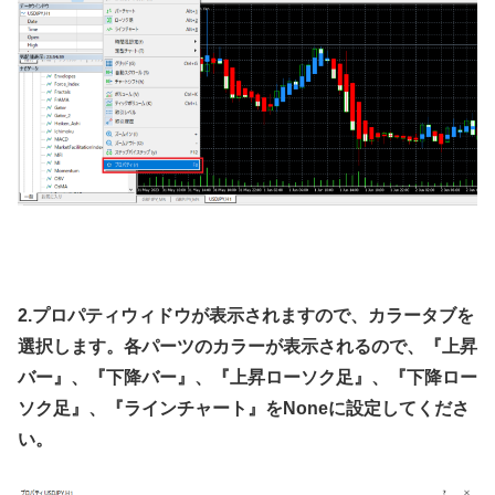
2.プロパティウィドウが表示されますので、カラータブを
選択します。各パーツのカラーが表示されるので、『上昇
バー』、『下降バー』、『上昇ローソク足』、『下降ロー
ソク足』、『ラインチャート』をNoneに設定してくださ
い。