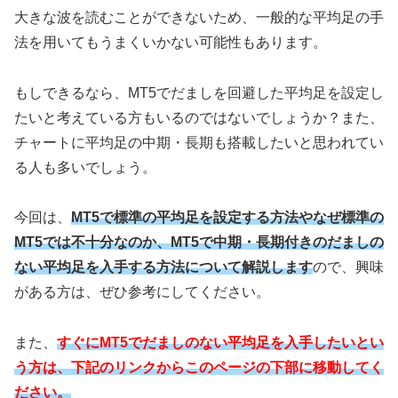
大きな波を読むことができないため、一般的な平均足の手
法を用いてもうまくいかない可能性もあります。
もしできるなら、MT5でだましを回避した平均足を設定し
たいと考えている方もいるのではないでしょうか？また、
チャートに平均足の中期・長期も搭載したいと思われてい
る人も多いでしょう。
今回は、
MT5で標準の平均足を設定する方法やなぜ標準の
MT5では不十分なのか、MT5で中期・長期付きのだましの
ない平均足を入手する方法について解説します
ので、興味
がある方は、ぜひ参考にしてください。
また、
すぐにMT5でだましのない平均足を入手したいとい
う方は、下記のリンクからこのページの下部に移動してく
ださい。