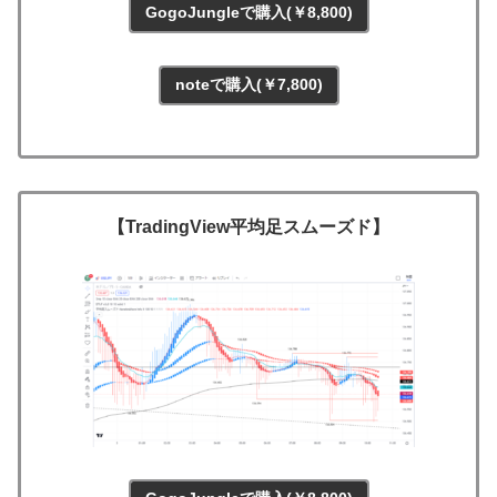
GogoJungleで購入(￥8,800)
noteで購入(￥7,800)
【TradingView平均足スムーズド】