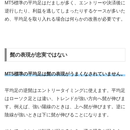
MT5標準の平均足はだましが多く、エントリーや決済後に
逆行したり、利益を逃してしまったりするケースが多いた
め、平均足を取り入れる場合は何らかの改善が必要です。
髭の表現が忠実ではない
MT5標準の平均足は髭の表現がうまくなされていません。
平均足の逆髭はエントリータイミングに使えます。平均足
はローソク足とは違い、トレンドが強い方向へ髭が伸びま
す。例えば、強い陽線のときは、上へ髭が伸びます。逆に
陰線が強いときは下に髭が伸びることになります。