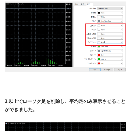
3.以上でローソク足を削除し、平均足のみ表示させること
ができました。