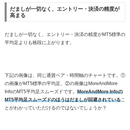
だましが一切なく、エントリー・決済の精度が
高まる
だましが一切なく、エントリー・決済の精度がMT5標準の
平均足よりも格段に上がります。
下記の画像は、同じ通貨ペア・時間軸のチャートです。①
の画像がMT5標準の平均足、②の画像はMoreAndMore
InfoのMT5平均足スムーズドです。
MoreAndMore Infoの
MT5平均足スムーズドのほうはだましが回避されている
こ
とがわかっていただけるのではないでしょうか？