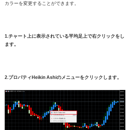
カラーを変更することができます。
1.チャート上に表示されている平均足上で右クリックをし
ます。
2.プロパティHeikin Ashiのメニューをクリックします。