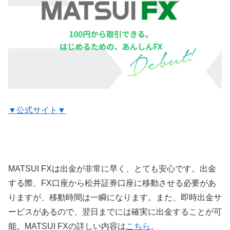
▼公式サイト▼
MATSUI FXは出金が非常に早く、とても安心です。出金
する際、FX口座から松井証券口座に移動させる必要があ
りますが、移動時間は一瞬になります。また、即時出金サ
ービスがあるので、翌日までには確実に出金することが可
能。MATSUI FXの詳しい内容は
こちら
。