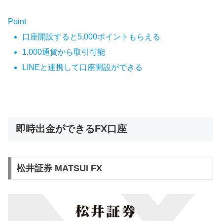
Point
口座開設すると5,000ポイントもらえる
1,000通貨から取引可能
LINEと連携して口座開設ができる
即時出金ができるFX口座
松井証券 MATSUI FX