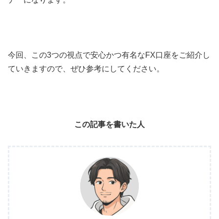
今回、この3つの視点で安心かつ有名なFX口座をご紹介し
ていきますので、ぜひ参考にしてください。
この記事を書いた人