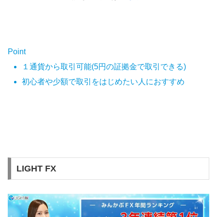
Point
１通貨から取引可能(5円の証拠金で取引できる)
初心者や少額で取引をはじめたい人におすすめ
LIGHT FX