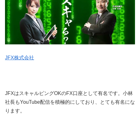
JFX株式会社
JFXはスキャルピングOKのFX口座として有名です。小林
社長もYouTube配信を積極的にしており、とても有名にな
ります。