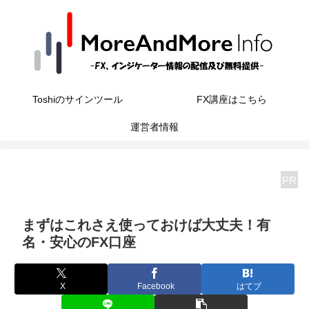
Toshiのサインツール
FX講座はこちら
運営者情報
PR
まずはこれさえ使っておけば大丈夫！有
名・安心のFX口座
X
Facebook
はてブ