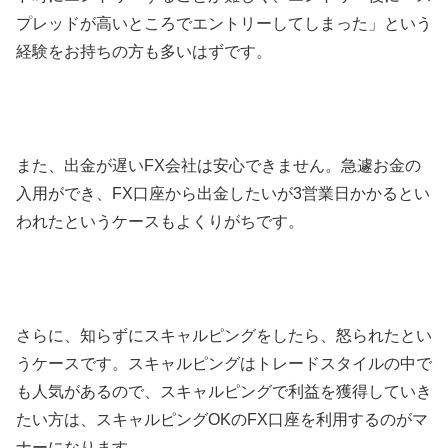
プレッドが高いところでエントリーしてしまった」という
経験をお持ちの方も多いはずです。
また、出金が遅いFX会社は安心できません。急遽お金の
入用ができ、FX口座から出金したいが3営業日かかるとい
われたというケースもよくりがちです。
さらに、知らずにスキャルピングをしたら、怒られたとい
うケースです。スキャルピングはトレードスタイルの中で
も人気があるので、スキャルピングで利益を獲得していき
たい方は、スキャルピングOKのFX口座を利用するのがマ
ナーになります。