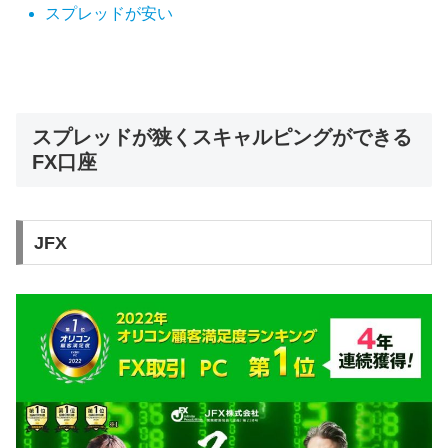
スプレッドが安い
スプレッドが狭くスキャルピングができる
FX口座
JFX