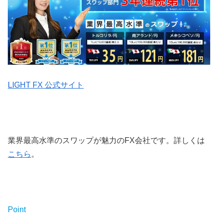
LIGHT FX 公式サイト
業界最高水準のスワップが魅力のFX会社です。詳しくは
こちら
。
Point