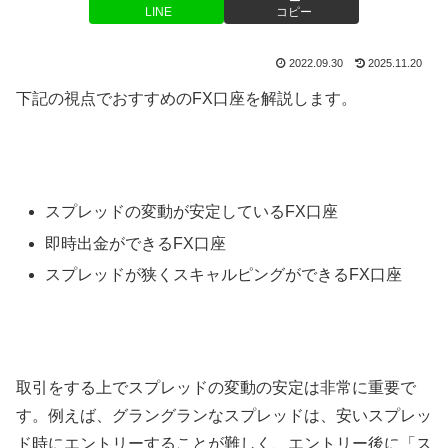
LINE
コピー
2022.09.30
2025.11.20
下記の視点でおすすめのFX口座を解説します。
スプレッドの変動が安定しているFX口座
即時出金ができるFX口座
スプレッドが狭くスキャルピングができるFX口座
取引をする上でスプレッドの変動の安定は非常に重要で
す。例えば、グラングランなスプレッドは、安いスプレッ
ド時にエントリーすることが難しく、エントリー後に「ス