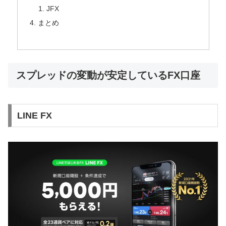
JFX
まとめ
スプレッドの変動が安定しているFX口座
LINE FX