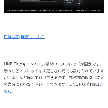
口座開設(無料)はこちら
LINE FXはキャンペーン期間中、スプレッドが固定です。
朝方などスプレッドを固定しない時間も設けられています
が、ほとんど固定で取引できるので、指標前の取引、要人
発言時にも損なくトレードできます。LINE FXの詳細は
こ
ちら
。