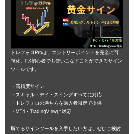
トレフォロProは、エントリーポイントを完全に可
視化、FX初心者でも使いこなすことができるサイン
ツールです。
・高精度サイン
・スキャル・デイ・スイングすべてに対応
・トレフォロの勝ち方を購入者限定で提供
・MT4・TradingViewに対応
勝てるサインツールを入手したい方は、ぜひご検討