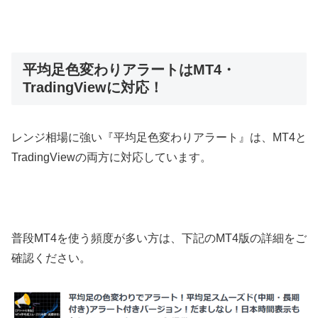
平均足色変わりアラートはMT4・
TradingViewに対応！
レンジ相場に強い『平均足色変わりアラート』は、MT4と
TradingViewの両方に対応しています。
普段MT4を使う頻度が多い方は、下記のMT4版の詳細をご
確認ください。