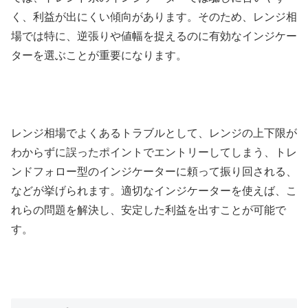
く、利益が出にくい傾向があります。そのため、レンジ相
場では特に、逆張りや値幅を捉えるのに有効なインジケー
ターを選ぶことが重要になります。
レンジ相場でよくあるトラブルとして、レンジの上下限が
わからずに誤ったポイントでエントリーしてしまう、トレ
ンドフォロー型のインジケーターに頼って振り回される、
などが挙げられます。適切なインジケーターを使えば、こ
れらの問題を解決し、安定した利益を出すことが可能で
す。