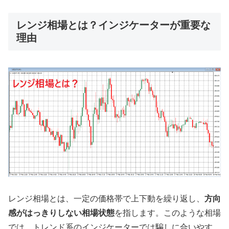
レンジ相場とは？インジケーターが重要な
理由
レンジ相場とは、一定の価格帯で上下動を繰り返し、
方向
感がはっきりしない相場状態
を指します。このような相場
では、トレンド系のインジケーターでは騙しに合いやす