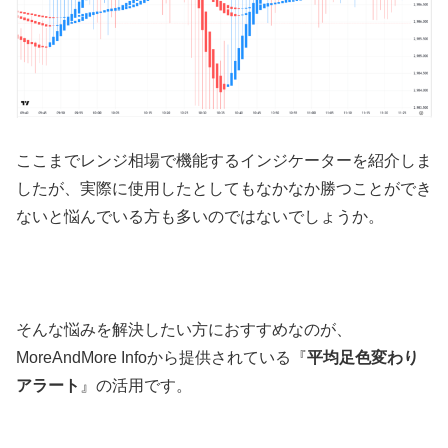
ここまでレンジ相場で機能するインジケーターを紹介しま
したが、実際に使用したとしてもなかなか勝つことができ
ないと悩んでいる方も多いのではないでしょうか。
そんな悩みを解決したい方におすすめなのが、
MoreAndMore Info
から提供されている『
平均足色変わり
アラート
』の活用です。