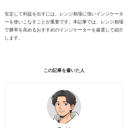
安定して利益を出すには、レンジ相場に強いインジケータ
ーを使いこなすことが重要です。本記事では、レンジ相場
で勝率を高めるおすすめのインジケーターを厳選して紹介
します。
この記事を書いた人