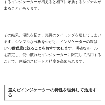
するインジケーターが増えると相互に矛盾するシグナルが
出ることがあります。
その結果、混乱を招き、売買のタイミングを逃してしまい
ます。シンプルな分析を心がけ、インジケーターの数は
1
〜
3
個程度に絞ることをおすすめします
。明確なルール
を設定し、使い慣れたインジケーターに限定して活用する
ことで、判断のスピードと精度を高められます。
選んだインジケーターの特性を理解して活用す
る