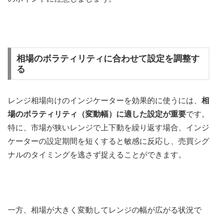
相場のボラティリティに合わせて設定を調整す
る
レンジ相場向けのインジケーターを効果的に使うには、
相
場のボラティリティ（変動幅）に適した設定が重要
です。
特に、市場が狭いレンジで上下動を繰り返す場合、インジ
ケーターの設定期間を短くすると敏感に反応し、売買シグ
ナルのタイミングを逃さず捉えることができます。
一方、相場が大きく変動してレンジの幅が広がる状況で