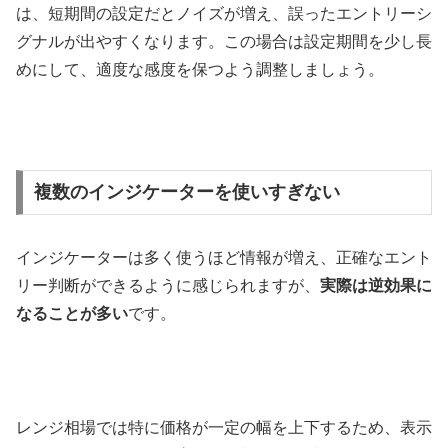
は、短期間の設定だとノイズが増え、誤ったエントリーシ
グナルが出やすくなります。この場合は設定期間を少し長
めにして、適度な感度を保つよう調整しましょう。
複数のインジケーターを使いすぎない
インジケーターは多く使うほど情報が増え、正確なエント
リー判断ができるように感じられますが、
実際は逆効果に
なることが多い
です。
レンジ相場では特に価格が一定の幅を上下するため、表示