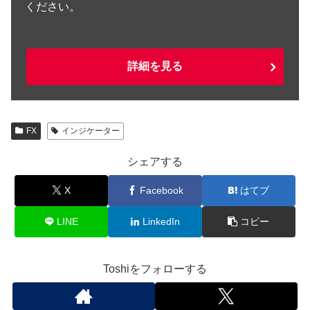
ください。
詳細を見る
FX
インジケーター
シェアする
X
Facebook
はてブ
LINE
LinkedIn
コピー
Toshiをフォローする