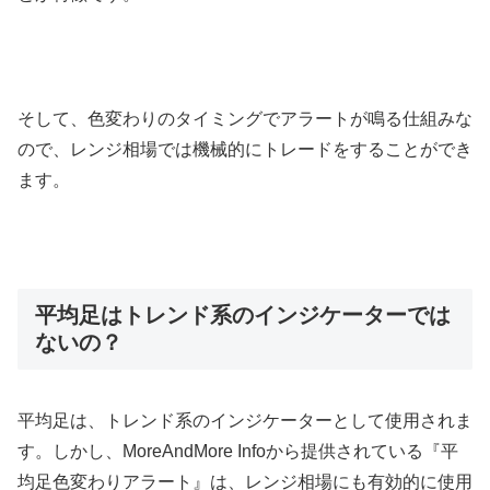
そして、色変わりのタイミングでアラートが鳴る仕組みな
ので、レンジ相場では機械的にトレードをすることができ
ます。
平均足はトレンド系のインジケーターでは
ないの？
平均足は、トレンド系のインジケーターとして使用されま
す。しかし、
MoreAndMore Info
から提供されている『平
均足色変わりアラート』は、レンジ相場にも有効的に使用