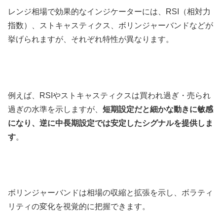
レンジ相場で効果的なインジケーターには、
RSI
（相対力
指数）、ストキャスティクス、ボリンジャーバンドなどが
挙げられますが、それぞれ特性が異なります。
例えば、
RSI
やストキャスティクスは買われ過ぎ・売られ
過ぎの水準を示しますが、
短期設定だと細かな動きに敏感
になり、逆に中長期設定では安定したシグナルを提供しま
す
。
ボリンジャーバンドは相場の収縮と拡張を示し、ボラティ
リティの変化を視覚的に把握できます。