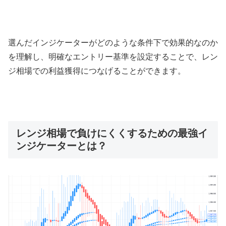
選んだインジケーターがどのような条件下で効果的なのか
を理解し、明確なエントリー基準を設定することで、レン
ジ相場での利益獲得につなげることができます。
レンジ相場で負けにくくするための最強イ
ンジケーターとは？