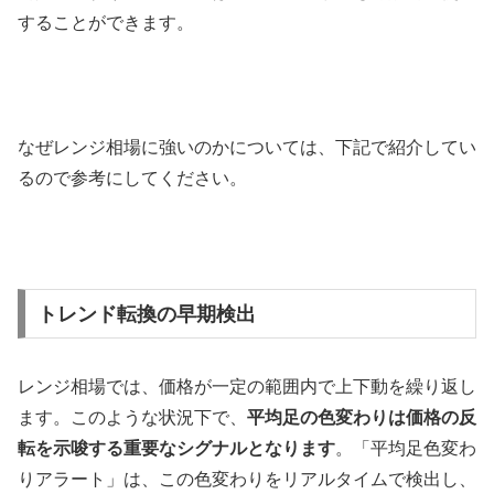
することができます。
なぜレンジ相場に強いのかについては、下記で紹介してい
るので参考にしてください。
トレンド転換の早期検出
レンジ相場では、価格が一定の範囲内で上下動を繰り返し
ます。​このような状況下で、
平均足の色変わりは価格の反
転を示唆する重要なシグナルとなります
。​「平均足色変わ
りアラート」は、この色変わりをリアルタイムで検出し、