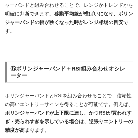
ャーバンドと組み合わせることで、レンジかトレンドかを
明確に判断できます。
移動平均線が横ばいになり、ボリン
ジャーバンドの幅が狭くなった時がレンジ相場の目安
で
す。
⑤ボリンジャーバンド＋RSI組み合わせオシレ
ーター
ボリンジャーバンドと
RSI
を組み合わせることで、信頼性
の高いエントリーサインを得ることが可能です。例えば、
ボリンジャーバンドが上下限に達し、かつ
RSI
が買われす
ぎ・売られすぎを示している場合は、逆張りエントリーの
精度が高まります
。