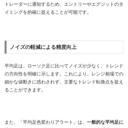
トレーダーに通知するため、エントリーやエグジットのタ
イミングを的確に捉えることが可能です。
ノイズの軽減による精度向上
平均足は、ローソク足に比べてノイズが少なく、トレンド
の方向性を明確に示します。​これにより、レンジ相場での
細かな値動きに惑わされず、主要なトレンド転換点を捉え
ることができます。​
また、「平均足色変わりアラート」は、
一般的な平均足に