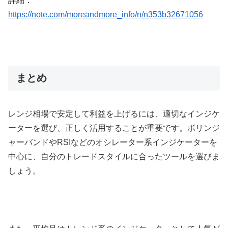
詳細：
https://note.com/moreandmore_info/n/n353b32671056
まとめ
レンジ相場で安定して利益を上げるには、適切なインジケ
ーターを選び、正しく活用することが重要です。ボリンジ
ャーバンドや
RSI
などのオシレーター系インジケーターを
中心に、自分のトレードスタイルに合ったツールを選びま
しょう。