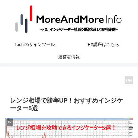
Toshiのサインツール
FX講座はこちら
運営者情報
PR
レンジ相場で勝率UP！おすすめインジケ
ーター5選
FX