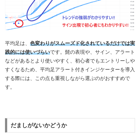
平均足は、
色変わりがスムーズド化されているだけでは実
践的には使いづらい
です。髭の表現や、サイン、アラート
などがあるとより使いやすく、初心者でもエントリーしや
すくなるため、平均足アラート付きインジケーターを導入
する際には、この点も重視しながら選ぶのがおすすめで
す。
だましがないかどうか