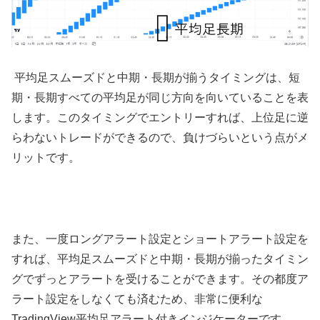
平均足スムーズドと中期・長期が揃うタイミングは、短
期・長期すべての平均足が同じ方向を向いていることを表
します。このタイミングでエントリーすれば、上位足に逆
らわないトレードができるので、負けづらいという点がメ
リットです。
また、一度ロングアラート設定とショートアラート設定を
すれば、平均足スムーズドと中期・長期が揃ったタイミン
グでずっとアラートを受けることができます。その都度ア
ラート設定をしなくても済むため、非常に便利な
TradingView
平均足アラート付きインジケーターです。