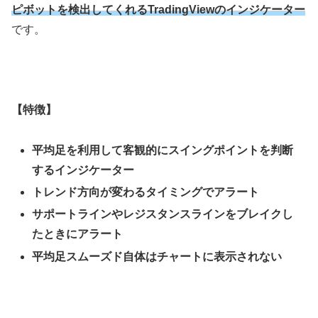
ピボットを検出してくれるTradingViewのインジケーター
です。
【特徴】
平均足を利用して客観的にスイングポイントを判断
するインジケーター
トレンド方向が変わるタイミングでアラート
サポートラインやレジスタンスラインをブレイクし
たときにアラート
平均足スムーズド自体はチャートに表示されない