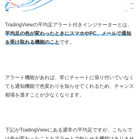
TradingView
の平均足アラート付きインジケーターとは、
平均足の色が変わったときにスマホやPC、メールで通知
を受け取れる機能のこと
です。
アラート機能があれば、常にチャートに張り付いていなく
ても通知機能で色変わりを知らせてくれるため、チャンス
相場を逃すことが少なくなります。
下記が
TradingView
にある通常の平均足ですが、こちらで
は色が変わったことをアラートで知らせる機能はありませ