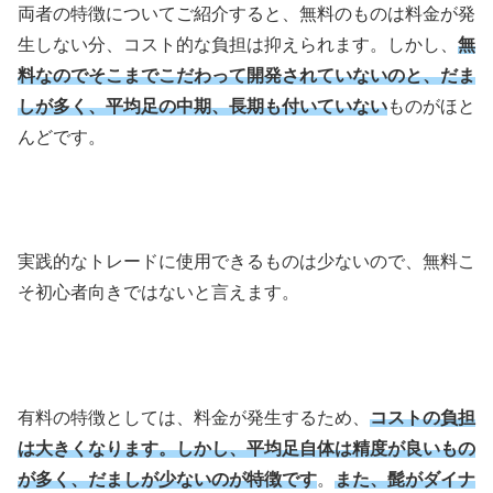
両者の特徴についてご紹介すると、無料のものは料金が発
生しない分、コスト的な負担は抑えられます。しかし、
無
料なのでそこまでこだわって開発されていないのと、だま
しが多く、平均足の中期、長期も付いていない
ものがほと
んどです。
実践的なトレードに使用できるものは少ないので、無料こ
そ初心者向きではないと言えます。
有料の特徴としては、料金が発生するため、
コストの負担
は大きくなります。しかし、平均足自体は精度が良いもの
が多く、だましが少ないのが特徴です
。
また、髭がダイナ