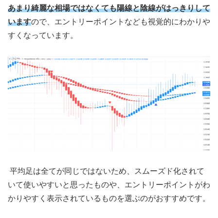
あまり綺麗な相場ではなくても陽線と陰線がはっきりして
います
ので、エントリーポイントなども視覚的にわかりや
すくなっています。
平均足は全てが同じではないため、スムーズド化されて
いて使いやすいと思ったものや、エントリーポイントがわ
かりやすく表示されているものを選ぶのがおすすめです。