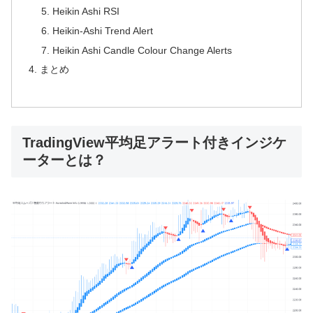
Heikin Ashi RSI
Heikin-Ashi Trend Alert
Heikin Ashi Candle Colour Change Alerts
まとめ
TradingView平均足アラート付きインジケ
ーターとは？