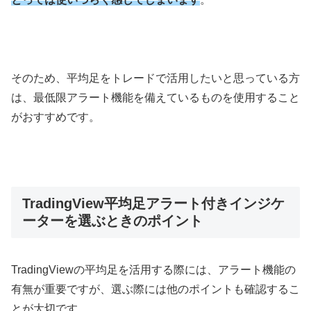
そのため、平均足をトレードで活用したいと思っている方
は、最低限アラート機能を備えているものを使用すること
がおすすめです。
TradingView平均足アラート付きインジケ
ーターを選ぶときのポイント
TradingView
の平均足を活用する際には、アラート機能の
有無が重要ですが、選ぶ際には他のポイントも確認するこ
とが大切です。