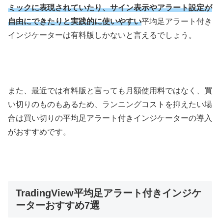
ミックに表現されていたり、サイン表示やアラート設定が
自由にできたりと実践的に使いやすい
平均足アラート付き
インジケーターは有料版しかないと言えるでしょう。
また、最近では有料版と言っても月額使用料ではなく、買
い切りのものもあるため、ランニングコストを抑えたい場
合は買い切りの平均足アラート付きインジケーターの導入
がおすすめです。
TradingView平均足アラート付きインジケ
ーターおすすめ7選