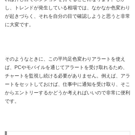
し、トレンドが発生している相場では、なかなか色変わり
が起きづらく、それを自分の目で確認しようと思うと非常
に大変です。
そのようなときに、この平均足色変わりアラートを使え
ば、
PC
やモバイルを通じてアラートを受け取れるため、
チャートを監視し続ける必要がありません。例えば、アラ
ートをセットしておけば、仕事中に通知を受け取り、そこ
からエントリーするかどうか考えればいいので非常に便利
です。