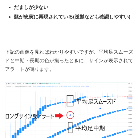
だましが少ない
髭が忠実に再現されている
(
逆髭なども確認しやすい
)
下記の画像を見ればわかりやすいですが、平均足スムーズ
ドと中期・長期の色が揃ったときに、サインが表示されて
アラートが鳴ります。