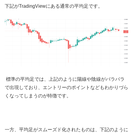
下記が
TradingView
にある通常の平均足です。
標準の平均足では、上記のように陽線や陰線がバラバラ
で出現しており、エントリーのポイントなどもわかりづら
くなってしまうのが特徴です。
一方、平均足がスムーズド化されたものは、下記のように