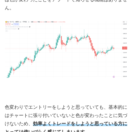
ん。
色変わりでエントリーをしようと思っていても、基本的に
はチャートに張り付いていないと色が変わったことに気づ
けないため、
効率よくトレードをしようと思っている方に
とっては使いづらく感じてしまいます
。