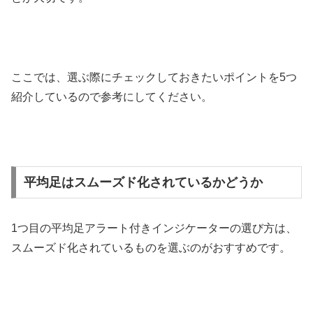
ここでは、選ぶ際にチェックしておきたいポイントを
5
つ
紹介しているので参考にしてください。
平均足はスムーズド化されているかどうか
1
つ目の平均足アラート付きインジケーターの選び方は、
スムーズド化されているものを選ぶのがおすすめです。