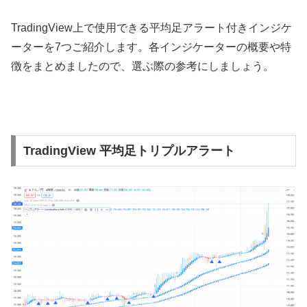
TradingView
上で使用できる平均足アラート付きインジケ
ーターを
7
つご紹介します。各インジケーターの概要や特
徴をまとめましたので、選ぶ際の参考にしましょう。
TradingView 平均足トリプルアラート