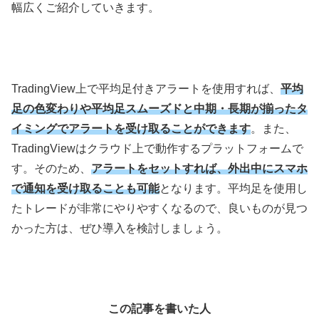
幅広くご紹介していきます。
TradingView
上で平均足付きアラートを使用すれば、
平均
足の色変わりや平均足スムーズドと中期・長期が揃ったタ
イミングでアラートを受け取ることができます
。また、
TradingView
はクラウド上で動作するプラットフォームで
す。そのため、
アラートをセットすれば、外出中にスマホ
で通知を受け取ることも可能
となります。平均足を使用し
たトレードが非常にやりやすくなるので、良いものが見つ
かった方は、ぜひ導入を検討しましょう。
この記事を書いた人