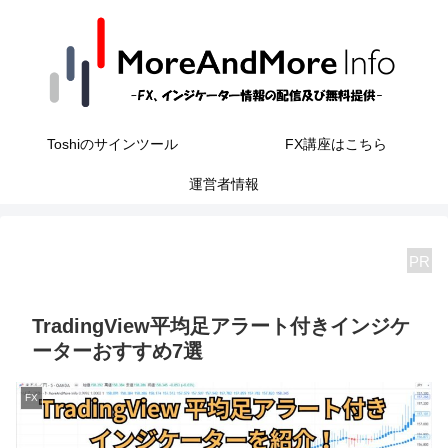
Toshiのサインツール
FX講座はこちら
運営者情報
PR
TradingView平均足アラート付きインジケ
ーターおすすめ7選
FX