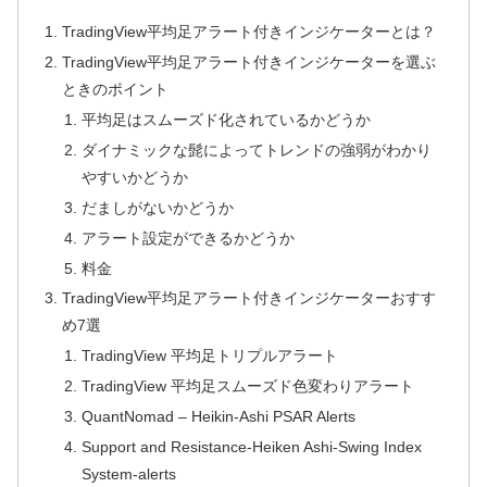
TradingView平均足アラート付きインジケーターとは？
TradingView平均足アラート付きインジケーターを選ぶ
ときのポイント
平均足はスムーズド化されているかどうか
ダイナミックな髭によってトレンドの強弱がわかり
やすいかどうか
だましがないかどうか
アラート設定ができるかどうか
料金
TradingView平均足アラート付きインジケーターおすす
め7選
TradingView 平均足トリプルアラート
TradingView 平均足スムーズド色変わりアラート
QuantNomad – Heikin-Ashi PSAR Alerts
Support and Resistance-Heiken Ashi-Swing Index
System-alerts