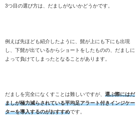
3
つ目の選び方は、だましがないかどうかです。
例えば先ほども紹介したように、髭が上にも下にも出現
し、下髭が出ているからショートをしたものの、だましに
よって負けてしまったとなることがあります。
だましを完全になくすことは難しいですが、
選ぶ際にはだ
ましが極力減らされている平均足アラート付きインジケー
ターを導入するのがおすすめ
です。