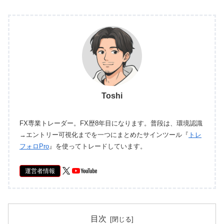
Toshi
FX専業トレーダー。FX歴8年目になります。普段は、環境認識
→エントリー可視化までを一つにまとめたサインツール『
トレ
フォロPro
』を使ってトレードしています。
運営者情報
目次