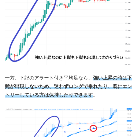
一方、下記のアラート付き平均足なら、
強い上昇の時は下
髭が出現しないため、迷わずロングで乗れたり、既にエン
トリーしている方は保持したりできます
。