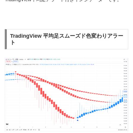
TradingView 平均足スムーズド色変わりアラー
ト