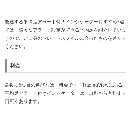
後述する平均足アラート付きインジケーターおすすめ
7
選
では、様々なアラート設定ができる平均足を紹介していま
すので、ご自身のトレードスタイルに合ったものを選んで
ください。
料金
最後に
5
つ目の選び方は、料金です。
TradingView
にある
平均足アラート付きインジケーターは、無料から有料まで
幅広くあります。