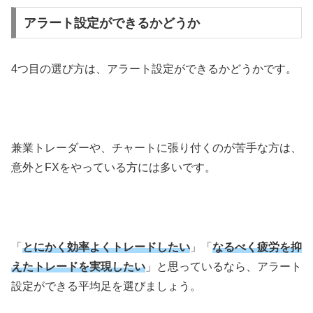
アラート設定ができるかどうか
4
つ目の選び方は、アラート設定ができるかどうかです。
兼業トレーダーや、チャートに張り付くのが苦手な方は、
意外と
FX
をやっている方には多いです。
「
とにかく効率よくトレードしたい
」「
なるべく疲労を抑
えたトレードを実現したい
」と思っているなら、アラート
設定ができる平均足を選びましょう。