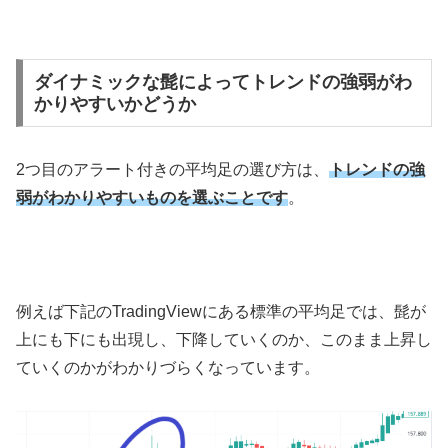
ダイナミックな髭によってトレンドの強弱がわ
かりやすいかどうか
2
つ目のアラート付きの平均足の選び方は、
トレンドの強
弱がわかりやすいものを選ぶことです
。
例えば下記の
TradingView
にある標準の平均足では、髭が
上にも下にも出現し、下降していくのか、このまま上昇し
ていくのかがわかりづらくなっています。