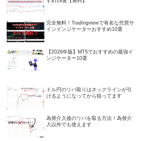
すめ19選【無料】
完全無料！Tradingviewで有名な売買サ
インインジケーターおすすめ10選
【2026年版】MT5でおすすめの最強イ
ンジケーター10選
ドル円のリバ取りはネックラインが引
けるようになってから狙ってます
為替介入後のリバを取る方法！為替介
入以外でも使えます