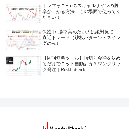
トレフォロProのスキャルサインの勝
率が上がる方法！この場面で使ってく
ださい！
保護中: 勝率高めたい人は絶対見て！
直近トレード（鉄板パターン・スイン
グのみ）
【MT4無料ツール】損切り金額を決め
るだけでロット自動計算＆ワンクリッ
ク発注｜RiskLotOrder