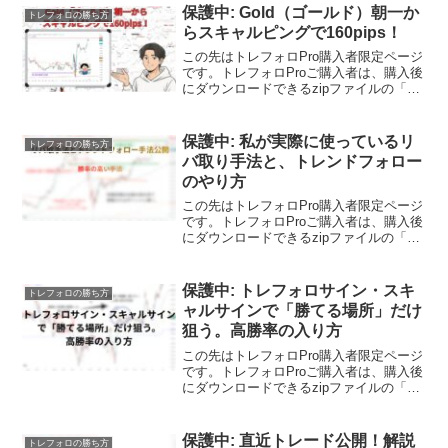
ださい。トレフォロProの詳細はこちらパ
保護中: Gold（ゴールド）朝一か
トレフォロの勝ち方
ス...
らスキャルピングで160pips！
この先はトレフォロPro購入者限定ページ
です。トレフォロProご購入者は、購入後
にダウンロードできるzipファイルの「ト
レフォロの勝ち方.pdf」を閲覧し、その中
に書かれているパスワードを入力してく
ださい。トレフォロProの詳細はこちらパ
保護中: 私が実際に使っているリ
トレフォロの勝ち方
ス...
バ取り手法と、トレンドフォロー
のやり方
この先はトレフォロPro購入者限定ページ
です。トレフォロProご購入者は、購入後
にダウンロードできるzipファイルの「ト
レフォロの勝ち方.pdf」を閲覧し、その中
に書かれているパスワードを入力してく
ださい。トレフォロProの詳細はこちらパ
保護中: トレフォロサイン・スキ
トレフォロの勝ち方
ス...
ャルサインで「勝てる場所」だけ
狙う。高勝率の入り方
この先はトレフォロPro購入者限定ページ
です。トレフォロProご購入者は、購入後
にダウンロードできるzipファイルの「ト
レフォロの勝ち方.pdf」を閲覧し、その中
に書かれているパスワードを入力してく
ださい。トレフォロProの詳細はこちらパ
保護中: 直近トレード公開！解説
トレフォロの勝ち方