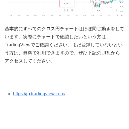
基本的にすべてのクロス円チャートはほぼ同じ動きをして
います。実際にチャートで確認したいという方は、
TradingView
でご確認ください。まだ登録していないとい
う方は、無料で利用できますので、ぜひ下記の
URL
から
アクセスしてください。
https://jp.tradingview.com/