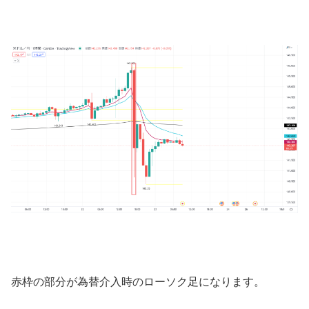
赤枠の部分が為替介入時のローソク足になります。