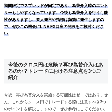
期間限定でスプレッドが固定であり、為替介入時のエント
リーもしやすくなっています。今後も為替介入を行う可能
性がありますし、要人発言や指標は頻繁に発生しますの
で、ぜひこの機会にLINE FX口座の開設をご検討くださ
い
。
今後のクロス円は危険？再び為替介入はあ
るのか？トレードにおける注意点を3つご
紹介
今後、再び為替介入を実施する可能性はゼロではありませ
ん。これからクロス円でトレードする際に注意すべき
3
つ
のポイントを解説しますので、ぜひ参考にしてください。