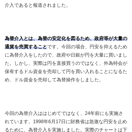
介入であると報道されました。
為替介入とは、為替の安定化を図るため、政府等が大量の
通貨を売買すること
です。今回の場合、円安を抑えるため
に為替介入をしたので、政府や日銀が円を大量に買いまし
た。しかし、実際は円を直接買うのではなく、外為特会が
保有するドル資金を売却して円を買い入れることになるた
め、ドル資金を売却して為替操作をしました。
今回の為替介入ははじめてではなく、
24
年前にも実施さ
れています。1998年6月17日に財務省は急激な円安を止め
るために、為替介入を実施しました。実際のチャートは下