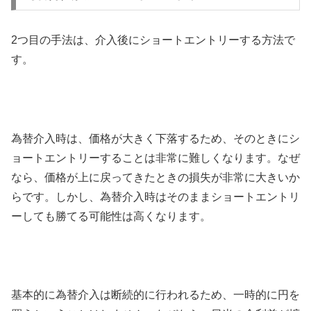
2
つ目の手法は、介入後にショートエントリーする方法で
す。
為替介入時は、価格が大きく下落するため、そのときにシ
ョートエントリーすることは非常に難しくなります。なぜ
なら、価格が上に戻ってきたときの損失が非常に大きいか
らです。しかし、為替介入時はそのままショートエントリ
ーしても勝てる可能性は高くなります。
基本的に為替介入は断続的に行われるため、一時的に円を