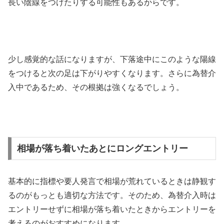
長い陰線をつけたりする可能性もあるからです。
少し感覚的な話になりますが、下落途中にこのような陽線
をつけると次の足は下がりやすくなります。さらに為替介
入中であるため、その根拠は強くなるでしょう。
相場が落ち着いたあとにロングエントリー
基本的に指標や要人発言で相場が荒れているときは静観す
るのがもっとも適切な方法です。そのため、為替介入時は
エントリーせずに相場が落ち着いたときからエントリーを
考えるのがおすすめになります。