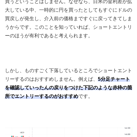
買うということはしません。なぜなら、日米の金利差が拡
大している中、一時的に円を買ったとしてもすぐにドルの
買戻しが発生し、介入前の価格まですぐに戻ってきてしま
うからです。このことを知っていれば、ショートエントリ
ーのほうが有利であると考えられます。
しかし、ものすごく下落しているところでショートエント
リーするのはおすすめしません。例えば、
5分足チャート
を確認していったんの戻りをつけた下記のような赤枠の箇
所でエントリーするのがおすすめ
です。