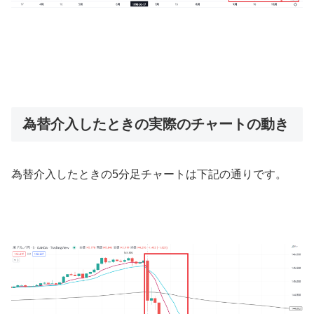
為替介入したときの実際のチャートの動き
為替介入したときの
5
分足チャートは下記の通りです。