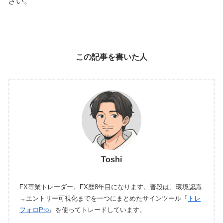
さい。
この記事を書いた人
Toshi
FX専業トレーダー。FX歴8年目になります。普段は、環境認識
→エントリー可視化までを一つにまとめたサインツール『
トレ
フォロPro
』を使ってトレードしています。