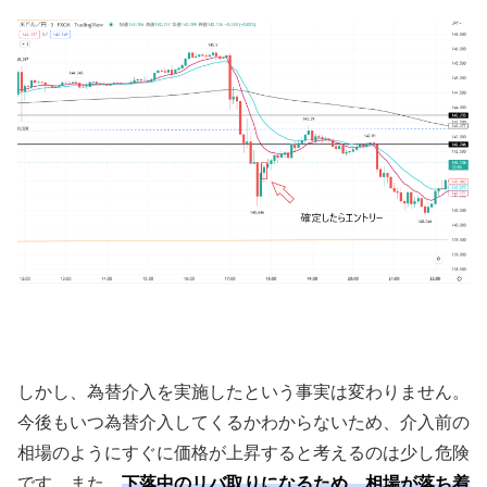
しかし、為替介入を実施したという事実は変わりません。
今後もいつ為替介入してくるかわからないため、介入前の
相場のようにすぐに価格が上昇すると考えるのは少し危険
です。また、
下落中のリバ取りになるため、相場が落ち着