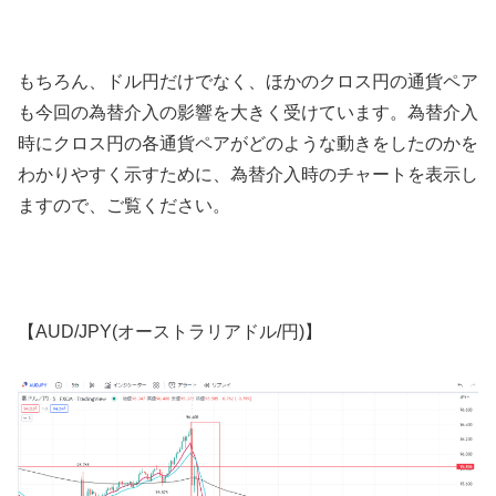
もちろん、ドル円だけでなく、ほかのクロス円の通貨ペア
も今回の為替介入の影響を大きく受けています。為替介入
時にクロス円の各通貨ペアがどのような動きをしたのかを
わかりやすく示すために、為替介入時のチャートを表示し
ますので、ご覧ください。
【
AUD/JPY(
オーストラリアドル
/
円
)
】