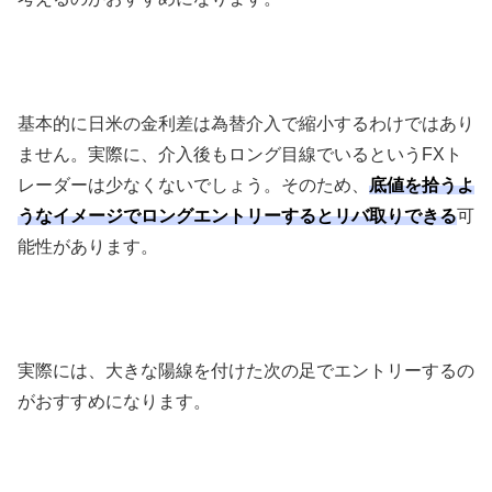
基本的に日米の金利差は為替介入で縮小するわけではあり
ません。実際に、介入後もロング目線でいるという
FX
ト
レーダーは少なくないでしょう。そのため、
底値を拾うよ
うなイメージでロングエントリーするとリバ取りできる
可
能性があります。
実際には、大きな陽線を付けた次の足でエントリーするの
がおすすめになります。