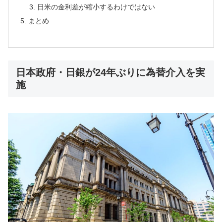
日米の金利差が縮小するわけではない
まとめ
日本政府・日銀が24年ぶりに為替介入を実
施