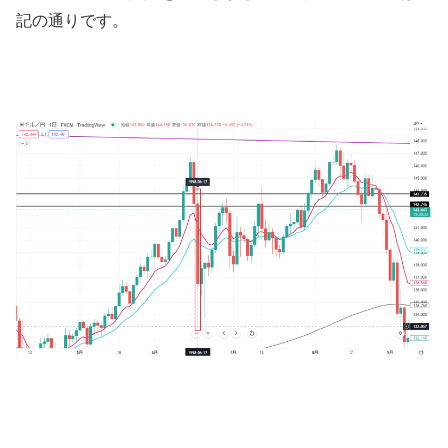
記の通りです。