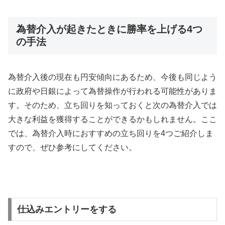
為替介入が起きたときに勝率を上げる4つ
の手法
為替介入後の現在も円安傾向にあるため、今後も同じよう
に政府や日銀によって為替操作が行われる可能性がありま
す。そのため、立ち回りを知っておくと次の為替介入では
大きな利益を獲得することができるかもしれません。ここ
では、為替介入時におすすめの立ち回りを
4
つご紹介しま
すので、ぜひ参考にしてください。
仕込みエントリーをする