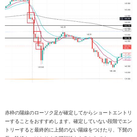
赤枠の陽線のローソク足が確定してからショートエントリ
ーすることをおすすめします。確定していない段階でエン
トリーすると最終的に上髭のない陽線をつけたり、下髭の