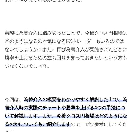
実際に為替介入に踏み切ったことで、今後クロス円相場は
どのようになるのか気になる
FX
トレーダーもいるのでは
ないでしょうか？また、再び為替介入が実施されたときに
勝率を上げるための立ち回りを知っておきたいという方も
少なくないでしょう。
今回は、
為替介入の概要をわかりやすく解説した上で、為
替介入時の実際のチャートや勝率を上げる4つの手法につ
いて解説します。また、今後クロス円相場はどのようにな
るのかについてもご紹介します
ので、ぜひ参考にしてくだ