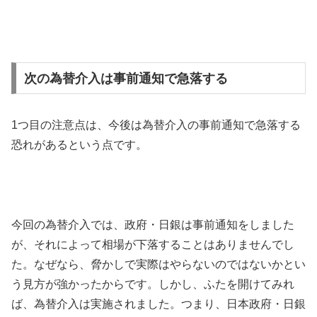
次の為替介入は事前通知で急落する
1
つ目の注意点は、今後は為替介入の事前通知で急落する
恐れがあるという点です。
今回の為替介入では、政府・日銀は事前通知をしました
が、それによって相場が下落することはありませんでし
た。なぜなら、脅かしで実際はやらないのではないかとい
う見方が強かったからです。しかし、ふたを開けてみれ
ば、為替介入は実施されました。つまり、日本政府・日銀