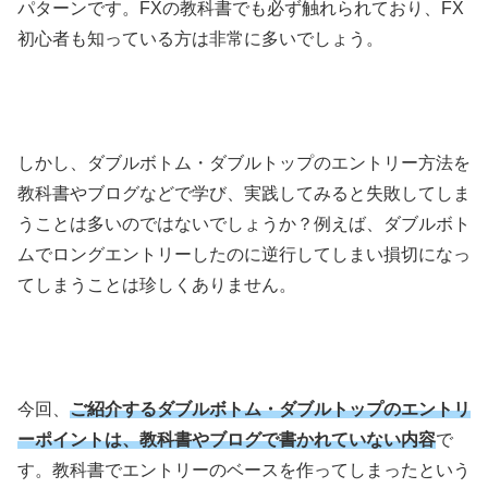
パターンです。
FX
の教科書でも必ず触れられており、
FX
初心者も知っている方は非常に多いでしょう。
しかし、ダブルボトム・ダブルトップのエントリー方法を
教科書やブログなどで学び、実践してみると失敗してしま
うことは多いのではないでしょうか？例えば、ダブルボト
ムでロングエントリーしたのに逆行してしまい損切になっ
てしまうことは珍しくありません。
今回、
ご紹介するダブルボトム・ダブルトップのエントリ
ーポイントは、教科書やブログで書かれていない内容
で
す。教科書でエントリーのベースを作ってしまったという