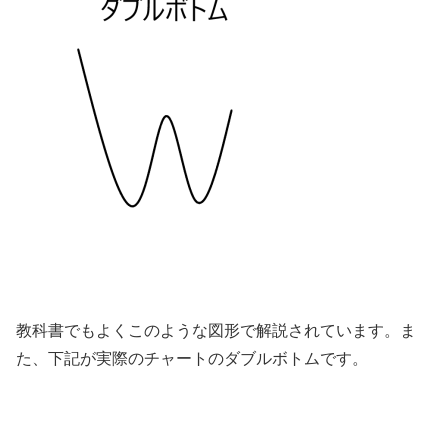
教科書でもよくこのような図形で解説されています。ま
た、下記が実際のチャートのダブルボトムです。