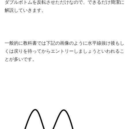
ダブルボトムを反転させただけなので、できるだけ簡潔に
解説していきます。
一般的に教科書では下記の画像のように水平線抜け後もし
くは戻りを待ってからエントリーしましょうといわれるこ
とが多いです。