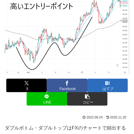
X
Facebook
はてブ
LINE
コピー
2022.09.24
2025.11.20
ダブルボトム・ダブルトップは
FX
のチャートで頻出する