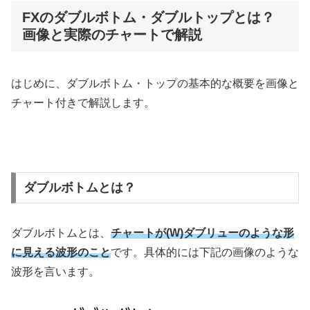
FXのダブルボトム・ダブルトップとは？
画像と実際のチャートで解説
はじめに、ダブルボトム・トップの基本的な概要を画像と
チャート付きで解説します。
ダブルボトムとは？
ダブルボトムとは、
チャートが(W)ダブリューのような形
に見える波形のこと
です。具体的には下記の画像のような
波形を言います。