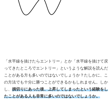
「水平線を抜けたらエントリー」とか「水平線を抜けて戻
ってきたところでエントリー」というような解説を読んだ
ことがある方も多いのではないでしょうか？たしかに、こ
の方法でも十分に勝つことができるかもしれません。しか
し、
損切りにあった後、上昇してしまったという経験をし
たことがある人も非常に多いのではないでしょうか。