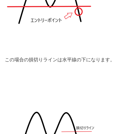
この場合の損切りラインは水平線の下になります。