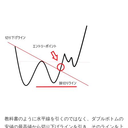
教科書のように水平線を引くのではなく、ダブルボトムの
安値の最高値から切り下げラインを引き、そのラインを上