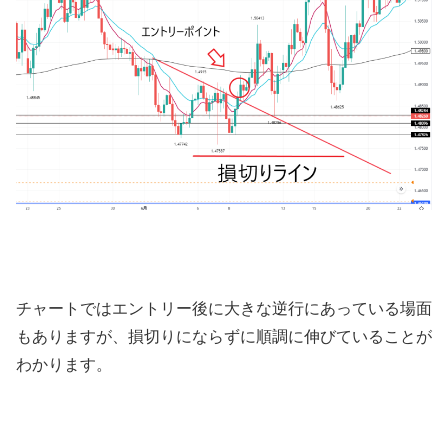
チャートではエントリー後に大きな逆行にあっている場面
もありますが、損切りにならずに順調に伸びていることが
わかります。