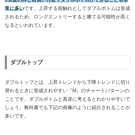
常に多い
です。上昇する前触れとしてダブルボトムは形成
されるため、ロングエントリーすると勝てる可能性が高く
なるといわれています。
ダブルトップ
ダブルトップとは、上昇トレンドから下降トレンドに切り
替わるときに形成されやすい『
M
』のチャートパターンの
ことです。ダブルボトムと真逆に考えるとわかりやすいで
しょう。教科書でも下記の画像のように紹介されることが
多いです。