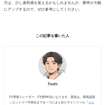
方は、少し違和感を覚えるかもしれませんが、勝率が大幅
にアップするので、ぜひ参考にしてください。
この記事を書いた人
Toshi
FX専業トレーダー。FX歴8年目になります。普段は、環境認識
→エントリー可視化までを一つにまとめたサインツール『
トレ