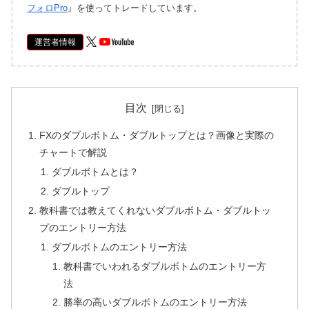
フォロPro
』を使ってトレードしています。
運営者情報
目次
FXのダブルボトム・ダブルトップとは？画像と実際の
チャートで解説
ダブルボトムとは？
ダブルトップ
教科書では教えてくれないダブルボトム・ダブルトッ
プのエントリー方法
ダブルボトムのエントリー方法
教科書でいわれるダブルボトムのエントリー方
法
勝率の高いダブルボトムのエントリー方法