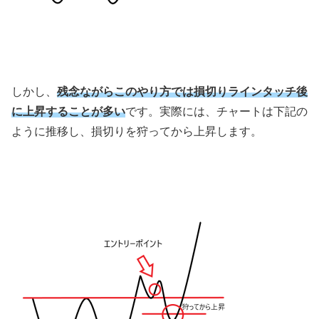
しかし、
残念ながらこのやり方では損切りラインタッチ後
に上昇することが多い
です。実際には、チャートは下記の
ように推移し、損切りを狩ってから上昇します。