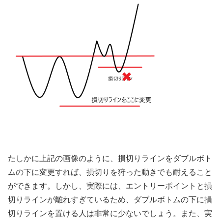
たしかに上記の画像のように、損切りラインをダブルボト
ムの下に変更すれば、損切りを狩った動きでも耐えること
ができます。しかし、実際には、エントリーポイントと損
切りラインが離れすぎているため、ダブルボトムの下に損
切りラインを置ける人は非常に少ないでしょう。また、実