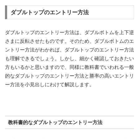
ダブルトップのエントリー方法
ダブルトップのエントリー方法は、ダブルボトムを上下逆
さまに反転させたものです。そのため、ダブルボトムのエ
ントリー方法がわかれば、ダブルトップのエントリー方法
も理解できるでしょう。しかし、細かく確認しておきたい
方もいるかと思いますので、同様に教科書でいわれる一般
的なダブルトップのエントリー方法と勝率の高いエントリ
ー方法を小見出しにわけて解説します。
教科書的なダブルトップのエントリー方法