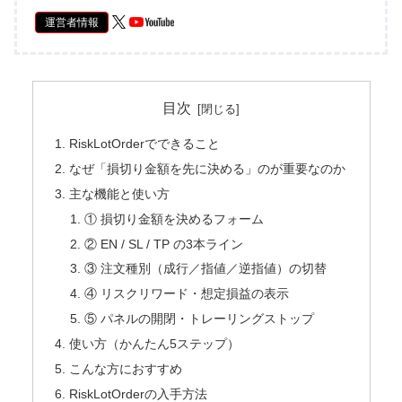
運営者情報
目次
RiskLotOrderでできること
なぜ「損切り金額を先に決める」のが重要なのか
主な機能と使い方
① 損切り金額を決めるフォーム
② EN / SL / TP の3本ライン
③ 注文種別（成行／指値／逆指値）の切替
④ リスクリワード・想定損益の表示
⑤ パネルの開閉・トレーリングストップ
使い方（かんたん5ステップ）
こんな方におすすめ
RiskLotOrderの入手方法