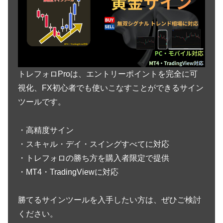
トレフォロProは、エントリーポイントを完全に可
視化、FX初心者でも使いこなすことができるサイン
ツールです。
・高精度サイン
・スキャル・デイ・スイングすべてに対応
・トレフォロの勝ち方を購入者限定で提供
・MT4・TradingViewに対応
勝てるサインツールを入手したい方は、ぜひご検討
ください。