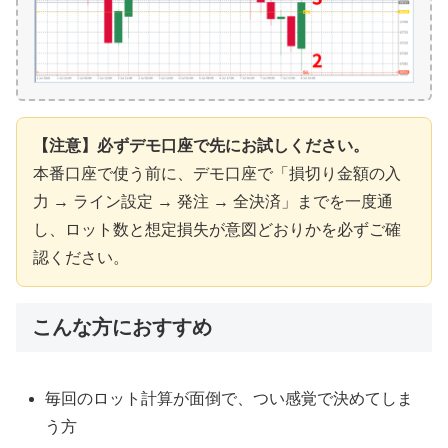
【注意】必ずデモ口座で先にお試しください。
本番口座で使う前に、デモ口座で「損切り金額の入
力 → ライン設定 → 発注 → 全決済」までを一度通
し、ロット数と想定損失が意図どおりかを必ずご確
認ください。
こんな方におすすめ
毎回のロット計算が面倒で、つい感覚で決めてしま
う方