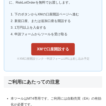
に、RiskLotOrderを無料でお渡しします。
下のボタンからXMの口座開設ページへ進む
新規口座、または追加口座を開設する
1万円以上を入金する
申請フォームからツールを受け取る
XMで口座開設する
※XM口座開設リンク・申請フォームURLは差し込み予定
ご利用にあたっての注意
本ツールはMT4専用です。ご利用には自動売買（EA）の有効
化が必要です。