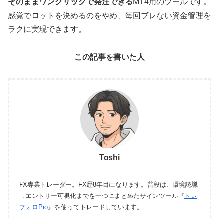
そのままワンクリックで発注できる
MT4用のツールです。
感覚でロットを決めるのをやめ、毎回ブレない資金管理を
ラクに実現できます。
この記事を書いた人
Toshi
FX専業トレーダー。FX歴8年目になります。普段は、環境認識
→エントリー可視化までを一つにまとめたサインツール『
トレ
フォロPro
』を使ってトレードしています。