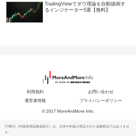
TradingViewでダウ理論を自動描画す
るインジケーター5選【無料】
利用規約
お問い合わせ
運営者情報
プライバシーポリシー
© 2017 MoreAndMore Info.
FX取引（外国為替証拠金取引）は、元本や利益が保証された金融商品ではありませ
ん。