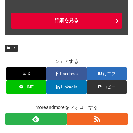
詳細を見る
FX
シェアする
X
Facebook
はてブ
LINE
LinkedIn
コピー
moreandmoreをフォローする