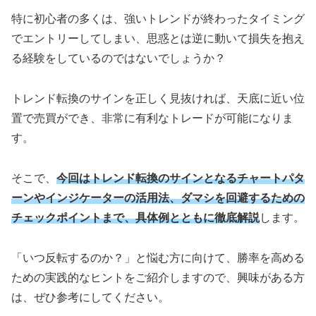
特に初心者の多くは、強いトレンドが終わったタイミング
でエントリーしてしまい、思惑とは逆に動いて損失を抱え
る経験をしているのではないでしょうか？
トレンド転換のサインを正しく見抜ければ、天底に近い位
置で売買ができ、非常に有利なトレードが可能になりま
す。
そこで、
今回はトレンド転換のサインとなるチャートパタ
ーンやインジケーターの活用法、ダマシを回避するための
チェックポイントまで、具体例とともに徹底解説
します。
「いつ反転するのか？」と悩む方に向けて、勝率を高める
ための実践的なヒントをご紹介しますので、興味がある方
は、ぜひ参考にしてください。