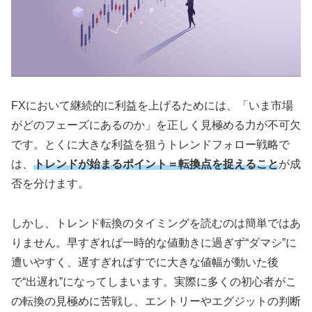
FXにおいて継続的に利益を上げるためには、「いま市場
がどのフェーズにあるのか」を正しく見極める力が不可欠
です。とくに大きな利益を狙うトレンドフォロー戦略で
は、
トレンドが始まるポイント＝転換点を捉えること
が成
否を分けます。
しかし、トレンド転換のタイミングを読むのは簡単ではあ
りません。早すぎれば一時的な値動きに過ぎず“ダマシ”に
遭いやすく、遅すぎればすでに大きな値幅が動いた後
で“出遅れ”になってしまいます。実際に多くの初心者がこ
の転換の見極めに苦戦し、エントリーやエグジットの判断