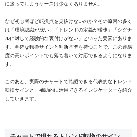
に迷ってしまうケースは少なくありません。
なぜ初心者ほど転換点を見抜けないのか？その原因の多く
は「環境認識が浅い」「トレンドの定義が曖昧」「シグナ
ルに対して経験的な裏付けがない」といった要素にありま
す。明確な転換サインと判断基準を持つことで、この難易
度の高いポイントでも落ち着いて対応できるようになりま
す。
このあと、実際のチャートで確認できる代表的なトレンド
転換サインと、補助的に活用できるインジケーターを紹介
していきます。
チャートで現れるトレンド転換のサイン