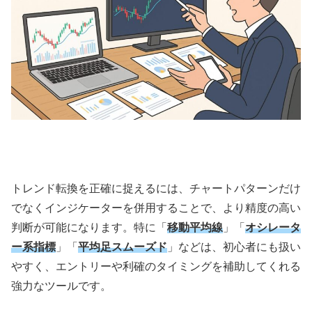
トレンド転換を正確に捉えるには、チャートパターンだけ
でなくインジケーターを併用することで、より精度の高い
判断が可能になります。特に「
移動平均線
」「
オシレータ
ー系指標
」「
平均足スムーズド
」などは、初心者にも扱い
やすく、エントリーや利確のタイミングを補助してくれる
強力なツールです。