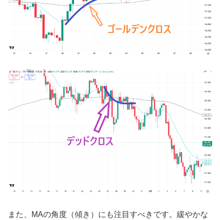
また、MAの角度（傾き）にも注目すべきです。緩やかな