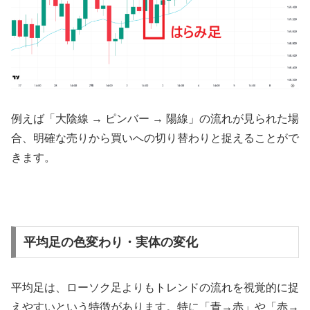
例えば「大陰線 → ピンバー → 陽線」の流れが見られた場
合、明確な売りから買いへの切り替わりと捉えることがで
きます。
平均足の色変わり・実体の変化
平均足は、ローソク足よりもトレンドの流れを視覚的に捉
えやすいという特徴があります。特に「青→赤」や「赤→