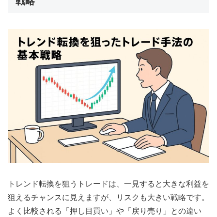
戦略
トレンド転換を狙うトレードは、一見すると大きな利益を
狙えるチャンスに見えますが、リスクも大きい戦略です。
よく比較される「押し目買い」や「戻り売り」との違い