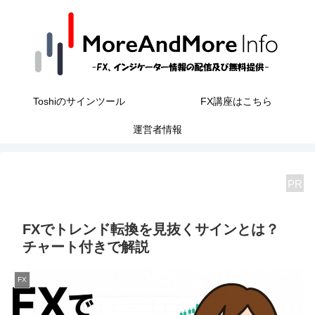
Toshiのサインツール
FX講座はこちら
運営者情報
PR
FXでトレンド転換を見抜くサインとは？
チャート付きで解説
FX