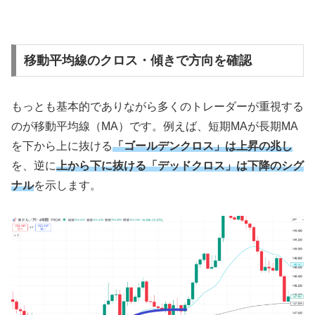
移動平均線のクロス・傾きで方向を確認
もっとも基本的でありながら多くのトレーダーが重視する
のが移動平均線（MA）です。例えば、短期MAが長期MA
を下から上に抜ける
「ゴールデンクロス」は上昇の兆し
を、逆に
上から下に抜ける「デッドクロス」は下降のシグ
ナル
を示します。