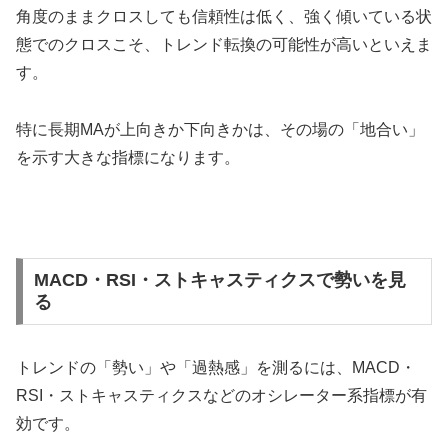
角度のままクロスしても信頼性は低く、強く傾いている状
態でのクロスこそ、トレンド転換の可能性が高いといえま
す。
特に長期MAが上向きか下向きかは、その場の「地合い」
を示す大きな指標になります。
MACD・RSI・ストキャスティクスで勢いを見
る
トレンドの「勢い」や「過熱感」を測るには、MACD・
RSI・ストキャスティクスなどのオシレーター系指標が有
効です。