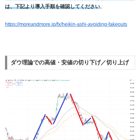
は、下記より導入手順を確認してください
。
https://moreandmore.jp/fx/heikin-ashi-avoiding-fakeouts
ダウ理論での高値・安値の切り下げ／切り上げ