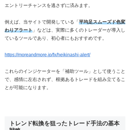
エントリーチャンスを逃さずに済みます。
例えば、当サイトで開発している「
平均足スムーズド色変
わりアラート
」などは、実際に多くのトレーダーが導入し
ているツールであり、初心者にもおすすめです。
https://moreandmore.jp/fx/heikinashi-alert/
これらのインジケーターを「補助ツール」として使うこと
で、感情に左右されず、根拠あるトレードを組み立てるこ
とが可能になります。
トレンド転換を狙ったトレード手法の基本