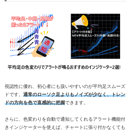
視認性に優れ、初心者にも扱いやすいのが平均足スムーズ
ドです。
通常のローソク足よりもノイズが少なく、トレン
ドの方向を色で直感的に把握
できます。
さらに、色変わりを自動で通知してくれるアラート機能付
きインジケーターを使えば、チャートに張り付かなくても