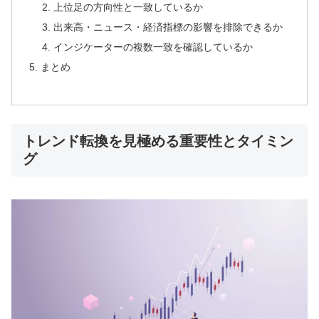
上位足の方向性と一致しているか
出来高・ニュース・経済指標の影響を排除できるか
インジケーターの複数一致を確認しているか
まとめ
トレンド転換を見極める重要性とタイミン
グ