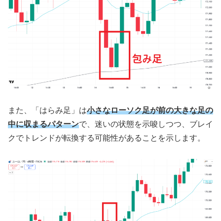
また、「はらみ足」は
小さなローソク足が前の大きな足の
中に収まるパターン
で、迷いの状態を示唆しつつ、ブレイ
クでトレンドが転換する可能性があることを示します。