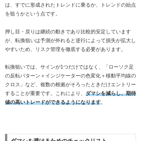
は、すでに形成されたトレンドに乗るか、トレンドの始点
を狙うかという点です。
押し目・戻りは継続の動きであり比較的安定しています
が、転換狙いは予測が外れると逆行によって損失が拡大し
やすいため、リスク管理を徹底する必要があります。
転換狙いでは、サインが1つだけではなく、「ローソク足
の反転パターン＋インジケーターの色変化＋移動平均線の
クロス」など、複数の根拠がそろったときだけエントリー
することが重要です。これにより、
ダマシを減らし、期待
値の高いトレードができるようになります
。
ダマシを避けるためのチェックリスト