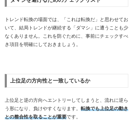
トレンド転換の場面では、「これは転換だ」と思わせてお
いて、結局トレンドが継続する「ダマシ」に遭うことも少
なくありません。これを防ぐために、事前にチェックすべ
き項目を明確にしておきましょう。
上位足の方向性と一致しているか
上位足と逆の方向へエントリーしてしまうと、流れに逆ら
う形になり、負けやすくなります。
転換でも上位足の動き
との整合性を取ることが重要
です。