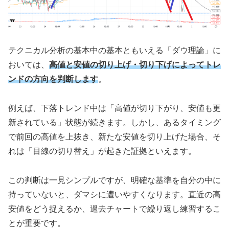
テクニカル分析の基本中の基本ともいえる「ダウ理論」に
おいては、
高値と安値の切り上げ・切り下げによってトレ
ンドの方向を判断します
。
例えば、下落トレンド中は「高値が切り下がり、安値も更
新されている」状態が続きます。しかし、あるタイミング
で前回の高値を上抜き、新たな安値を切り上げた場合、そ
れは「目線の切り替え」が起きた証拠といえます。
この判断は一見シンプルですが、明確な基準を自分の中に
持っていないと、ダマシに遭いやすくなります。直近の高
安値をどう捉えるか、過去チャートで繰り返し練習するこ
とが重要です。