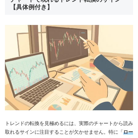
【具体例付き】
トレンドの転換を見極めるには、実際のチャートから読み
取れるサインに注目することが欠かせません。特に「
ロー