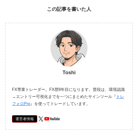
この記事を書いた人
Toshi
FX専業トレーダー。FX歴8年目になります。普段は、環境認識
→エントリー可視化までを一つにまとめたサインツール『
トレ
フォロPro
』を使ってトレードしています。
運営者情報