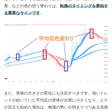
青」などの色の切り替わりは、
転換のタイミングを察知す
る重要なサインです
。
また、実体の大きさの変化にも注目すべきです。強いトレ
ンドが続いていた平均足の実体が次第に小さくなり、ヒゲ
が目立ち始めた場合は、相場の勢いが弱まりつつある兆候