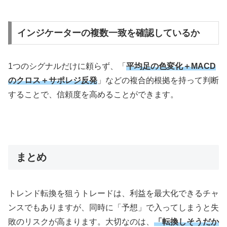
インジケーターの複数一致を確認しているか
1つのシグナルだけに頼らず、「
平均足の色変化＋MACD
のクロス＋サポレジ反発
」などの複合的根拠を持って判断
することで、信頼度を高めることができます。
まとめ
トレンド転換を狙うトレードは、利益を最大化できるチャ
ンスでもありますが、同時に「予想」で入ってしまうと失
敗のリスクが高まります。大切なのは、
「転換しそうだか