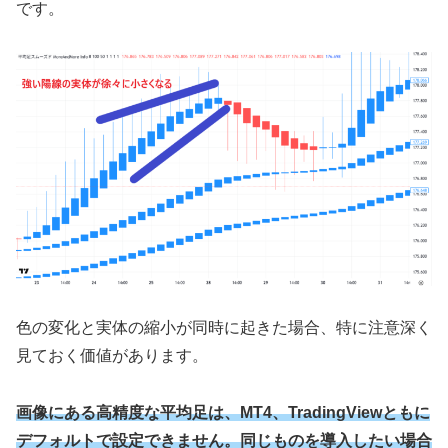
です。
色の変化と実体の縮小が同時に起きた場合、特に注意深く
見ておく価値があります。
画像にある高精度な平均足は、MT4、TradingViewともに
デフォルトで設定できません。同じものを導入したい場合