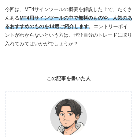
今回は、MT4サインツールの概要を解説した上で、たくさ
んある
MT4用サインツールの中で無料のものや、人気のあ
るおすすめのものを14選ご紹介します
。エントリーポイ
ントがわからないという方は、ぜひ自分のトレードに取り
入れてみてはいかがでしょうか？
この記事を書いた人