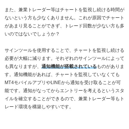
また、兼業トレーダー等はチャートを監視し続ける時間が
ないという方も少なくありません。これが原因でチャート
があまり見ることができず、トレード回数が少ない方も多
いのではないでしょうか？
サインツールを使用することで、チャートを監視し続ける
必要が大幅に減ります。それぞれのサインツールによって
も異なりますが、
通知機能が搭載されている
ものがありま
す。通知機能があれば、チャートを監視していなくても
MT4
モバイルアプリや
LINE
から通知を受け取ることが可
能です。通知がなってからエントリーを考えるというスタ
イルを確立することができるので、兼業トレーダー等もト
レード環境を構築しやすいです。