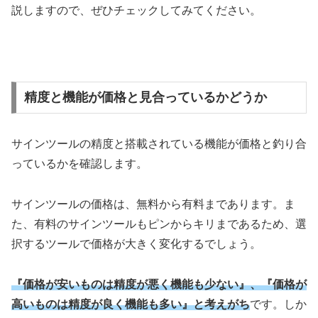
説しますので、ぜひチェックしてみてください。
精度と機能が価格と見合っているかどうか
サインツールの精度と搭載されている機能が価格と釣り合
っているかを確認します。
サインツールの価格は、無料から有料まであります。ま
た、有料のサインツールもピンからキリまであるため、選
択するツールで価格が大きく変化するでしょう。
『価格が安いものは精度が悪く機能も少ない』、『価格が
高いものは精度が良く機能も多い』と考えがち
です。しか