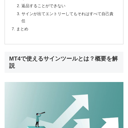
返品することができない
サインが出てエントリーしてもそれはすべて自己責
任
まとめ
MT4で使えるサインツールとは？概要を解
説