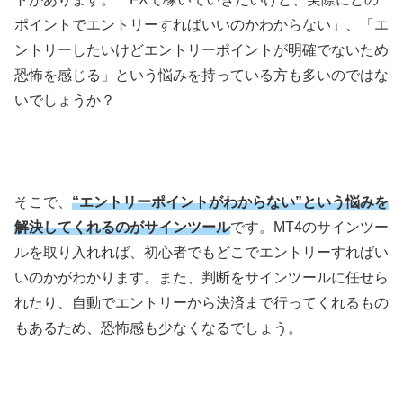
ポイントでエントリーすればいいのかわからない」、「エ
ントリーしたいけどエントリーポイントが明確でないため
恐怖を感じる」という悩みを持っている方も多いのではな
いでしょうか？
そこで、
“エントリーポイントがわからない”という悩みを
解決してくれるのがサインツール
です。MT4のサインツー
ルを取り入れれば、初心者でもどこでエントリーすればい
いのかがわかります。また、判断をサインツールに任せら
れたり、自動でエントリーから決済まで行ってくれるもの
もあるため、恐怖感も少なくなるでしょう。