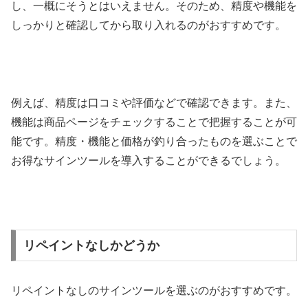
し、一概にそうとはいえません。そのため、精度や機能を
しっかりと確認してから取り入れるのがおすすめです。
例えば、精度は口コミや評価などで確認できます。また、
機能は商品ページをチェックすることで把握することが可
能です。精度・機能と価格が釣り合ったものを選ぶことで
お得なサインツールを導入することができるでしょう。
リペイントなしかどうか
リペイントなしのサインツールを選ぶのがおすすめです。