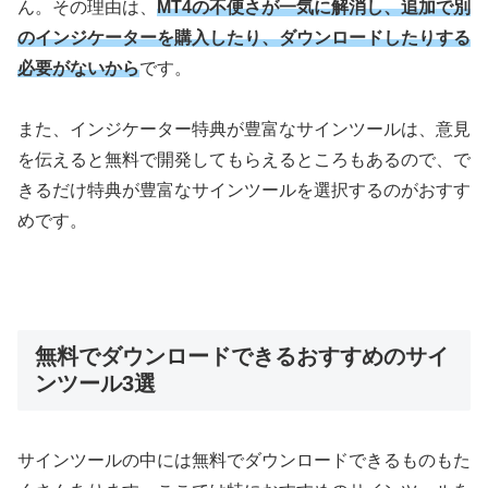
ん。その理由は、
MT4の不便さが一気に解消し、追加で別
のインジケーターを購入したり、ダウンロードしたりする
必要がないから
です。
また、インジケーター特典が豊富なサインツールは、意見
を伝えると無料で開発してもらえるところもあるので、で
きるだけ特典が豊富なサインツールを選択するのがおすす
めです。
無料でダウンロードできるおすすめのサイ
ンツール3選
サインツールの中には無料でダウンロードできるものもた