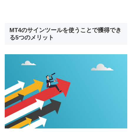
MT4のサインツールを使うことで獲得でき
る5つのメリット