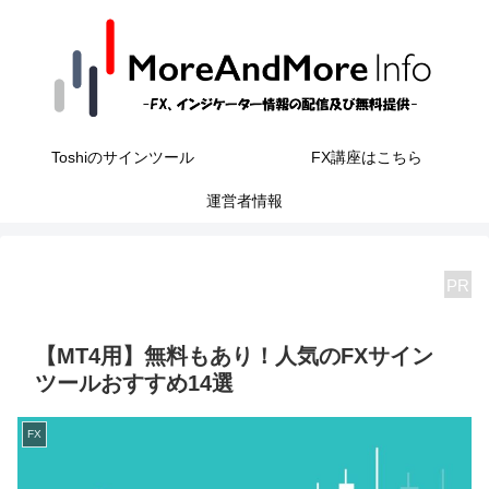
Toshiのサインツール
FX講座はこちら
運営者情報
PR
【MT4用】無料もあり！人気のFXサイン
ツールおすすめ14選
FX