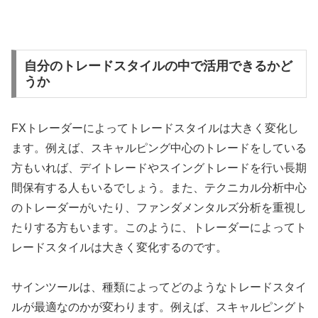
自分のトレードスタイルの中で活用できるかど
うか
FX
トレーダーによってトレードスタイルは大きく変化し
ます。例えば、スキャルピング中心のトレードをしている
方もいれば、デイトレードやスイングトレードを行い長期
間保有する人もいるでしょう。また、テクニカル分析中心
のトレーダーがいたり、ファンダメンタルズ分析を重視し
たりする方もいます。このように、トレーダーによってト
レードスタイルは大きく変化するのです。
サインツールは、種類によってどのようなトレードスタイ
ルが最適なのかが変わります。例えば、スキャルピングト