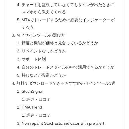
チャートを監視していなくてもサインが出たときに
スマホから教えてくれる
MT4でトレードするための必要なインジケーターが
そろう
MT4サインツールの選び方
精度と機能が価格と見合っているかどうか
リペイントなしかどうか
サポート体制
自分のトレードスタイルの中で活用できるかどうか
特典などが豊富かどうか
無料でダウンロードできるおすすめのサインツール3選
StochSignal
評判・口コミ
HMA Trend
評判・口コミ
Non repaint Stochastic indicator with pre alert