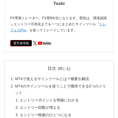
Toshi
FX専業トレーダー。FX歴8年目になります。普段は、環境認識
→エントリー可視化までを一つにまとめたサインツール『
トレ
フォロPro
』を使ってトレードしています。
運営者情報
目次
MT4で使えるサインツールとは？概要を解説
MT4のサインツールを使うことで獲得できる5つのメリ
ット
エントリーポイントを明確にわかる
エントリー回数が増える
エントリー根拠のひとつになる