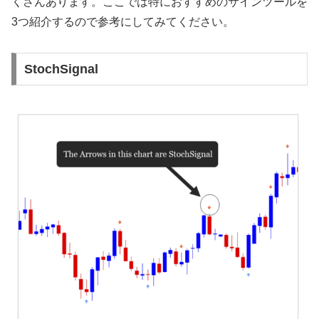
くさんあります。ここでは特におすすめのサインツールを
3つ紹介するので参考にしてみてください。
StochSignal