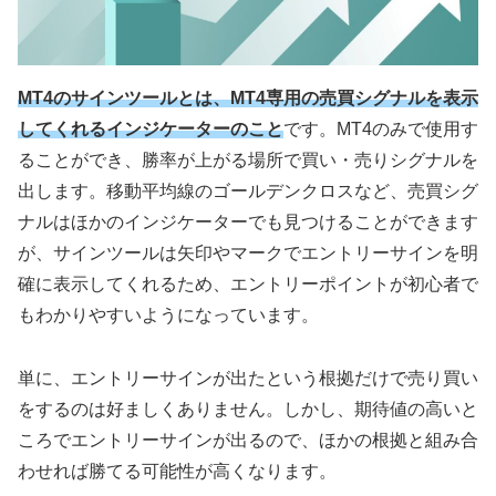
MT4のサインツールとは、MT4専用の売買シグナルを表示
してくれるインジケーターのこと
です。
MT4
のみで使用す
ることができ、勝率が上がる場所で買い・売りシグナルを
出します。移動平均線のゴールデンクロスなど、売買シグ
ナルはほかのインジケーターでも見つけることができます
が、サインツールは矢印やマークでエントリーサインを明
確に表示してくれるため、エントリーポイントが初心者で
もわかりやすいようになっています。
単に、エントリーサインが出たという根拠だけで売り買い
をするのは好ましくありません。しかし、期待値の高いと
ころでエントリーサインが出るので、ほかの根拠と組み合
わせれば勝てる可能性が高くなります。