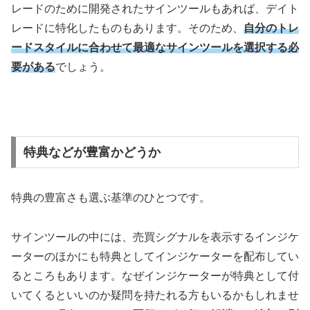
レードのために開発されたサインツールもあれば、デイト
レードに特化したものもあります。そのため、
自分のトレ
ードスタイルに合わせて最適なサインツールを選択する必
要がある
でしょう。
特典などが豊富かどうか
特典の豊富さも選ぶ基準のひとつです。
サインツールの中には、売買シグナルを表示するインジケ
ーターのほかにも特典としてインジケーターを配布してい
るところもあります。なぜインジケーターが特典として付
いてくるといいのか疑問を持たれる方もいるかもしれませ