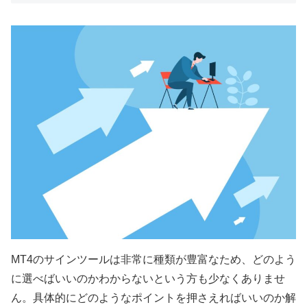
MT4
のサインツールは非常に種類が豊富なため、どのよう
に選べばいいのかわからないという方も少なくありませ
ん。具体的にどのようなポイントを押さえればいいのか解