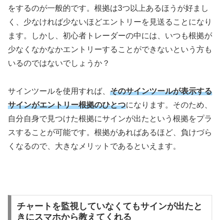
をするのが一般的です。根拠は
3
つ以上あるほうが好まし
く、少なければ少ないほどエントリーを見送ることになり
ます。しかし、初心者トレーダーの中には、いつも根拠が
少なくなかなかエントリーすることができないという方も
いるのではないでしょうか？
サインツールを使用すれば、
そのサインツールが表示する
サインがエントリー根拠のひとつ
になります。そのため、
自分自身で見つけた根拠にサインが出たという根拠をプラ
スすることが可能です。根拠があればあるほど、負けづら
くなるので、大きなメリットであるといえます。
チャートを監視していなくてもサインが出たと
きにスマホから教えてくれる