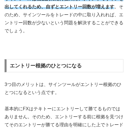
出してくれるため、自ずとエントリー回数が増えます
。そ
のため、サインツールをトレードの中に取り入れれば、エ
ントリー回数が少ないという問題を解決することができる
でしょう。
エントリー根拠のひとつになる
3
つ目のメリットは、サインツールがエントリー根拠のひ
とつになるという点です。
基本的に
FX
はテキトーにエントリーして勝てるものでは
ありません。そのため、エントリーする前に根拠を見つけ
てそのエントリーが勝てる理由を明確にした上でトレード