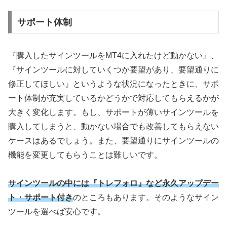
サポート体制
『購入したサインツールを
MT4
に入れたけど動かない』、
『サインツールに対していくつか要望があり、要望通りに
修正してほしい』というような状況になったときに、サポ
ート体制が充実しているかどうかで対応してもらえるかが
大きく変化します。もし、サポートが薄いサインツールを
購入してしまうと、動かない場合でも改善してもらえない
ケースはあるでしょう。また、要望通りにサインツールの
機能を変更してもらうことは難しいです。
サインツールの中には『トレフォロ』など永久アップデー
ト・サポート付き
のところもあります。そのようなサイン
ツールを選べば安心です。