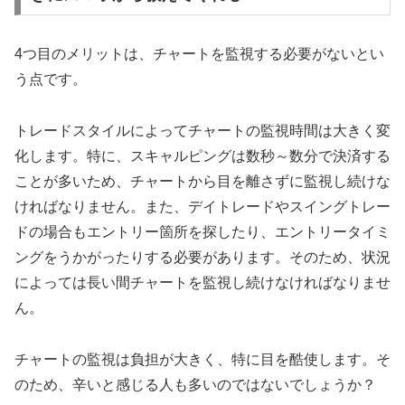
4
つ目のメリットは、チャートを監視する必要がないとい
う点です。
トレードスタイルによってチャートの監視時間は大きく変
化します。特に、スキャルピングは数秒～数分で決済する
ことが多いため、チャートから目を離さずに監視し続けな
ければなりません。また、デイトレードやスイングトレー
ドの場合もエントリー箇所を探したり、エントリータイミ
ングをうかがったりする必要があります。そのため、状況
によっては長い間チャートを監視し続けなければなりませ
ん。
チャートの監視は負担が大きく、特に目を酷使します。そ
のため、辛いと感じる人も多いのではないでしょうか？