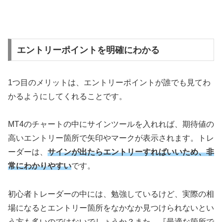
エントリーポイントを明確にわかる
1
つ目のメリットは、エントリーポイントが誰でも見てわ
かるようにしてくれることです。
MT4
のチャートの中にサインツールを入れれば、期待値の
高いエントリー箇所で矢印やマークが表示されます。トレ
ーダーは、
サインが出たらエントリーすればいいため、非
常にわかりやすい
です。
初心者トレーダーの中には、勉強しているけど、実際の相
場になるとエントリー箇所をなかなか見つけられないとい
う方も多いのではないでしょうか？また、『最適な箇所で