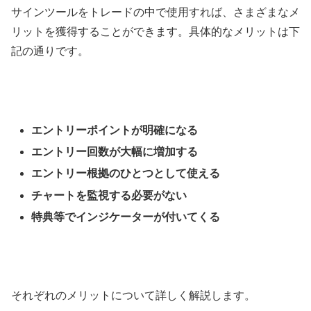
サインツールをトレードの中で使用すれば、さまざまなメ
リットを獲得することができます。具体的なメリットは下
記の通りです。
エントリーポイントが明確になる
エントリー回数が大幅に増加する
エントリー根拠のひとつとして使える
チャートを監視する必要がない
特典等でインジケーターが付いてくる
それぞれのメリットについて詳しく解説します。