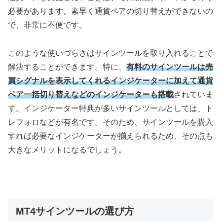
必要があります。素早く通貨ペアの切り替えができないの
で、非常に不便です。
このような使いづらさはサインツールを取り入れることで
解決することができます。特に、
有料のサインツールは売
買シグナルを表示してくれるインジケーターに加えて通貨
ペア一括切り替えなどのインジケーターも搭載
されていま
す。インジケーター特典が多いサインツールとしては、ト
レフォロなどが有名です。そのため、サインツールを購入
すれば必要なインジケーターが揃えられるため、その点も
大きなメリットになるでしょう。
MT4サインツールの選び方