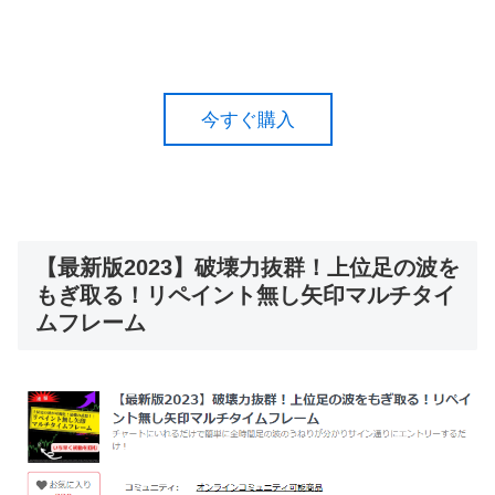
今すぐ購入
【最新版2023】破壊力抜群！上位足の波を
もぎ取る！リペイント無し矢印マルチタイ
ムフレーム