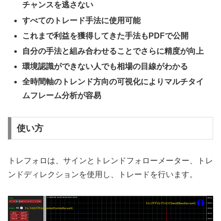
チャンスを逃さない
すべてのトレード手法に使用可能
これまで利益を獲得してきた手法も
PDF
で公開
自分の手法と組み合わせることでさらに精度が向上
環境認識ができない人でも相場の目線がわかる
全時間軸のトレンド方向の可視化によりマルチタイ
ムフレーム分析が容易
使い方
トレフォロは、サインとトレンドフォローメーター、トレ
ンドディレクションを使用し、トレードを行います。