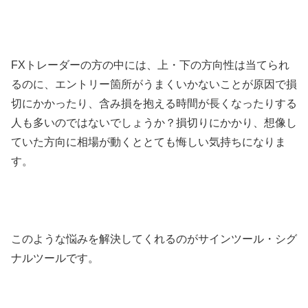
FXトレーダーの方の中には、上・下の方向性は当てられ
るのに、エントリー箇所がうまくいかないことが原因で損
切にかかったり、含み損を抱える時間が長くなったりする
人も多いのではないでしょうか？損切りにかかり、想像し
ていた方向に相場が動くととても悔しい気持ちになりま
す。
このような悩みを解決してくれるのがサインツール・シグ
ナルツールです。