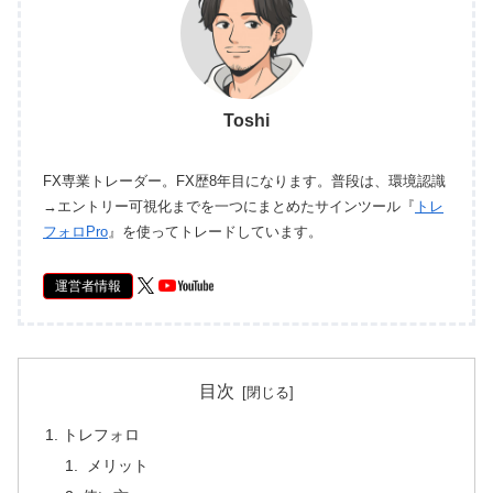
Toshi
FX専業トレーダー。FX歴8年目になります。普段は、環境認識
→エントリー可視化までを一つにまとめたサインツール『
トレ
フォロPro
』を使ってトレードしています。
運営者情報
目次
トレフォロ
メリット