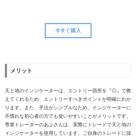
今すぐ購入
メリット
天と地のインジケーターは、エントリー箇所を『◎』で教
えてくれるため、エントリーすべきポイントが明確にわか
ります。また、手法がシンプルなため、インジケーターに
不慣れな初心者の方でも使いやすいことがメリットです。
専業トレーダーのあぶさんは、実際にトレードで天と地の
インジケーターを使用しています。ご自身のトレードに採