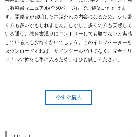
し教科書マニュアル(全50ページ)』でご確認いただけま
す。開発者が発明した常識外れの内容になるため、少し驚
く方も多いかもしれません。しかし、多くの方も実感して
いる通り、教科書通りにエントリーしても勝てないと実感
している人も少なくないでしょう。このインジケーターを
ダウンロードすれば、サインツールだけでなく、完全オリ
ジナルの教材も手に入るため、ぜひお試しください。
今すぐ購入