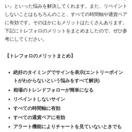
い』といった悩みを解決してくれます。また、リペイント
しないことはもちろんのこと、すべての時間軸や通貨ペア
に有効です。そのほかにもメリットはたくさんあります。
下記にトレフォロのメリットをまとめましたので、ぜひ参
考にしてください。
【トレフォロのメリットまとめ】
絶好のタイミングでサインを表示
(
エントリーポイン
トがわからないという悩みをすべて解決
)
相場のトレンドフォローが簡単になる
リペイントしないサイン
すべての時間軸に有効
すべての通貨ペアに有効
アラート機能によりチャートを見ていないときでも