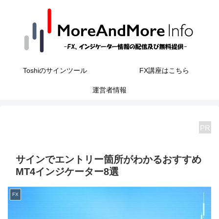
Toshiのサインツール
FX講座はこちら
運営者情報
PR
サインでエントリー箇所がわかるおすすめ
MT4インジケーター8選
FX