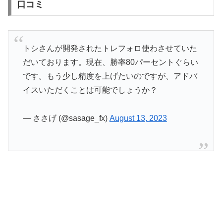
口コミ
トシさんが開発されたトレフォロ使わさせていた
だいております。現在、勝率80パーセントぐらい
です。もう少し精度を上げたいのですが、アドバ
イスいただくことは可能でしょうか？
— ささげ (@sasage_fx)
August 13, 2023