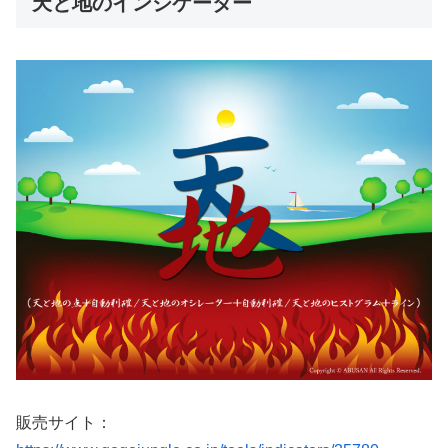
天と地のインジケーター
販売サイト：