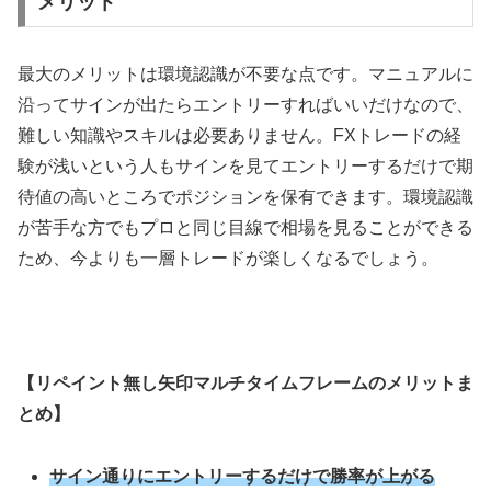
メリット
最大のメリットは環境認識が不要な点です。マニュアルに
沿ってサインが出たらエントリーすればいいだけなので、
難しい知識やスキルは必要ありません。FXトレードの経
験が浅いという人もサインを見てエントリーするだけで期
待値の高いところでポジションを保有できます。環境認識
が苦手な方でもプロと同じ目線で相場を見ることができる
ため、今よりも一層トレードが楽しくなるでしょう。
【リペイント無し矢印マルチタイムフレームのメリットま
とめ】
サイン通りにエントリーするだけで勝率が上がる