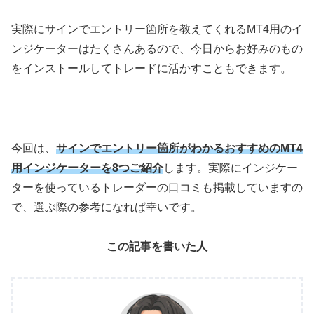
実際にサインでエントリー箇所を教えてくれるMT4用のイ
ンジケーターはたくさんあるので、今日からお好みのもの
をインストールしてトレードに活かすこともできます。
今回は、
サインでエントリー箇所がわかるおすすめのMT4
用インジケーターを8つご紹介
します。実際にインジケー
ターを使っているトレーダーの口コミも掲載していますの
で、選ぶ際の参考になれば幸いです。
この記事を書いた人