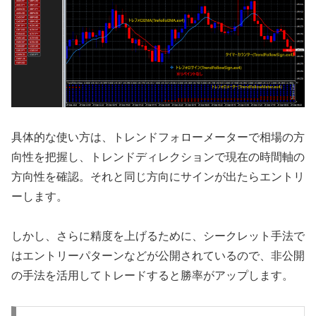
具体的な使い方は、トレンドフォローメーターで相場の方
向性を把握し、トレンドディレクションで現在の時間軸の
方向性を確認。それと同じ方向にサインが出たらエントリ
ーします。
しかし、さらに精度を上げるために、シークレット手法で
はエントリーパターンなどが公開されているので、非公開
の手法を活用してトレードすると勝率がアップします。