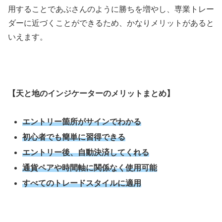
用することであぶさんのように勝ちを増やし、専業トレー
ダーに近づくことができるため、かなりメリットがあると
いえます。
【天と地のインジケーターのメリットまとめ】
エントリー箇所がサインでわかる
初心者でも簡単に習得できる
エントリー後、自動決済してくれる
通貨ペアや時間軸に関係なく使用可能
すべてのトレードスタイルに適用