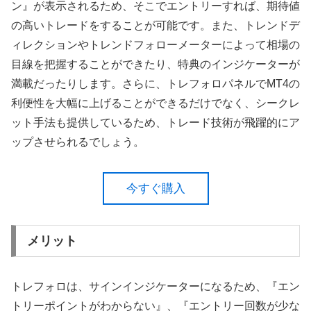
ン』が表示されるため、そこでエントリーすれば、期待値
の高いトレードをすることが可能です。また、トレンドデ
ィレクションやトレンドフォローメーターによって相場の
目線を把握することができたり、特典のインジケーターが
満載だったりします。さらに、トレフォロパネルでMT4の
利便性を大幅に上げることができるだけでなく、シークレ
ット手法も提供しているため、トレード技術が飛躍的にア
ップさせられるでしょう。
今すぐ購入
メリット
トレフォロは、サインインジケーターになるため、『エン
トリーポイントがわからない』、『エントリー回数が少な