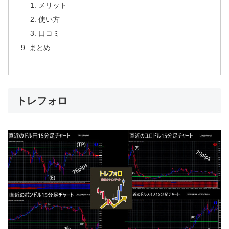
メリット
使い方
口コミ
まとめ
トレフォロ