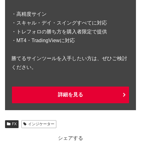
・高精度サイン
・スキャル・デイ・スイングすべてに対応
・トレフォロの勝ち方を購入者限定で提供
・MT4・TradingViewに対応
勝てるサインツールを入手したい方は、ぜひご検討
ください。
詳細を見る
FX
インジケーター
シェアする