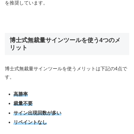
を推奨しています。
博士式無裁量サインツールを使う4つのメ
リット
博士式無裁量サインツールを使うメリットは下記の4点で
す。
高勝率
裁量不要
サイン出現回数が多い
リペイントなし