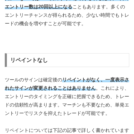
エントリー数は20回以上になる
こともあります。多くの
エントリーチャンスが得られるため、少ない時間でもトレ
ードの機会を増やすことが可能です。
リペイントなし
ツールのサインは確定後の
リペイントがなく、一度表示さ
れたサインが変更されることはありません
。これにより、
エントリーのタイミングを正確に把握できるため、トレー
ドの信頼性が高まります。マーチンも不要なため、単発エ
ントリーでリスクを抑えたトレードが可能です。
リペイントについては下記の記事で詳しく書かれています