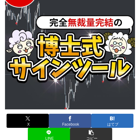
X
Facebook
はてブ
LINE
コピー