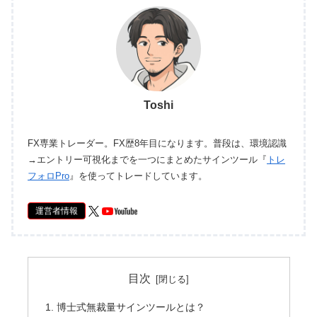
Toshi
FX専業トレーダー。FX歴8年目になります。普段は、環境認識
→エントリー可視化までを一つにまとめたサインツール『
トレ
フォロPro
』を使ってトレードしています。
運営者情報
目次
博士式無裁量サインツールとは？