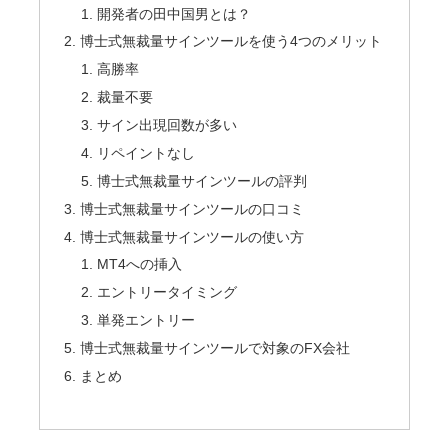
開発者の田中国男とは？
博士式無裁量サインツールを使う4つのメリット
高勝率
裁量不要
サイン出現回数が多い
リペイントなし
博士式無裁量サインツールの評判
博士式無裁量サインツールの口コミ
博士式無裁量サインツールの使い方
MT4への挿入
エントリータイミング
単発エントリー
博士式無裁量サインツールで対象のFX会社
まとめ