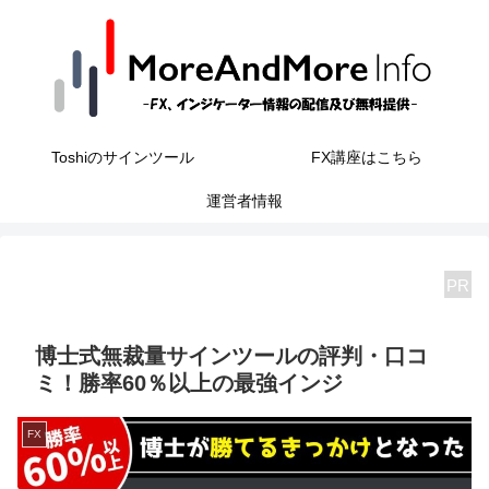
Toshiのサインツール
FX講座はこちら
運営者情報
PR
博士式無裁量サインツールの評判・口コ
ミ！勝率60％以上の最強インジ
FX