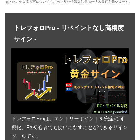
被ったいかなる損害についても、当社及び情報提供者は一切の責任を負いません。
トレフォロPro - リペイントなし高精度
サイン -
トレフォロProは、エントリーポイントを完全に可
視化、FX初心者でも使いこなすことができるサイン
ツールです。