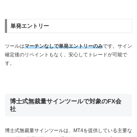
単発エントリー
ツールは
マーチンなしで単発エントリーのみ
です。サイン
確定後のリペイントもなく、安心してトレードが可能で
す。
博士式無裁量サインツールで対象のFX会
社
博士式無裁量サインツールは、
MT4
を提供している主要な