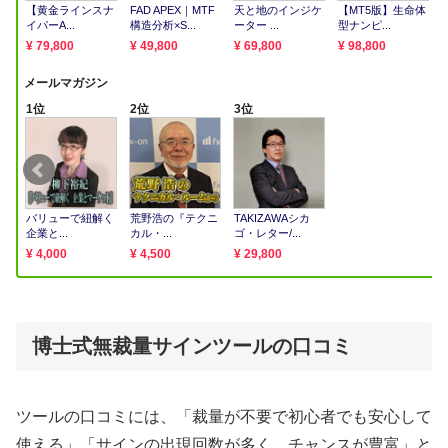
博士式無裁量サインツールの口コミ
ツールの口コミには、「裁量が不要で初心者でも安心して
使える」「サインの出現回数が多く、チャンスが豊富」と