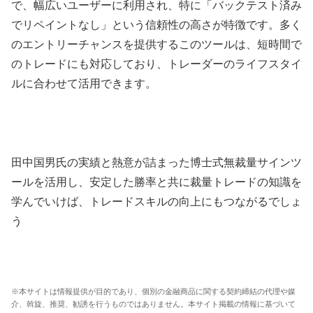
で、幅広いユーザーに利用され、特に「バックテスト済み
でリペイントなし」という信頼性の高さが特徴です。多く
のエントリーチャンスを提供するこのツールは、短時間で
のトレードにも対応しており、トレーダーのライフスタイ
ルに合わせて活用できます。
田中国男氏の実績と熱意が詰まった博士式無裁量サインツ
ールを活用し、安定した勝率と共に裁量トレードの知識を
学んでいけば、トレードスキルの向上にもつながるでしょ
う
※本サイトは情報提供が目的であり、個別の金融商品に関する契約締結の代理や媒
介、斡旋、推奨、勧誘を行うものではありません。本サイト掲載の情報に基づいて