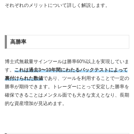
それぞれのメリットについて詳しく解説します。
高勝率
博士式無裁量サインツールは勝率
60%
以上を実現していま
す。
これは過去3〜10年間にわたるバックテストによって
裏付けられた数値
であり、ツールを利用することで一定の
勝率が期待できます。トレーダーにとって安定した勝率を
確保できることはメンタル面でも大きな支えとなり、長期
的な資産増加が見込めます。