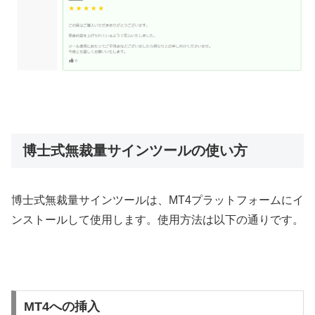
博士式無裁量サインツールの使い方
博士式無裁量サインツールは、
MT4
プラットフォームにイ
ンストールして使用します。使用方法は以下の通りです。
MT4への挿入