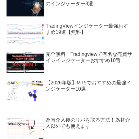
のインジケーター8選
TradingViewインジケーター最強おす
すめ19選【無料】
完全無料！Tradingviewで有名な売買サ
インインジケーターおすすめ10選
【2026年版】MT5でおすすめの最強イ
ンジケーター10選
為替介入後のリバを取る方法！為替介
入以外でも使えます