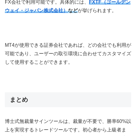
FX
会社で利用可能です。具体的には、
FXTF（ゴールデン
ウェイ・ジャパン株式会社）
など
が挙げられます。
MT4
が使用できる証券会社であれば、どの会社でも利用が
可能であり、ユーザーの取引環境に合わせてカスタマイズ
して使用することができます。
まとめ
博士式無裁量サインツールは、裁量が不要で、勝率
60%
以
上を実現するトレードツールです。初心者から上級者ま