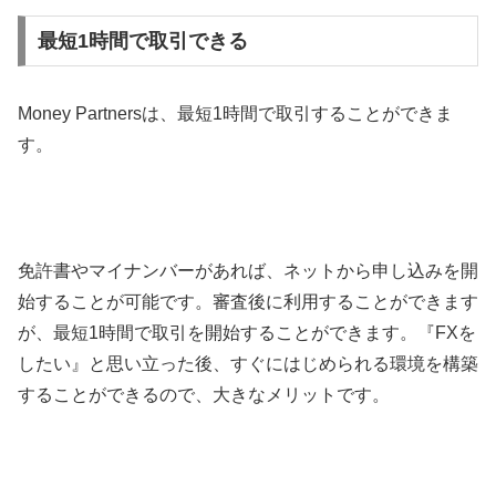
最短1時間で取引できる
Money Partners
は、最短
1
時間で取引することができま
す。
免許書やマイナンバーがあれば、ネットから申し込みを開
始することが可能です。審査後に利用することができます
が、最短
1
時間で取引を開始することができます。『
FX
を
したい』と思い立った後、すぐにはじめられる環境を構築
することができるので、大きなメリットです。