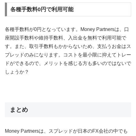
各種手数料0円で利用可能
各種手数料が
0
円となっています。
Money Partners
は、口
座開設手数料や維持手数料、入出金を無料で利用可能で
す。また、取引手数料もかからないため、支払うお金はス
プレッドのみになります。コストを最小限に抑えてトレー
ドができるので、メリットを感じる方も多いのではないで
しょうか？
まとめ
Money Partners
は、スプレッドが日本の
FX
会社の中でも