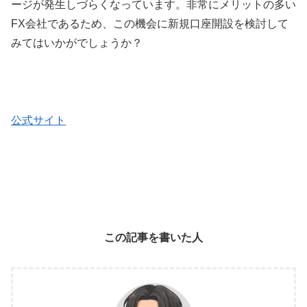
ージが発生しづらくなっています。非常にメリットの多い
FX
会社であるため、この機会に新規口座開設を検討して
みてはいかがでしょうか？
公式サイト
この記事を書いた人