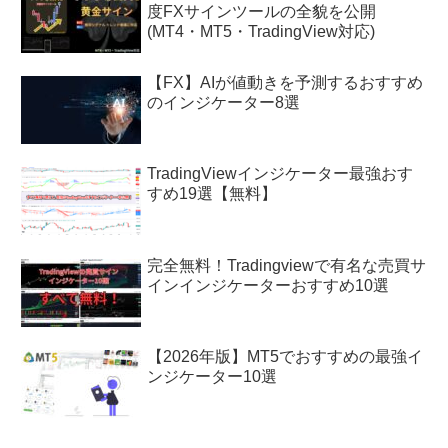
度FXサインツールの全貌を公開
(MT4・MT5・TradingView対応)
【FX】AIが値動きを予測するおすすめ
のインジケーター8選
TradingViewインジケーター最強おす
すめ19選【無料】
完全無料！Tradingviewで有名な売買サ
インインジケーターおすすめ10選
【2026年版】MT5でおすすめの最強イ
ンジケーター10選