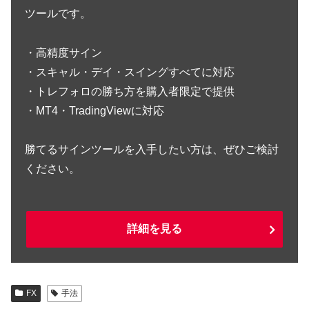
ツールです。
・高精度サイン
・スキャル・デイ・スイングすべてに対応
・トレフォロの勝ち方を購入者限定で提供
・MT4・TradingViewに対応
勝てるサインツールを入手したい方は、ぜひご検討
ください。
詳細を見る
FX
手法