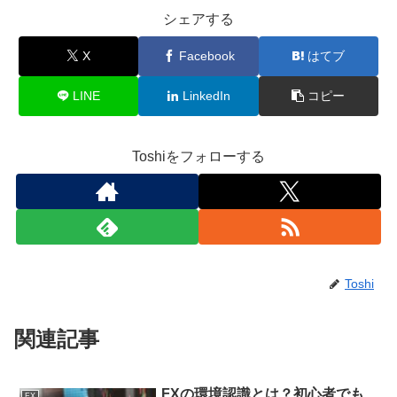
シェアする
X
Facebook
はてブ
LINE
LinkedIn
コピー
Toshiをフォローする
Toshi
関連記事
FXの環境認識とは？初心者でも
FX