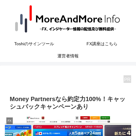
Toshiのサインツール
FX講座はこちら
運営者情報
PR
Money Partnersなら約定力100%！キャッ
シュバックキャンペーンあり
FX