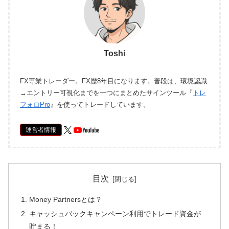
Toshi
FX専業トレーダー。FX歴8年目になります。普段は、環境認識
→エントリー可視化までを一つにまとめたサインツール『
トレ
フォロPro
』を使ってトレードしています。
運営者情報
目次
Money Partnersとは？
キャッシュバックキャンペーン利用でトレード資金が
貯まる！