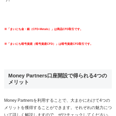
※「まいにち金・銀（CFD-Metals）」は商品CFD取引です。
※「まいにち暗号資産（暗号資産CFD）」は暗号資産CFD取引です。
Money Partners口座開設で得られる4つの
メリット
Money Partners
を利用することで、大まかにわけて
4
つの
メリットを獲得することができます。それぞれの魅力につ
いて詳しく解説しますので、ぜひチェックしてください。