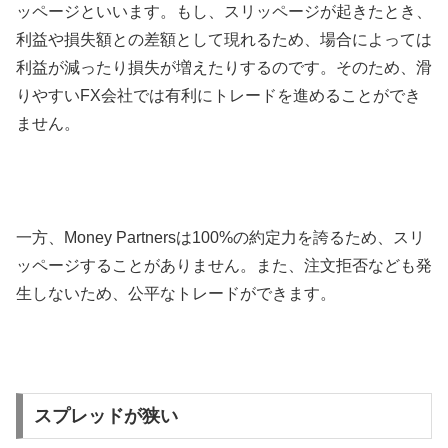
ッページといいます。もし、スリッページが起きたとき、
利益や損失額との差額として現れるため、場合によっては
利益が減ったり損失が増えたりするのです。そのため、滑
りやすい
FX
会社では有利にトレードを進めることができ
ません。
一方、
Money Partners
は
100%
の約定力を誇るため、スリ
ッページすることがありません。また、注文拒否なども発
生しないため、公平なトレードができます。
スプレッドが狭い