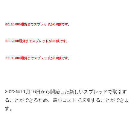
※1 10,000通貨までスプレッドが0.0銭です。
※1 5,000通貨までスプレッドが0.0銭です。
※1 30,000通貨までスプレッドが0.0銭です。
2022
年
11
月
16
日から開始した新しいスプレッドで取引す
ることができるため、最小コストで取引することができま
す。