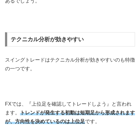
あるでしょう。
テクニカル分析が効きやすい
スイングトレードはテクニカル分析が効きやすいのも特徴
の一つです。
FX
では、『上位足を確認してトレードしよう』と言われ
ます。
トレンドが発生する初動は短期足から形成されます
が、方向性を決めているのは上位足
です。