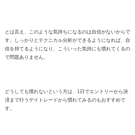
とは言え、このような気持ちになるのは自信がないからで
す。しっかりとテクニカル分析ができるようになれば、自
信を持てるようになり、こういった気持にも慣れてくるの
で問題ありません。
どうしても慣れないという方は、
1
日でエントリーから決
済まで行うデイトレードから慣れてみるのもおすすめで
す。