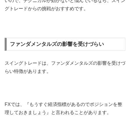
いので、テクニカルが効かないと悩んでいるなら、スイン
グトレードからの挑戦がおすすめです。
ファンダメンタルズの影響を受けづらい
スイングトレードは、ファンダメンタルズの影響を受けづ
らい特徴があります。
FXでは、『もうすぐ経済指標があるのでポジションを整
理しておきましょう』と言われることがあります。