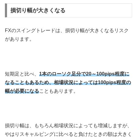
損切り幅が大きくなる
FXのスイングトレードは、損切り幅が大きくなるリスク
があります。
短期足と比べ、
1本のローソク足分で20～100pips程度に
なることもあるため、相場状況によっては100pips程度の
幅が必要になる
こともあります。
損切り幅は、もちろん相場状況によっても増減しますが、
やはりスキャルピングに比べると負けたときの額は大きく