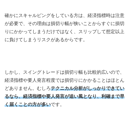
確かにスキャルピングをしている方は、経済指標時は注意
が必要で、その理由は損切り幅が狭いことからすぐに損切
りにかかってしまうだけではなく、スリップして想定以上
に負けてしまうリスクがあるからです。
しかし、スイングトレードは損切り幅も比較的広いので、
経済指標や要人発言程度では損切りにかかることはほとん
どありません。むしろ
テクニカル分析がしっかりできてい
るなら、経済指標や要人発言が追い風となり、利確まで早
く届くことの方が多い
です。