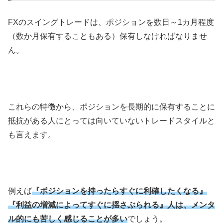
FX
のスイングトレードは、ポジションを数日～
1
カ月程度
（数か月保有することもある）保有しなければなりませ
ん。
これらの特徴から、ポジションを長期的に保有することに
抵抗がある人にとっては向いていないトレードスタイルと
も言えます。
例えば
『ポジションを持ったらすぐに利確したくなる』
『利益の増減によってすぐに揺さぶられる』人は、メンタ
ル的にも苦しく感じることが多い
でしょう。