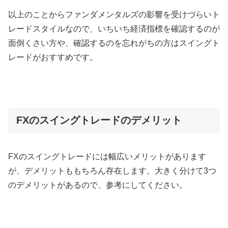
以上のことからファンダメンタルズの影響を受けづらいト
レードスタイルなので、いちいち経済指標を確認するのが
面倒くさい方や、確認するのを忘れがちの方はスイングト
レードがおすすめです。
FXのスイングトレードのデメリット
FX
のスイングトレードには幅広いメリットがあります
が、デメリットももちろん存在します。大きく分けて
3
つ
のデメリットがあるので、参考にしてください。