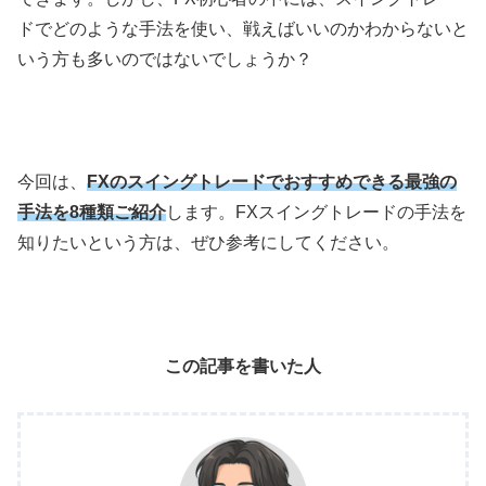
ドでどのような手法を使い、戦えばいいのかわからないと
いう方も多いのではないでしょうか？
今回は、
FXのスイングトレードでおすすめできる最強の
手法を8種類ご紹介
します。
FX
スイングトレードの手法を
知りたいという方は、ぜひ参考にしてください。
この記事を書いた人