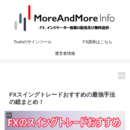
Toshiのサインツール
FX講座はこちら
運営者情報
PR
FXスイングトレードおすすめの最強手法
の総まとめ！
FX