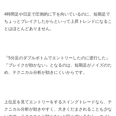
4
時間足や日足で圧倒的に下を向いているのに、短期足で
ちょっとブレイクしたからといって上昇トレンドになるこ
とはほとんどありません。
『
5
分足のダブルボトムでエントリーしたのに逆行した』
『ブレイクが効かない』となるのは、短期足がノイズのた
め、テクニカル分析が効きにくいからです。
上位足を見てエントリーをするスイングトレードなら、テ
クニカル分析が効きやすく、大きくだまされることも少な