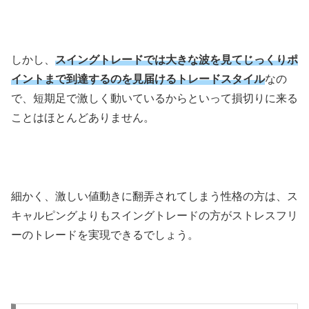
しかし、
スイングトレードでは大きな波を見てじっくりポ
イントまで到達するのを見届けるトレードスタイル
なの
で、短期足で激しく動いているからといって損切りに来る
ことはほとんどありません。
細かく、激しい値動きに翻弄されてしまう性格の方は、ス
キャルピングよりもスイングトレードの方がストレスフリ
ーのトレードを実現できるでしょう。