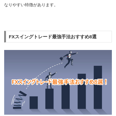
なりやすい特徴があります。
FXスイングトレード最強手法おすすめ8選