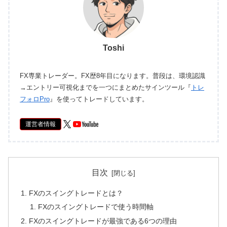
Toshi
FX専業トレーダー。FX歴8年目になります。普段は、環境認識
→エントリー可視化までを一つにまとめたサインツール『
トレ
フォロPro
』を使ってトレードしています。
運営者情報
目次
FXのスイングトレードとは？
FXのスイングトレードで使う時間軸
FXのスイングトレードが最強である6つの理由