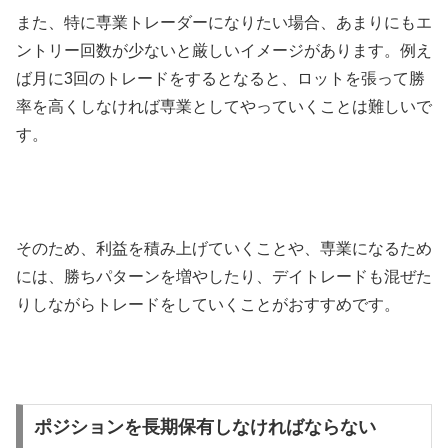
また、特に専業トレーダーになりたい場合、あまりにもエ
ントリー回数が少ないと厳しいイメージがあります。例え
ば月に
3
回のトレードをするとなると、ロットを張って勝
率を高くしなければ専業としてやっていくことは難しいで
す。
そのため、利益を積み上げていくことや、専業になるため
には、勝ちパターンを増やしたり、デイトレードも混ぜた
りしながらトレードをしていくことがおすすめです。
ポジションを長期保有しなければならない