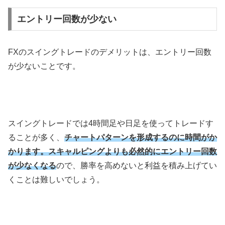
エントリー回数が少ない
FX
のスイングトレードのデメリットは、エントリー回数
が少ないことです。
スイングトレードでは
4
時間足や日足を使ってトレードす
ることが多く、
チャートパターンを形成するのに時間がか
かります。スキャルピングよりも必然的にエントリー回数
が少なくなる
ので、勝率を高めないと利益を積み上げてい
くことは難しいでしょう。