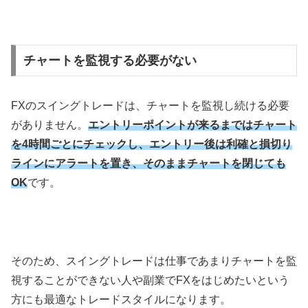
チャートを監視する必要がない
FX
のスイングトレードは、チャートを監視し続ける必要
がありません。
エントリーポイントが来るまではチャート
を4時間ごとにチェックし、エントリー後は利確と損切り
ラインにアラートを置き、そのままチャートを閉じても
OK
です。
そのため、スイングトレードは仕事であまりチャートを監
視することができない人や副業で
FX
をはじめたいという
方にも最適なトレードスタイルになります。