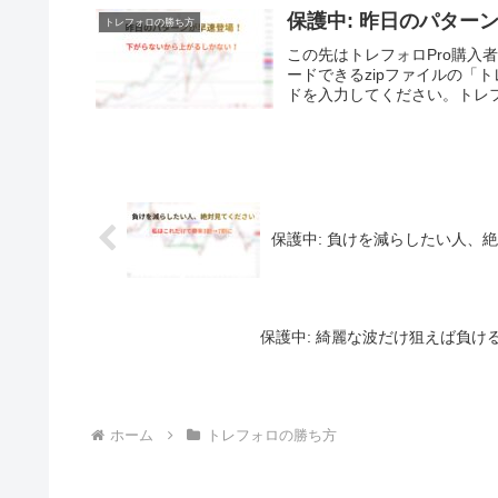
保護中: 昨日のパタ
トレフォロの勝ち方
この先はトレフォロPro購入
ードできるzipファイルの「
ドを入力してください。トレフォ
保護中: 負けを減らしたい人、
保護中: 綺麗な波だけ狙えば負
ホーム
トレフォロの勝ち方