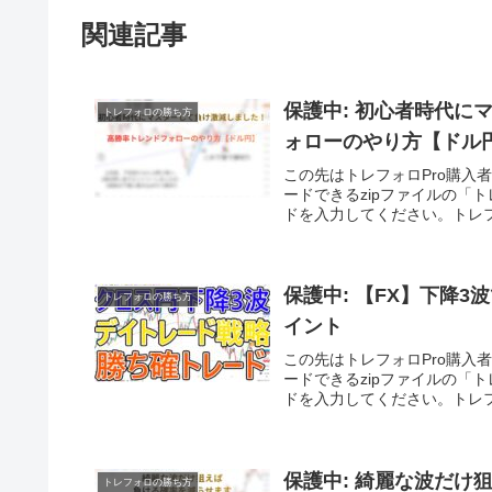
関連記事
保護中: 初心者時代
トレフォロの勝ち方
ォローのやり方【ドル
この先はトレフォロPro購入
ードできるzipファイルの「
ドを入力してください。トレフォ
保護中: 【FX】下降
トレフォロの勝ち方
イント
この先はトレフォロPro購入
ードできるzipファイルの「
ドを入力してください。トレフォ
保護中: 綺麗な波だ
トレフォロの勝ち方