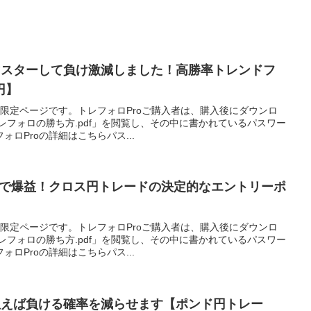
にマスターして負け激減しました！高勝率トレンドフ
円】
者限定ページです。トレフォロProご購入者は、購入後にダウンロ
トレフォロの勝ち方.pdf」を閲覧し、その中に書かれているパスワー
ロProの詳細はこちらパス...
3波で爆益！クロス円トレードの決定的なエントリーポ
者限定ページです。トレフォロProご購入者は、購入後にダウンロ
トレフォロの勝ち方.pdf」を閲覧し、その中に書かれているパスワー
ロProの詳細はこちらパス...
け狙えば負ける確率を減らせます【ポンド円トレー