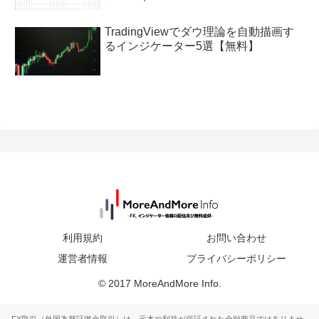
TradingViewでダウ理論を自動描画す
るインジケーター5選【無料】
利用規約
お問い合わせ
運営者情報
プライバシーポリシー
© 2017 MoreAndMore Info.