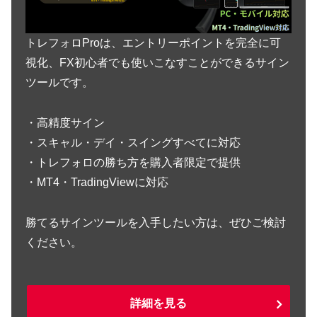
トレフォロProは、エントリーポイントを完全に可
視化、FX初心者でも使いこなすことができるサイン
ツールです。
・高精度サイン
・スキャル・デイ・スイングすべてに対応
・トレフォロの勝ち方を購入者限定で提供
・MT4・TradingViewに対応
勝てるサインツールを入手したい方は、ぜひご検討
ください。
詳細を見る