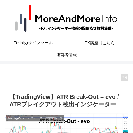
Toshiのサインツール
FX講座はこちら
運営者情報
PR
【TradingView】ATR Break-Out – evo /
ATRブレイクアウト検出インジケーター
TradingViewインジケーターおすすめ一覧