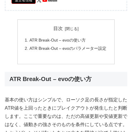
運営者情報
目次
ATR Break-Out – evoの使い方
ATR Break-Out – evoのパラメーター設定
ATR Break-Out – evoの使い方
基本の使い方はシンプルで、ローソク足の長さが指定した
ATR値を上回ったときにブレイクアウトが発生したと判断
します。ここで重要なのは、ただの高値更新や安値更新で
はなく、値動きの強さそのものを条件にしている点です。