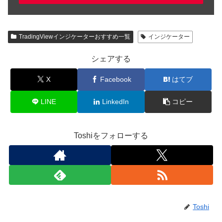
TradingViewインジケーターおすすめ一覧
インジケーター
シェアする
X
Facebook
はてブ
LINE
LinkedIn
コピー
Toshiをフォローする
Toshi