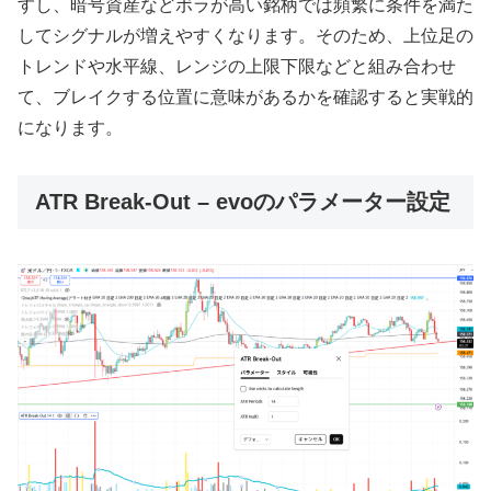
すし、暗号資産などボラが高い銘柄では頻繁に条件を満た
してシグナルが増えやすくなります。そのため、上位足の
トレンドや水平線、レンジの上限下限などと組み合わせ
て、ブレイクする位置に意味があるかを確認すると実戦的
になります。
ATR Break-Out – evoのパラメーター設定