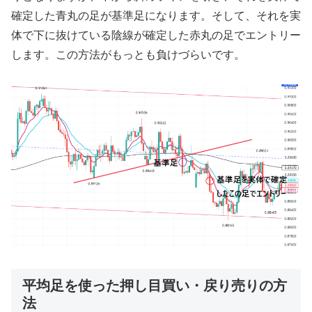
確定した青丸の足が基準足になります。そして、それを実
体で下に抜けている陰線が確定した赤丸の足でエントリー
します。この方法がもっとも負けづらいです。
平均足を使った押し目買い・戻り売りの方
法