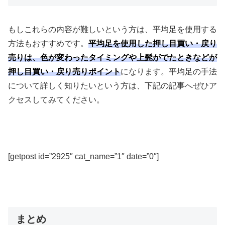
もしこれらの内容が難しいという方は、平均足を使用する
方法もおすすめです。
平均足を使用した押し目買い・戻り
売りは、色が変わったタイミングや上髭がでたときなどが
押し目買い・戻り売りポイント
になります。平均足の手法
について詳しく知りたいという方は、下記の記事へぜひア
クセスしてみてください。
[getpost id=”2925″ cat_name=”1″ date=”0″]
まとめ