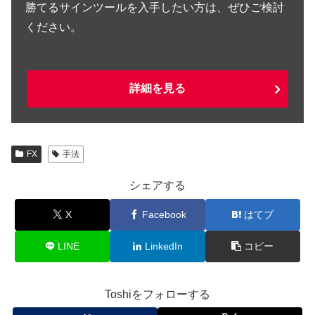
勝てるサインツールを入手したい方は、ぜひご検討
ください。
詳細を見る
FX
手法
シェアする
X
Facebook
はてブ
LINE
LinkedIn
コピー
Toshiをフォローする