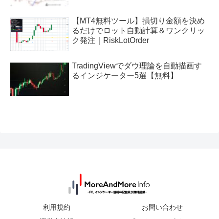
【MT4無料ツール】損切り金額を決め
るだけでロット自動計算＆ワンクリッ
ク発注｜RiskLotOrder
TradingViewでダウ理論を自動描画す
るインジケーター5選【無料】
利用規約
お問い合わせ