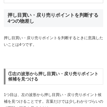
押し目買い・戻り売りポイントを判断する
4つの物差し
押し目買い・戻り売りポイントを判断するときに意識した
いことは
4
つです。
①左の波形から押し目買い・戻り売りポイント
候補を見つける
1
つ目は、左の波形から押し目買い・戻り売りポイント候
補を見つけることです。言葉だけでは少しわかりづらいの