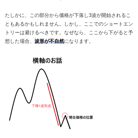
たしかに、この部分から価格が下落し
3
波が開始されるこ
ともあるかもしれません。しかし、ここでのショートエン
トリーは避けるべきです。なぜなら、ここから下がると予
想した場合、
波形が不自然
になります。