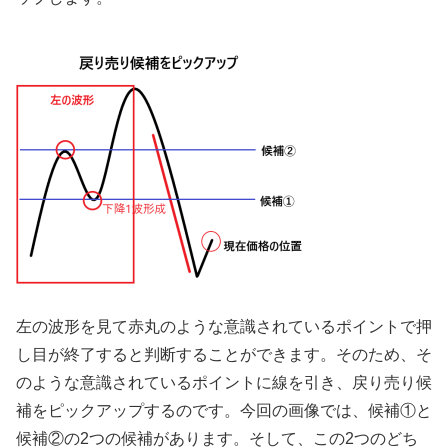
左の波形を見て赤丸のような意識されているポイントで押
し目が終了すると判断することができます。そのため、そ
のような意識されているポイントに線を引き、戻り売り候
補をピックアップするのです。今回の画像では、候補①と
候補②の
2
つの候補があります。そして、この
2
つのどち