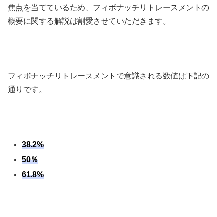
焦点を当てているため、フィボナッチリトレースメントの
概要に関する解説は割愛させていただきます。
フィボナッチリトレースメントで意識される数値は下記の
通りです。
38.2%
50％
61.8%