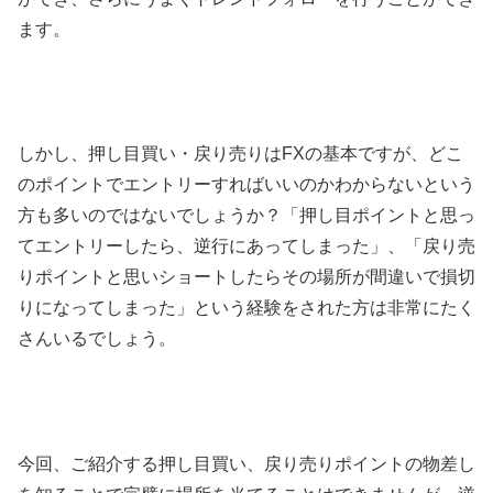
ます。
しかし、押し目買い・戻り売りは
FX
の基本ですが、どこ
のポイントでエントリーすればいいのかわからないという
方も多いのではないでしょうか？「押し目ポイントと思っ
てエントリーしたら、逆行にあってしまった」、「戻り売
りポイントと思いショートしたらその場所が間違いで損切
りになってしまった」という経験をされた方は非常にたく
さんいるでしょう。
今回、ご紹介する押し目買い、戻り売りポイントの物差し