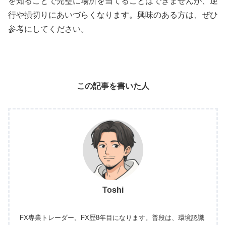
を知ることで完璧に場所を当てることはできませんが、逆
行や損切りにあいづらくなります。興味のある方は、ぜひ
参考にしてください。
この記事を書いた人
Toshi
FX専業トレーダー。FX歴8年目になります。普段は、環境認識