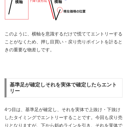
このように、横軸を意識するだけで慌ててエントリーする
ことがなくため、押し目買い・戻り売りポイントを計ると
きの重要な物差しです。
基準足が確定しそれを実体で確定したらエント
リー
4
つ目は、基準足が確定し、それを実体で上抜け・下抜け
したタイミングでエントリーすることです。今回も戻り売
りとなりますが、下から斜めラインを引き、それを実体で