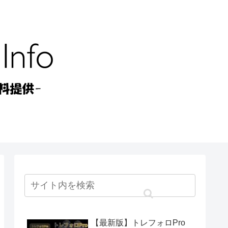
【最新版】トレフォロPro