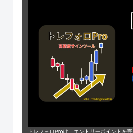
トレフォロProは、エントリーポイントを