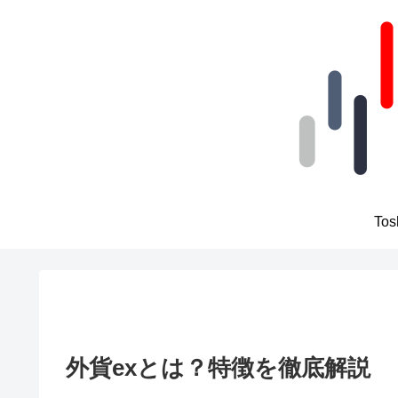
To
外貨exとは？特徴を徹底解説