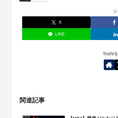
シ
X
LINE
Tosh
関連記事