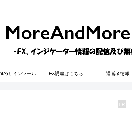
shiのサインツール
FX講座はこちら
運営者情報
PR