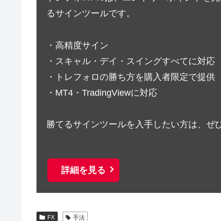
るサインツールです。
・高精度サイン
・スキャル・デイ・スイングすべてに対応
・トレフォロの勝ち方を購入者限定で提供
・MT4・TradingViewに対応
勝てるサインツールを入手したい方は、ぜ
詳細を見る
FX
手法