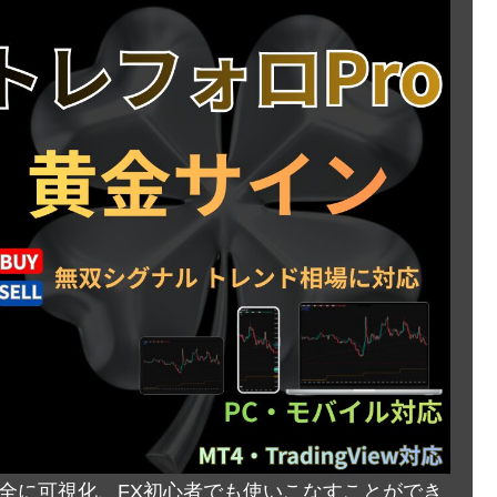
完全に可視化、FX初心者でも使いこなすことができ