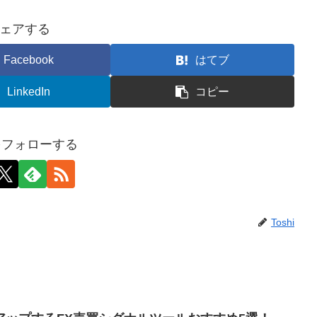
ェアする
Facebook
はてブ
LinkedIn
コピー
iをフォローする
Toshi