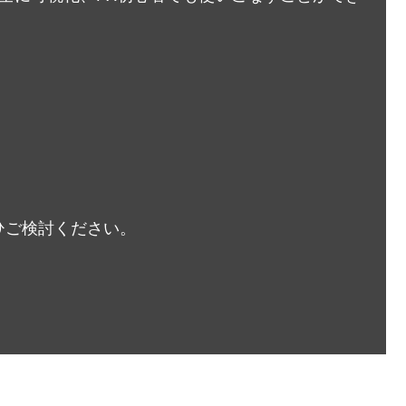
ひご検討ください。