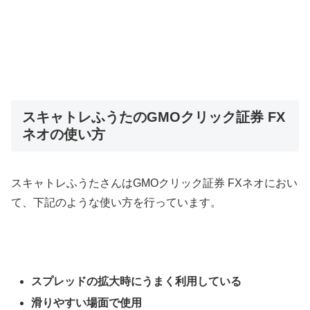
スキャトレふうたのGMOクリック証券 FX
ネオの使い方
スキャトレふうたさんはGMOクリック証券 FXネオにおい
て、下記のような使い方を行っています。
スプレッドの拡大時にうまく利用している
滑りやすい場面で使用