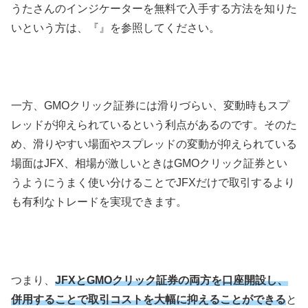
うたさんのインジケーターを無料で入手する方法を知りた
いという方は、『』を参照してください。
一方、GMOクリック証券には滑りづらい、変動時もスプ
レッドが抑えられているという利点があるのです。そのた
め、滑りやすい場面やスプレッドの変動が抑えられている
場面はJFX、相場が激しいときはGMOクリック証券とい
うようにうまく使い分けることでJFXだけで取引するより
も有利なトレードを実現できます。
つまり、
JFXとGMOクリック証券の両方を口座開設し、
併用することで取引コストを大幅に抑えることができる
と