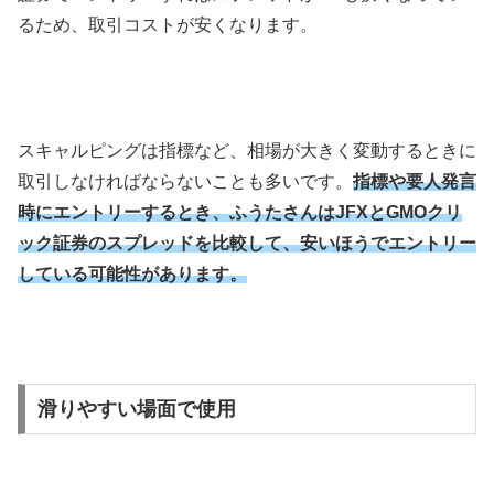
るため、取引コストが安くなります。
スキャルピングは指標など、相場が大きく変動するときに
取引しなければならないことも多いです。
指標や要人発言
時にエントリーするとき、ふうたさんはJFXとGMOクリ
ック証券のスプレッドを比較して、安いほうでエントリー
している可能性があります。
滑りやすい場面で使用