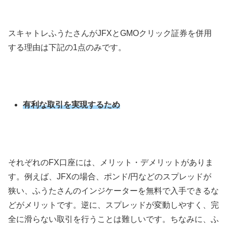
スキャトレふうたさんがJFXとGMOクリック証券を併用
する理由は下記の1点のみです。
有利な取引を実現するため
それぞれのFX口座には、メリット・デメリットがありま
す。例えば、JFXの場合、ポンド/円などのスプレッドが
狭い、ふうたさんのインジケーターを無料で入手できるな
どがメリットです。逆に、スプレッドが変動しやすく、完
全に滑らない取引を行うことは難しいです。ちなみに、ふ