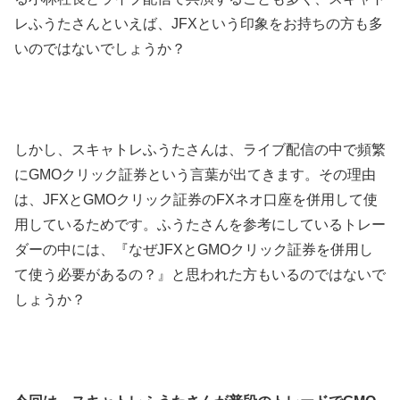
レふうたさんといえば、JFXという印象をお持ちの方も多
いのではないでしょうか？
しかし、スキャトレふうたさんは、ライブ配信の中で頻繁
にGMOクリック証券という言葉が出てきます。その理由
は、JFXとGMOクリック証券のFXネオ口座を併用して使
用しているためです。ふうたさんを参考にしているトレー
ダーの中には、『なぜJFXとGMOクリック証券を併用し
て使う必要があるの？』と思われた方もいるのではないで
しょうか？