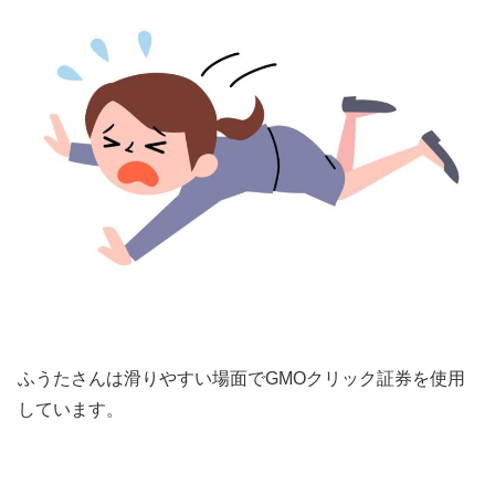
ふうたさんは滑りやすい場面でGMOクリック証券を使用
しています。