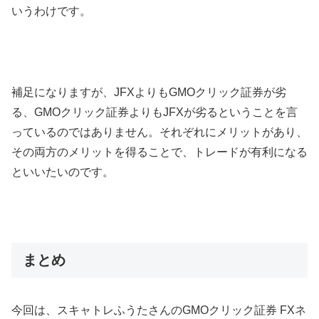
いうわけです。
補足になりますが、JFXよりもGMOクリック証券が劣
る、GMOクリック証券よりもJFXが劣るということを言
っているのではありません。それぞれにメリットがあり、
その両方のメリットを得ることで、トレードが有利になる
といいたいのです。
まとめ
今回は、スキャトレふうたさんのGMOクリック証券 FXネ