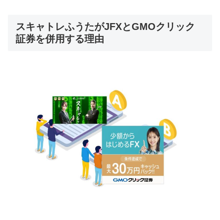
スキャトレふうたがJFXとGMOクリック
証券を併用する理由