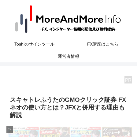
Toshiのサインツール
FX講座はこちら
運営者情報
PR
スキャトレふうたのGMOクリック証券 FX
ネオの使い方とは？JFXと併用する理由も
解説
FX