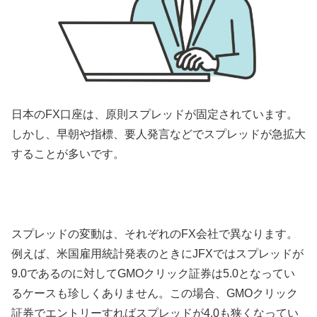
日本のFX口座は、原則スプレッドが固定されています。
しかし、早朝や指標、要人発言などでスプレッドが急拡大
することが多いです。
スプレッドの変動は、それぞれのFX会社で異なります。
例えば、米国雇用統計発表のときにJFXではスプレッドが
9.0であるのに対してGMOクリック証券は5.0となってい
るケースも珍しくありません。この場合、GMOクリック
証券でエントリーすればスプレッドが4.0も狭くなってい