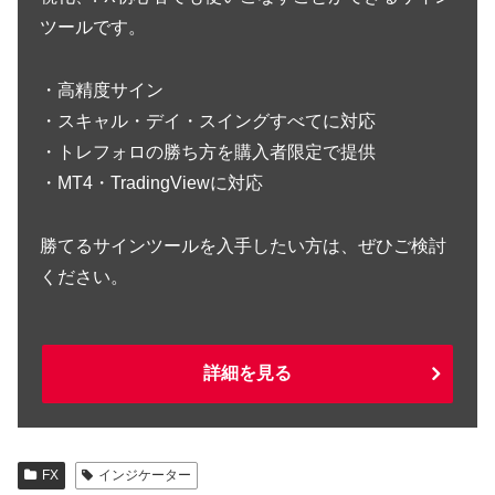
ツールです。
・高精度サイン
・スキャル・デイ・スイングすべてに対応
・トレフォロの勝ち方を購入者限定で提供
・MT4・TradingViewに対応
勝てるサインツールを入手したい方は、ぜひご検討
ください。
詳細を見る
FX
インジケーター