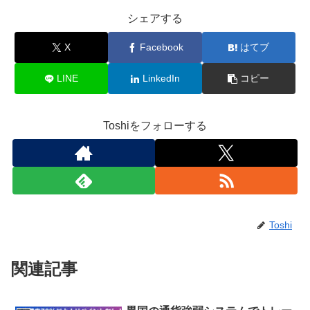
シェアする
X
Facebook
はてブ
LINE
LinkedIn
コピー
Toshiをフォローする
Toshi
関連記事