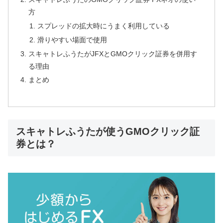
方
スプレッドの拡大時にうまく利用している
滑りやすい場面で使用
スキャトレふうたがJFXとGMOクリック証券を併用す
る理由
まとめ
スキャトレふうたが使うGMOクリック証
券とは？