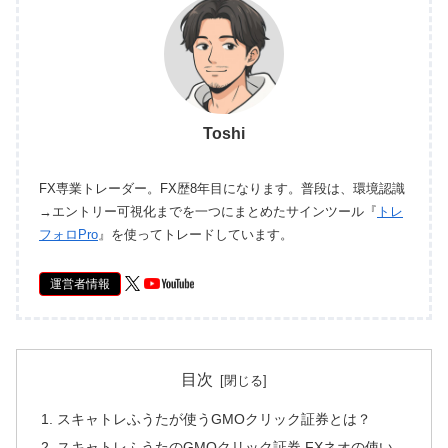
Toshi
FX専業トレーダー。FX歴8年目になります。普段は、環境認識
→エントリー可視化までを一つにまとめたサインツール『
トレ
フォロPro
』を使ってトレードしています。
運営者情報
目次
スキャトレふうたが使うGMOクリック証券とは？
スキャトレふうたのGMOクリック証券 FXネオの使い