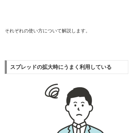
それぞれの使い方について解説します。
スプレッドの拡大時にうまく利用している