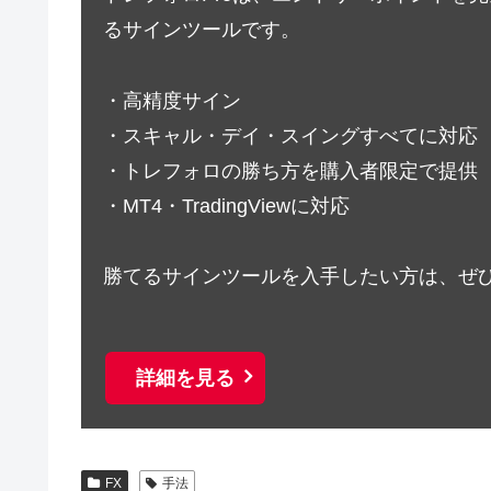
るサインツールです。
・高精度サイン
・スキャル・デイ・スイングすべてに対応
・トレフォロの勝ち方を購入者限定で提供
・MT4・TradingViewに対応
勝てるサインツールを入手したい方は、ぜ
詳細を見る
FX
手法