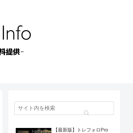
【最新版】トレフォロPro