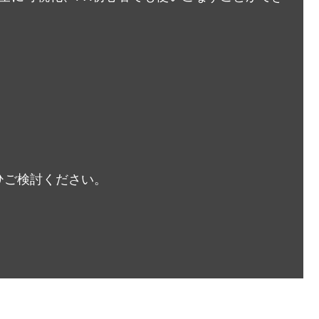
ひご検討ください。