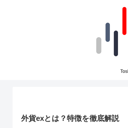
To
外貨exとは？特徴を徹底解説