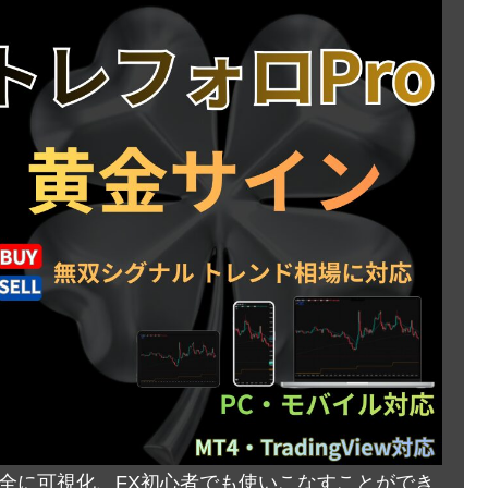
完全に可視化、FX初心者でも使いこなすことができ