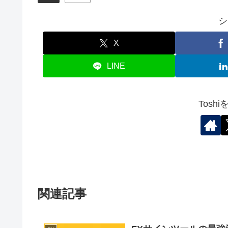
シ
X
LINE
Tosh
関連記事