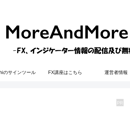
shiのサインツール
FX講座はこちら
運営者情報
PR