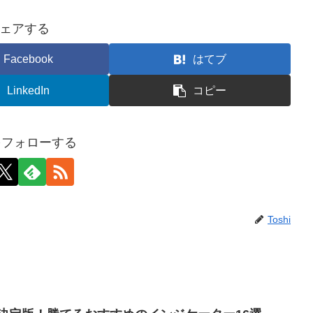
ェアする
Facebook
はてブ
LinkedIn
コピー
iをフォローする
Toshi