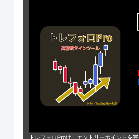
トレフォロProは、エントリーポイントを