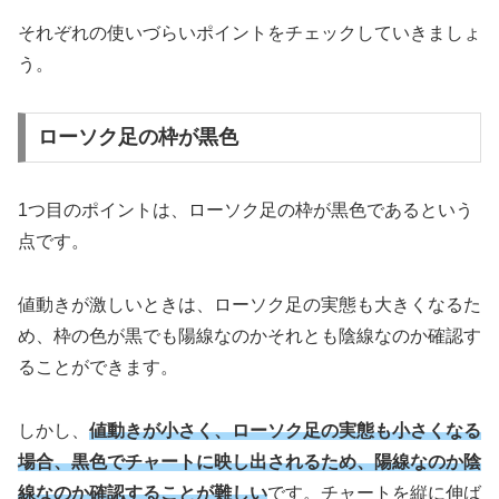
それぞれの使いづらいポイントをチェックしていきましょ
う。
ローソク足の枠が黒色
1つ目のポイントは、ローソク足の枠が黒色であるという
点です。
値動きが激しいときは、ローソク足の実態も大きくなるた
め、枠の色が黒でも陽線なのかそれとも陰線なのか確認す
ることができます。
しかし、
値動きが小さく、ローソク足の実態も小さくなる
場合、黒色でチャートに映し出されるため、陽線なのか陰
線なのか確認することが難しい
です。チャートを縦に伸ば