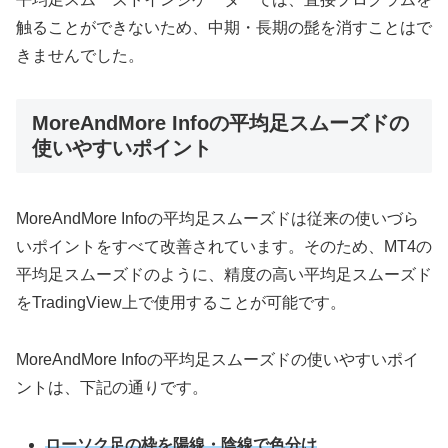
触ることができないため、中期・長期の髭を消すことはで
きませんでした。
MoreAndMore Infoの平均足スムーズドの
使いやすいポイント
MoreAndMore Infoの平均足スムーズドは従来の使いづら
いポイントをすべて改善されています。そのため、MT4の
平均足スムーズドのように、精度の高い平均足スムーズド
をTradingView上で使用することが可能です。
MoreAndMore Infoの平均足スムーズドの使いやすいポイ
ントは、下記の通りです。
ローソク足の枠を陽線・陰線で色分け