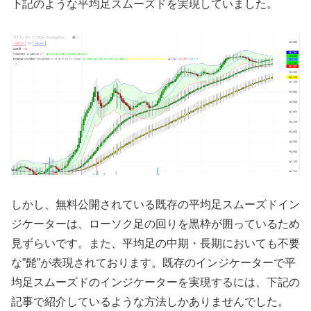
下記のような平均足スムーズドを実現していました。
しかし、無料公開されている既存の平均足スムーズドイン
ジケーターは、ローソク足の回りを黒枠が囲っているため
見ずらいです。また、平均足の中期・長期においても不要
な”髭”が表現されております。既存のインジケーターで平
均足スムーズドのインジケーターを実現するには、下記の
記事で紹介しているような方法しかありませんでした。