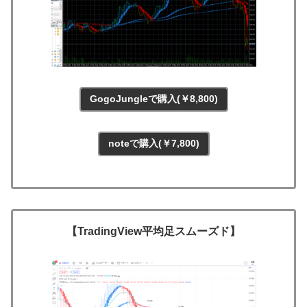
GogoJungleで購入(￥8,800)
noteで購入(￥7,800)
【TradingView平均足スムーズド】