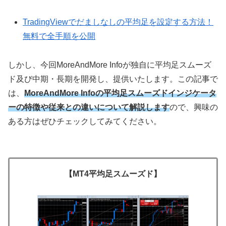
TradingViewでだましなしの平均足を設定する方法！
無料で全手順を公開
しかし、今回MoreAndMore Infoが独自に平均足スムーズ
ド及び中期・長期を開発し、提供いたします。この記事で
は、
MoreAndMore Infoの平均足スムーズドインジケータ
ーの特徴や従来との違いについて解説します
ので、興味の
ある方はぜひチェックしてみてください。
【MT4平均足スムーズド】