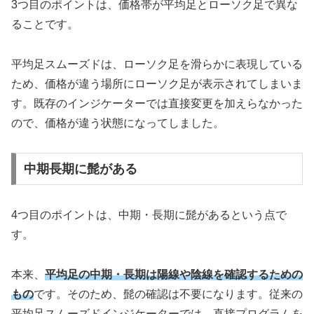
3つ目のポイントは、価格帯が平均足とローソク足で異な
ることです。
平均足スムーズドは、ローソク足を滑らかに表現している
ため、価格が違う場所にローソク足が表示されてしまいま
す。既存のインジケーターでは直接変更を加えらなかった
ので、価格が違う状態になってしました。
中期長期に髭がある
4つ目のポイントは、中期・長期に髭があるという点で
す。
本来、
平均足の中期・長期は陽線や陰線を確認するための
もの
です。そのため、髭の確認は不要になります。従来の
平均足スムーズドインジケーターでは、直接プログラムを