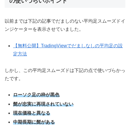
の使いづらいポイント
以前までは下記の記事でだましのない平均足スムーズドイ
ンジケーターを表示させていました。
【無料公開】TradingViewでだましなしの平均足の設
定方法
しかし、この平均足スムーズドは下記の点で使いづらかっ
たです。
ローソク足の枠が黒色
髭が忠実に再現されていない
現在価格と異なる
中期長期に髭がある