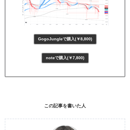
GogoJungleで購入(￥8,800)
noteで購入(￥7,800)
この記事を書いた人