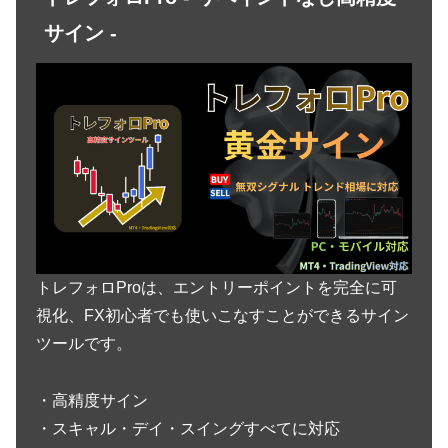
サイン -
トレフォロProは、エントリーポイントを完全に可
視化、FX初心者でも使いこなすことができるサイン
ツールです。
・高精度サイン
・スキャル・デイ・スイングすべてに対応