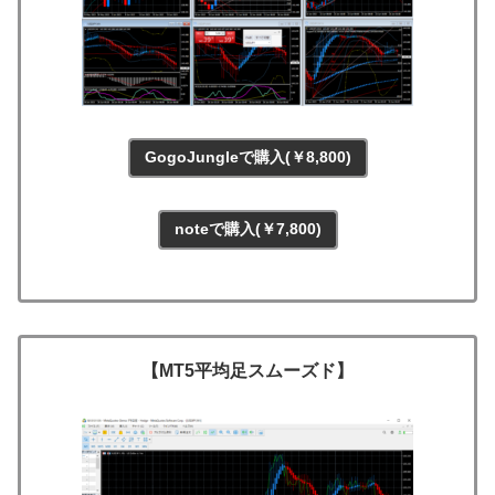
GogoJungleで購入(￥8,800)
noteで購入(￥7,800)
【MT5平均足スムーズド】