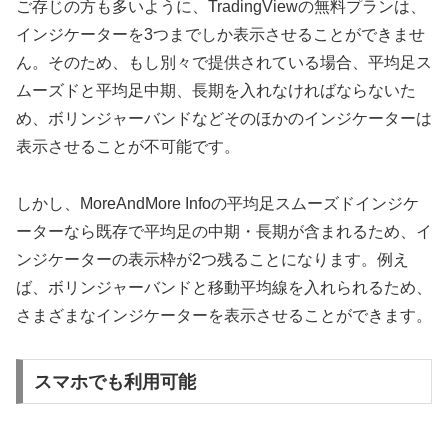
ご存じの方も多いように、TradingViewの無料プランは、
インジケーターを3つまでしか表示させることができませ
ん。そのため、もし別々で提供されている場合、平均足ス
ムーズドと平均足中期、長期を入れなければならないた
め、ボリンジャーバンドなどそのほかのインジケーターは
表示させることが不可能です。
しかし、MoreAndMore Infoの平均足スムーズドインジケ
ーターなら既存で平均足の中期・長期が含まれるため、イ
ンジケーターの表示枠が2つ残ることになります。例え
ば、ボリンジャーバンドと移動平均線を入れられるため、
さまざまなインジケーターを表示させることができます。
スマホでも利用可能