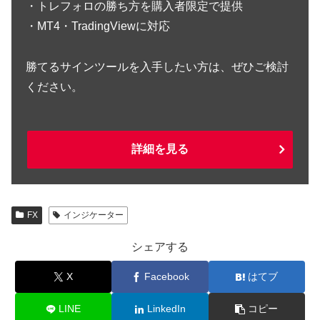
・トレフォロの勝ち方を購入者限定で提供
・MT4・TradingViewに対応
勝てるサインツールを入手したい方は、ぜひご検討
ください。
詳細を見る
FX
インジケーター
シェアする
X
Facebook
はてブ
LINE
LinkedIn
コピー