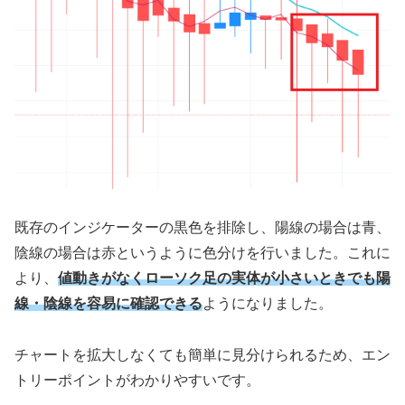
既存のインジケーターの黒色を排除し、陽線の場合は青、
陰線の場合は赤というように色分けを行いました。これに
より、
値動きがなくローソク足の実体が小さいときでも陽
線・陰線を容易に確認できる
ようになりました。
チャートを拡大しなくても簡単に見分けられるため、エン
トリーポイントがわかりやすいです。