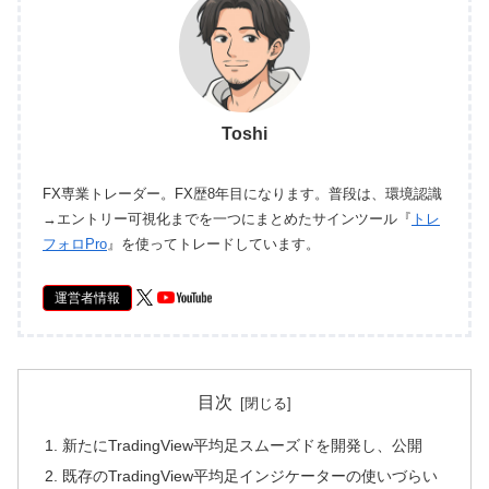
Toshi
FX専業トレーダー。FX歴8年目になります。普段は、環境認識
→エントリー可視化までを一つにまとめたサインツール『
トレ
フォロPro
』を使ってトレードしています。
運営者情報
目次
新たにTradingView平均足スムーズドを開発し、公開
既存のTradingView平均足インジケーターの使いづらい