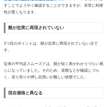
すことでようやく確認することができますが、非常に利便
性が悪くなります。
髭が忠実に再現されていない
2つ目のポイントは、髭が忠実に再現されていない点で
す。
従来の平均足スムーズドは、髭が短く差がわかりづらい感
じになっていました。そのため、逆髭などが確認しづら
く、戻り売りや押し目買いが難しい状態でした。
現在価格と異なる