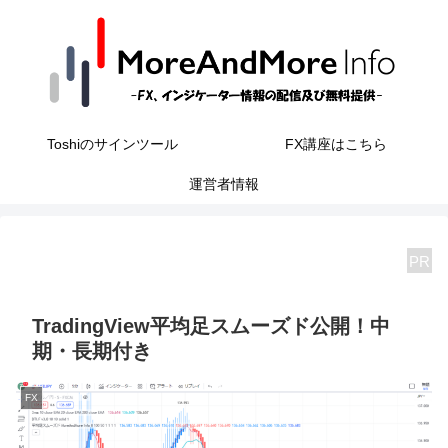
Toshiのサインツール
FX講座はこちら
運営者情報
PR
TradingView平均足スムーズド公開！中
期・長期付き
FX