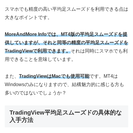
スマホでも精度の高い平均足スムーズドを利用できる点は
大きなポイントです。
MoreAndMore Infoでは、MT4版の平均足スムーズドを提
供していますが、それと同等の精度の平均足スムーズドを
TradingViewで利用できます。
それは同時にスマホでも利
用できることを意味しています。
また、
TradingViewはMacでも使用可能
です。MT4は
Windowsのみになりますので、結構魅力的に感じる方も
多いのではないでしょうか？
TradingView平均足スムーズドの具体的な
入手方法