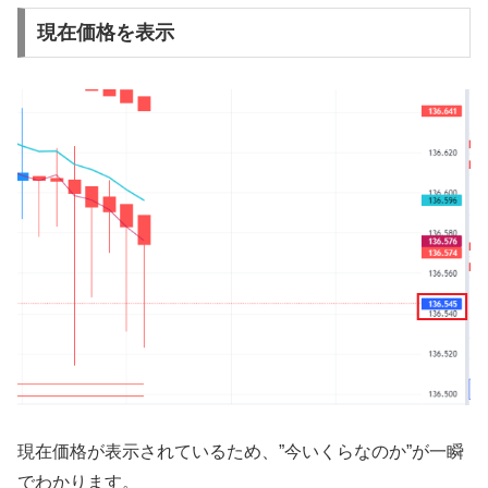
現在価格を表示
現在価格が表示されているため、”今いくらなのか”が一瞬
でわかります。