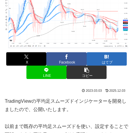
X
Facebook
はてブ
LINE
コピー
2023.03.03
2025.12.03
TradingViewの平均足スムーズドインジケーターを開発し
ましたので、公開いたします。
以前まで既存の平均足スムーズドを使い、設定することで