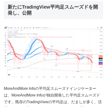
新たにTradingView平均足スムーズドを開
発し、公開
MoreAndMore Infoの平均足スムーズドインジケーター
は、MoreAndMore Infoが独自開発した平均足スムーズド
です。既存のTradingViewの平均足は、だましが多く、活