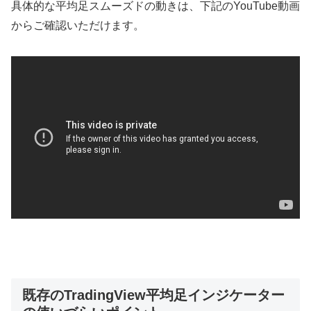
具体的な平均足スムーズドの動きは、下記のYouTube動画
からご確認いただけます。
既存のTradingView平均足インジケーター