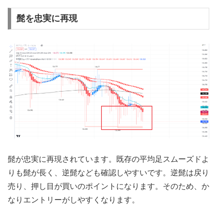
髭を忠実に再現
髭が忠実に再現されています。既存の平均足スムーズドよ
りも髭が長く、逆髭なども確認しやすいです。逆髭は戻り
売り、押し目が買いのポイントになります。そのため、か
なりエントリーがしやすくなります。