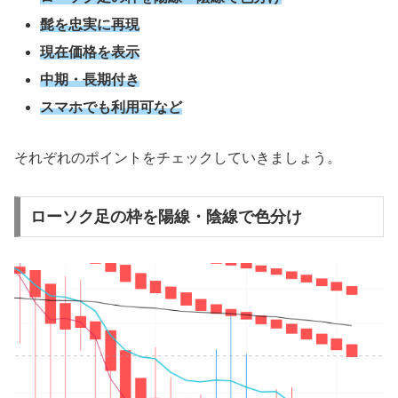
髭を忠実に再現
現在価格を表示
中期・長期付き
スマホでも利用可など
それぞれのポイントをチェックしていきましょう。
ローソク足の枠を陽線・陰線で色分け