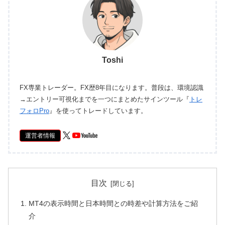
Toshi
FX専業トレーダー。FX歴8年目になります。普段は、環境認識
→エントリー可視化までを一つにまとめたサインツール『
トレ
フォロPro
』を使ってトレードしています。
運営者情報
目次
MT4の表示時間と日本時間との時差や計算方法をご紹
介