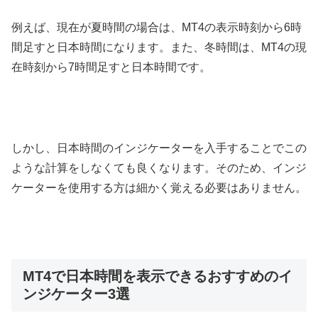
例えば、現在が夏時間の場合は、
MT4
の表示時刻から
6
時
間足すと日本時間になります。また、冬時間は、
MT4
の現
在時刻から
7
時間足すと日本時間です。
しかし、日本時間のインジケーターを入手することでこの
ような計算をしなくても良くなります。そのため、インジ
ケーターを使用する方は細かく覚える必要はありません。
MT4で日本時間を表示できるおすすめのイ
ンジケーター3選