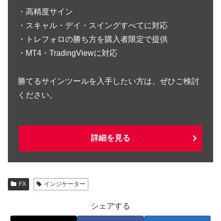
・高精度サイン
・スキャル・デイ・スイングすべてに対応
・トレフォロの勝ち方を購入者限定で提供
・MT4・TradingViewに対応
勝てるサインツールを入手したい方は、ぜひご検討
ください。
詳細を見る
FX
インジケーター
シェアする