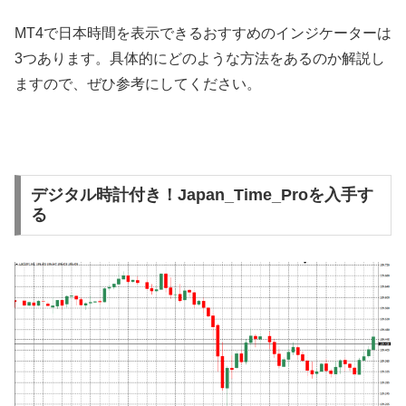
MT4
で日本時間を表示できるおすすめのインジケーターは
3
つあります。具体的にどのような方法をあるのか解説し
ますので、ぜひ参考にしてください。
デジタル時計付き！Japan_Time_Proを入手す
る