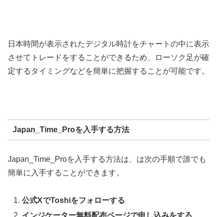
日本時間が表示されたデジタル時計をチャートの中に表示
させてトレードをすることができるため、ローソク足が確
定するタイミングなどを簡単に把握することが可能です。
Japan_Time_Proを入手する方法
Japan_Time_Pro
を入手する方法は、
は次の手順で誰でも
簡単に入手することができます。
公式XでToshiをフォローする
インジケーター無料配布ページで申し込みをする