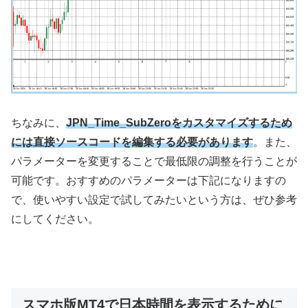
ちなみに、
JPN_Time_SubZeroをカスタマイズするため
には直接ソースコードを編集する必要があります
。また、
パラメーターを変更することで最低限の調整を行うことが
可能です。おすすめのパラメーターは下記になりますの
で、使いやすい設定で試してみたいという方は、ぜひ参考
にしてください。
スマホ版MT4で日本時間を表示するために