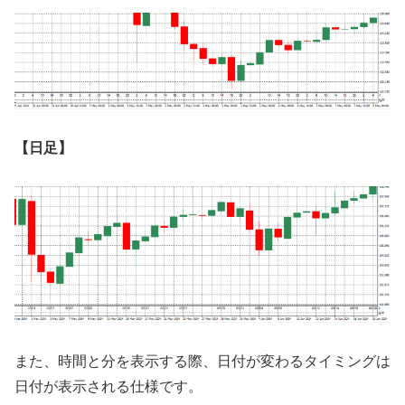
【日足】
また、時間と分を表示する際、日付が変わるタイミングは
日付が表示される仕様です。