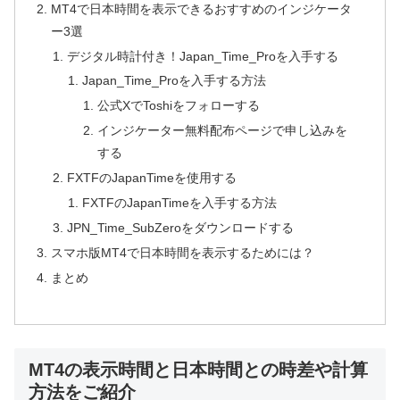
MT4で日本時間を表示できるおすすめのインジケータ
ー3選
デジタル時計付き！Japan_Time_Proを入手する
Japan_Time_Proを入手する方法
公式XでToshiをフォローする
インジケーター無料配布ページで申し込みを
する
FXTFのJapanTimeを使用する
FXTFのJapanTimeを入手する方法
JPN_Time_SubZeroをダウンロードする
スマホ版MT4で日本時間を表示するためには？
まとめ
MT4の表示時間と日本時間との時差や計算
方法をご紹介