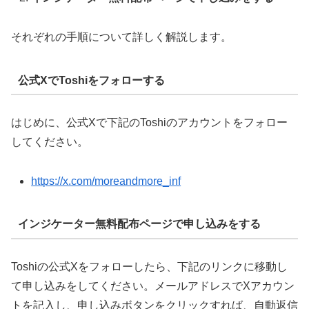
それぞれの手順について詳しく解説します。
公式XでToshiをフォローする
はじめに、公式Xで下記のToshiのアカウントをフォロー
してください。
https://x.com/moreandmore_inf
インジケーター無料配布ページで申し込みをする
Toshiの公式Xをフォローしたら、下記のリンクに移動し
て申し込みをしてください。メールアドレスでXアカウン
トを記入し、申し込みボタンをクリックすれば、自動返信