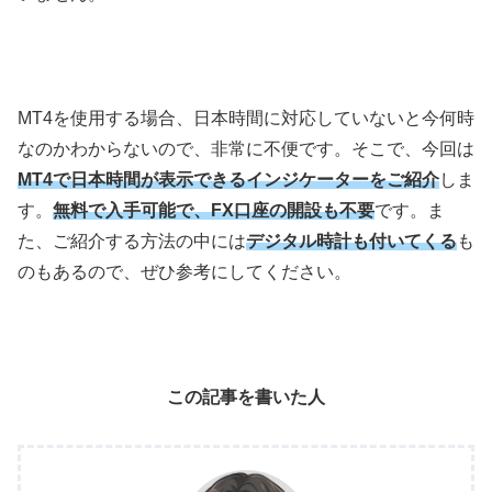
MT4
を使用する場合、日本時間に対応していないと今何時
なのかわからないので、非常に不便です。そこで、今回は
MT4で日本時間が表示できるインジケーターをご紹介
しま
す。
無料で入手可能で、FX口座の開設も不要
です。ま
た、ご紹介する方法の中には
デジタル時計も付いてくる
も
のもあるので、ぜひ参考にしてください。
この記事を書いた人