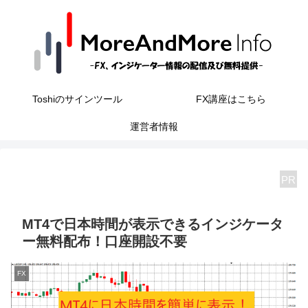
Toshiのサインツール
FX講座はこちら
運営者情報
PR
MT4で日本時間が表示できるインジケータ
ー無料配布！口座開設不要
FX