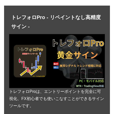
トレフォロPro - リペイントなし高精度
サイン -
トレフォロProは、エントリーポイントを完全に可
視化、FX初心者でも使いこなすことができるサイン
ツールです。