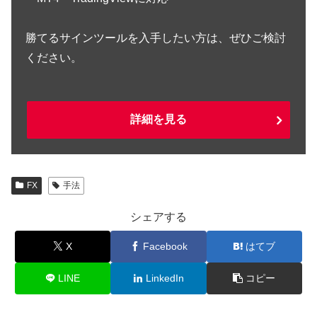
勝てるサインツールを入手したい方は、ぜひご検討
ください。
詳細を見る
FX
手法
シェアする
X
Facebook
はてブ
LINE
LinkedIn
コピー