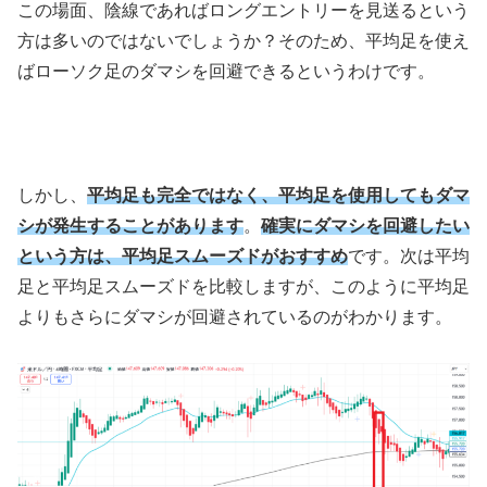
この場面、陰線であればロングエントリーを見送るという
方は多いのではないでしょうか？そのため、平均足を使え
ばローソク足のダマシを回避できるというわけです。
しかし、
平均足も完全ではなく、平均足を使用してもダマ
シが発生することがあります
。
確実にダマシを回避したい
という方は、平均足スムーズドがおすすめ
です。次は平均
足と平均足スムーズドを比較しますが、このように平均足
よりもさらにダマシが回避されているのがわかります。