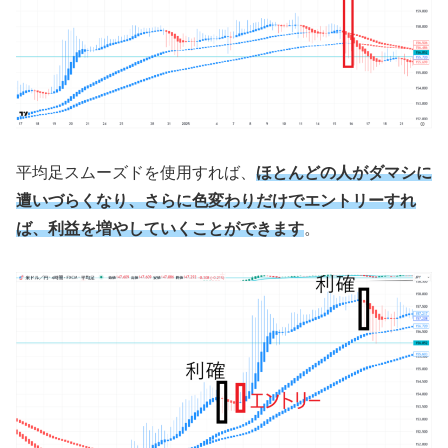
平均足スムーズドを使用すれば、
ほとんどの人がダマシに
遭いづらくなり、さらに色変わりだけでエントリーすれ
ば、利益を増やしていくことができます
。