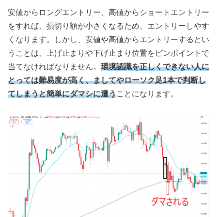
安値からロングエントリー、高値からショートエントリー
をすれば、損切り額が小さくなるため、エントリーしやす
くなります。しかし、安値や高値からエントリーするとい
うことは、上げ止まりや下げ止まり位置をピンポイントで
当てなければなりません。
環境認識を正しくできない人に
とっては難易度が高く、ましてやローソク足1本で判断し
てしまうと簡単にダマシに遭う
ことになります。