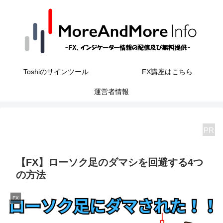
Toshiのサインツール
FX講座はこちら
運営者情報
PR
【FX】ローソク足のダマシを回避する4つ
の方法
FX