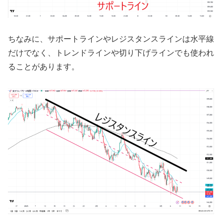
ちなみに、サポートラインやレジスタンスラインは水平線
だけでなく、トレンドラインや切り下げラインでも使われ
ることがあります。