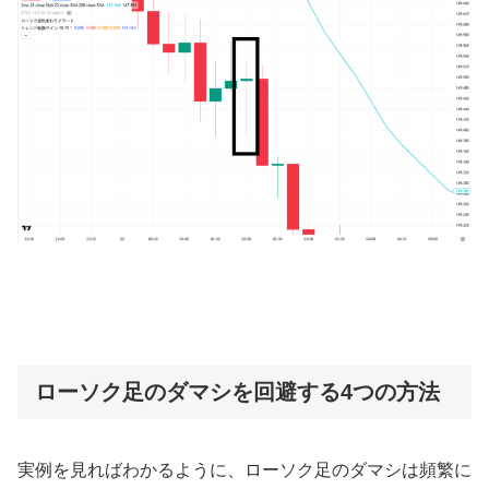
ローソク足のダマシを回避する4つの方法
実例を見ればわかるように、ローソク足のダマシは頻繁に