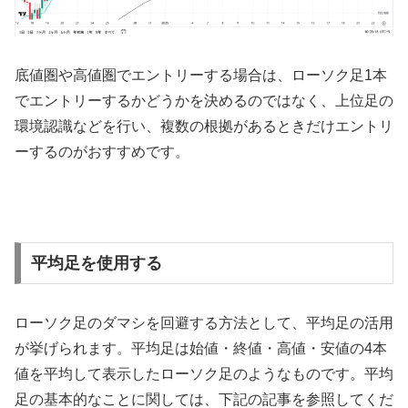
底値圏や高値圏でエントリーする場合は、ローソク足
1
本
でエントリーするかどうかを決めるのではなく、上位足の
環境認識などを行い、複数の根拠があるときだけエントリ
ーするのがおすすめです。
平均足を使用する
ローソク足のダマシを回避する方法として、平均足の活用
が挙げられます。平均足は始値・終値・高値・安値の
4
本
値を平均して表示したローソク足のようなものです。平均
足の基本的なことに関しては、下記の記事を参照してくだ