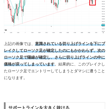
上記の画像では、
意識されている切り上げラインを下にブ
レイクしてローソク足が確定したのにもかかわらず、次の
ローソク足で陽線が確定し、さらに切り上げラインの中に
価格が戻ってしまっています
。結果的に、このブレイクし
たローソク足でエントリーしてしまうとダマシに遭うこと
になります。
サポートラインを大きく抜ける