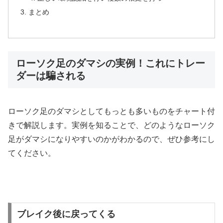
まとめ
ローソク足のダマシの実例！これにトレー
ダーは騙される
ローソク足のダマシとしてもっとも多いものをチャート付
きで解説します。実例を知ることで、どのようなローソク
足がダマシになりやすいのかがわかるので、ぜひ参考にし
てください。
ブレイク後に戻ってくる