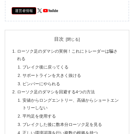
運営者情報
目次
ローソク足のダマシの実例！これにトレーダーは騙さ
れる
ブレイク後に戻ってくる
サポートラインを大きく抜ける
ピンバーにやられる
ローソク足のダマシを回避する4つの方法
安値からロングエントリー、高値からショートエン
トリーしない
平均足を使用する
ブレイクした後に数本分ローソク足を見る
正しい環境認識を行い複数の根拠を持つ