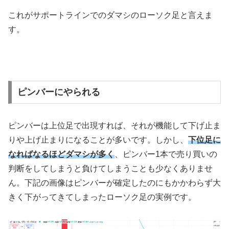
これがサポートラインでのダマシのローソク足と言えま
す。
ピンバーにやられる
ピンバーは上位足で出現すれば、それが機能して下げ止ま
りや上げ止まりになることが多いです。しかし、
下位足に
なればなるほどダマシが多く
、ピンバー
1
本で売り買いの
判断をしてしまうと負けてしまうことも少なくありませ
ん。下記の画像はピンバーが確定したのにもかかわらず大
きく下がってきてしまったローソク足の実例です。