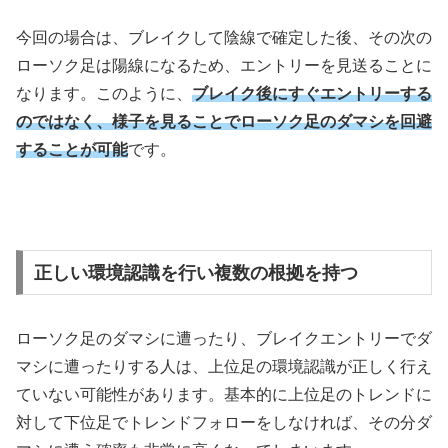
今回の場合は、ブレイクして陰線で確定した後、その次の
ローソク足は陽線になるため、エントリーを見送ることに
なります。このように、
ブレイク後にすぐエントリーする
のではなく、様子を見ることでローソク足のダマシを回避
することが可能
です。
正しい環境認識を行い複数の根拠を持つ
ローソク足のダマシに遭ったり、ブレイクエントリーでダ
マシに遭ったりする人は、上位足の環境認識が正しく行え
ていない可能性があります。基本的に上位足のトレンドに
対して下位足でトレンドフォローをしなければ、その分ダ