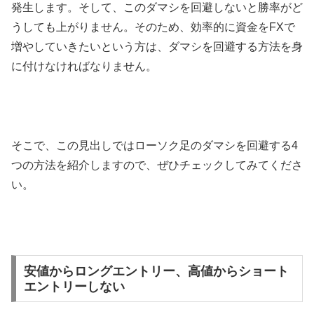
発生します。そして、このダマシを回避しないと勝率がど
うしても上がりません。そのため、効率的に資金を
FX
で
増やしていきたいという方は、ダマシを回避する方法を身
に付けなければなりません。
そこで、この見出しではローソク足のダマシを回避する
4
つの方法を紹介しますので、ぜひチェックしてみてくださ
い。
安値からロングエントリー、高値からショート
エントリーしない