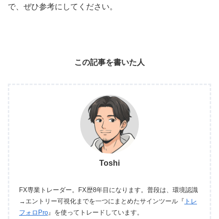
で、ぜひ参考にしてください。
この記事を書いた人
Toshi
FX専業トレーダー。FX歴8年目になります。普段は、環境認識
→エントリー可視化までを一つにまとめたサインツール『
トレ
フォロPro
』を使ってトレードしています。