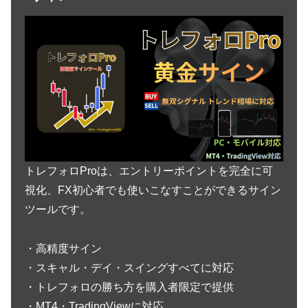
トレフォロProは、エントリーポイントを完全に可
視化、FX初心者でも使いこなすことができるサイン
ツールです。
・高精度サイン
・スキャル・デイ・スイングすべてに対応
・トレフォロの勝ち方を購入者限定で提供
・MT4・TradingViewに対応