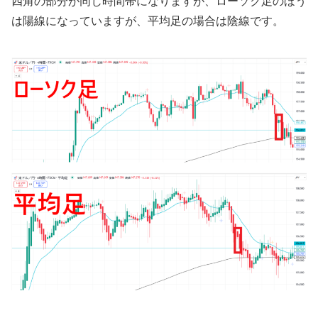
四角の部分が同じ時間帯になりますが、ローソク足のほう
は陽線になっていますが、平均足の場合は陰線です。