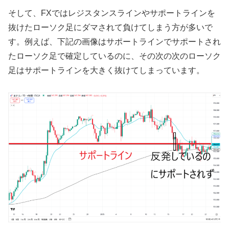
そして、
FX
ではレジスタンスラインやサポートラインを
抜けたローソク足にダマされて負けてしまう方が多いで
す。例えば、下記の画像はサポートラインでサポートされ
たローソク足で確定しているのに、その次の次のローソク
足はサポートラインを大きく抜けてしまっています。