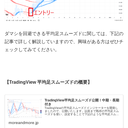
ダマシを回避できる平均足スムーズドに関しては、下記の
記事で詳しく解説していますので、興味がある方はぜひチ
ェックしてみてください。
【TradingView 平均足スムーズドの概要】
TradingView平均足スムーズド公開！中期・長期
付き
TradingViewの平均足スムーズドインジケーターを開発し
ましたので、公開いたします。以前まで既存の平均足スム
ーズドを使い、設定することで下記のような平均足スムー
ズドを実現していました。しかし、無料公開されている既
存の平均足スムーズドイ...
moreandmore.jp