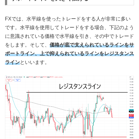
FX
では、水平線を使ったトレードをする人が非常に多い
です。水平線を使用してトレードをする場合、下記のよう
に意識されている価格で水平線を引き、その中でトレード
をします。そして、
価格が底で支えられているラインをサ
ポートライン、上で抑えられているラインをレジスタンス
ライン
といいます。