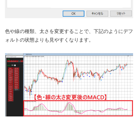
色や線の種類、太さを変更することで、下記のようにデフ
ォルトの状態よりも見やすくなります。