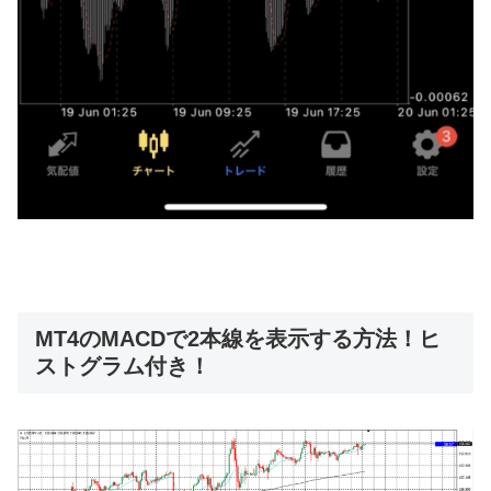
MT4のMACDで2本線を表示する方法！ヒ
ストグラム付き！