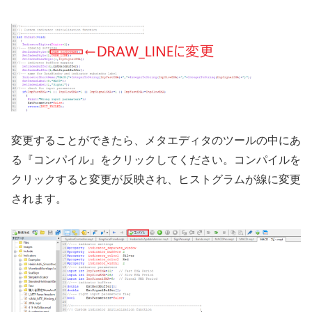
変更することができたら、メタエディタのツールの中にあ
る『コンパイル』をクリックしてください。コンパイルを
クリックすると変更が反映され、ヒストグラムが線に変更
されます。