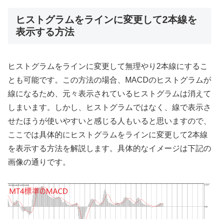
ヒストグラムをラインに変更して2本線を
表示する方法
ヒストグラムをラインに変更して無理やり
2
本線にするこ
とも可能です。この方法の場合、
MACD
のヒストグラムが
線になるため、元々表示されているヒストグラムは消えて
しまいます。しかし、ヒストグラムではなく、線で表示さ
せたほうが使いやすいと感じる人もいると思いますので、
ここでは具体的にヒストグラムをラインに変更して
2
本線
を表示する方法を解説します。具体的なイメージは下記の
画像の通りです。