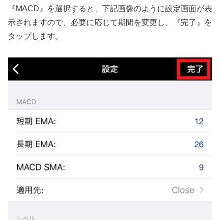
『MACD』
を選択すると、下記画像のように設定画面が表
示されますので、必要に応じて期間を変更し、『完了
』
を
タップします。