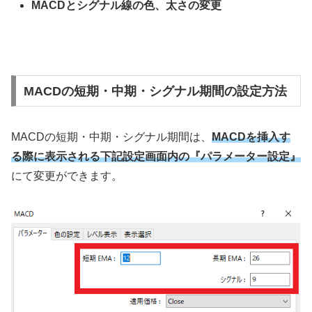
MACD
とシグナル線の色、太さの変更
MACDの短期・中期・シグナル期間の設定方法
MACD
の短期・中期・シグナル期間は、
MACDを挿入す
る際に表示される下記設定画面内の『パラメーター設定』
にて変更ができます。