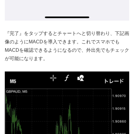
『完了
』
をタップするとチャートへと切り替わり、下記画
像のように
MACD
を導入できます。これでスマホでも
MACD
を確認できるようになるので、外出先でもチェック
が可能になります。