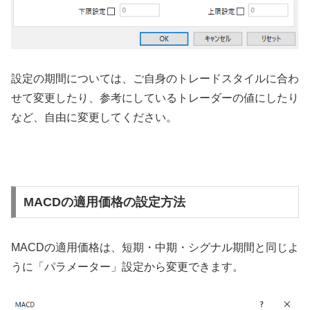
設定の期間については、ご自身のトレードスタイルに合わ
せて変更したり、参考にしているトレーダーの値にしたり
など、自由に変更してください。
MACDの適用価格の設定方法
MACD
の適用価格は、短期・中期・シグナル期間と同じよ
うに「パラメーター」設定から変更できます。