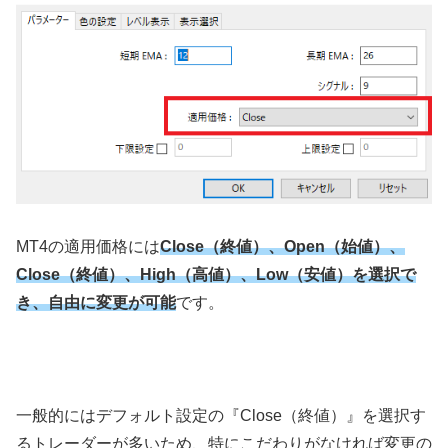
MT4
の適用価格には
Close（終値）、Open（始値）、
Close（終値）、High（高値）、Low（安値）を選択で
き、自由に変更が可能
です。
一般的にはデフォルト設定の『
Close
（終値）』を選択す
るトレーダーが多いため、特にこだわりがなければ変更の