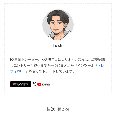
Toshi
FX専業トレーダー。FX歴8年目になります。普段は、環境認識
→エントリー可視化までを一つにまとめたサインツール『
トレ
フォロPro
』を使ってトレードしています。
運営者情報
目次