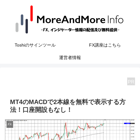
Toshiのサインツール
FX講座はこちら
運営者情報
PR
MT4のMACDで2本線を無料で表示する方
法！口座開設もなし！
FX