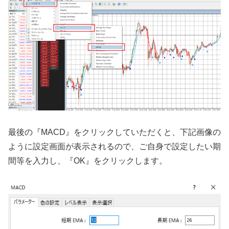
最後の『
MACD
』をクリックしていただくと、下記画像の
ように設定画面が表示されるので、ご自身で設定したい期
間等を入力し、『
OK』
をクリックします。