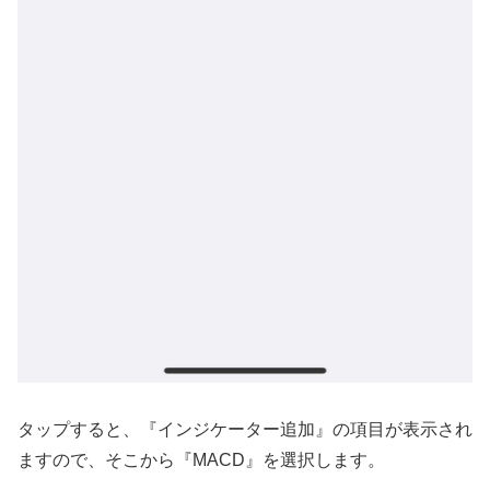
タップすると、『インジケーター追加
』
の項目が表示され
ますので、そこから『
MACD』
を選択します。