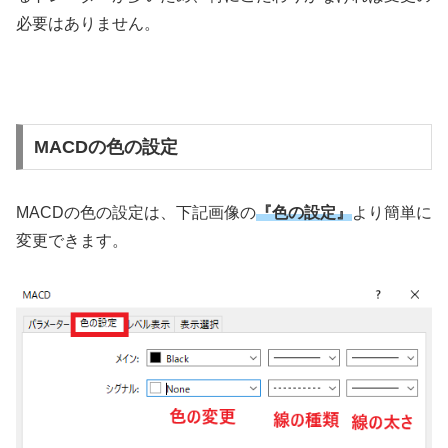
必要はありません。
MACDの色の設定
MACD
の色の設定は、下記画像の
『色の設定』
より簡単に
変更できます。