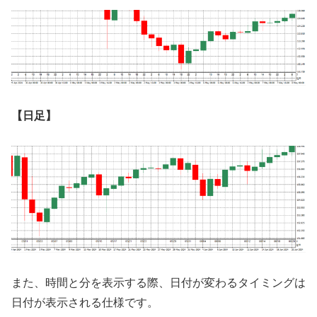
【日足】
また、時間と分を表示する際、日付が変わるタイミングは
日付が表示される仕様です。