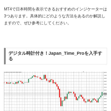
MT4
で日本時間を表示できるおすすめのインジケーターは
3
つあります。具体的にどのような方法をあるのか解説し
ますので、ぜひ参考にしてください。
デジタル時計付き！Japan_Time_Proを入手す
る