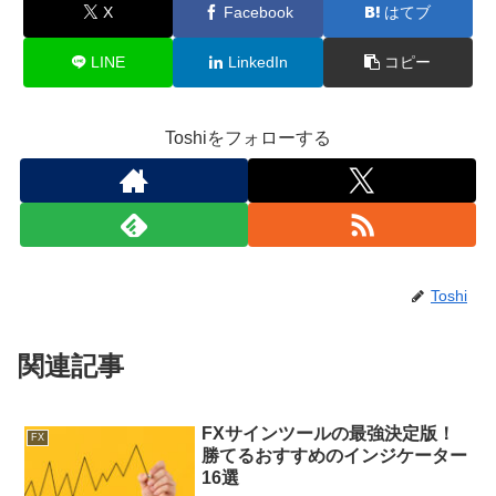
X
Facebook
はてブ
LINE
LinkedIn
コピー
Toshiをフォローする
Toshi
関連記事
FXサインツールの最強決定版！
FX
勝てるおすすめのインジケーター
16選