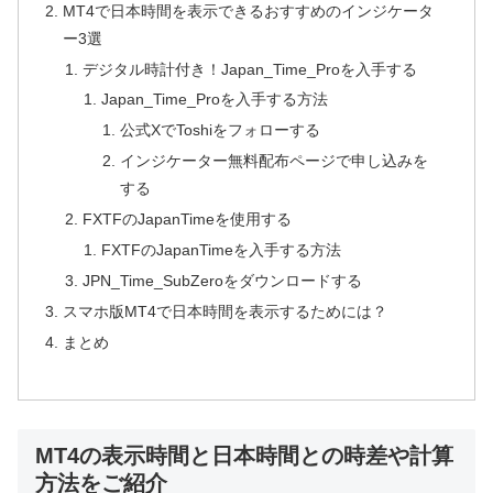
MT4で日本時間を表示できるおすすめのインジケータ
ー3選
デジタル時計付き！Japan_Time_Proを入手する
Japan_Time_Proを入手する方法
公式XでToshiをフォローする
インジケーター無料配布ページで申し込みを
する
FXTFのJapanTimeを使用する
FXTFのJapanTimeを入手する方法
JPN_Time_SubZeroをダウンロードする
スマホ版MT4で日本時間を表示するためには？
まとめ
MT4の表示時間と日本時間との時差や計算
方法をご紹介