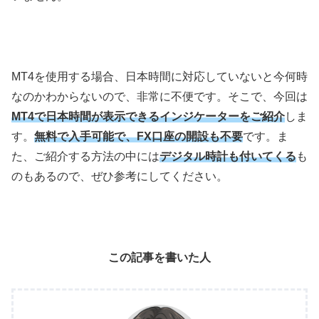
MT4
を使用する場合、日本時間に対応していないと今何時
なのかわからないので、非常に不便です。そこで、今回は
MT4で日本時間が表示できるインジケーターをご紹介
しま
す。
無料で入手可能で、FX口座の開設も不要
です。ま
た、ご紹介する方法の中には
デジタル時計も付いてくる
も
のもあるので、ぜひ参考にしてください。
この記事を書いた人