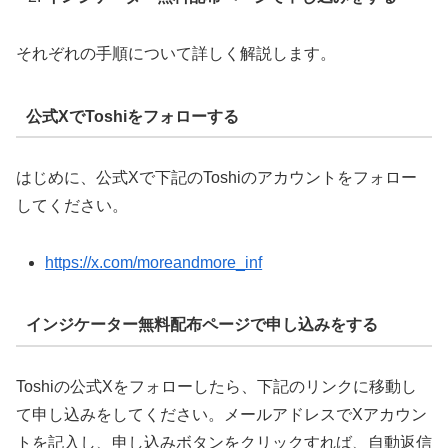
それぞれの手順について詳しく解説します。
公式XでToshiをフォローする
はじめに、公式Xで下記のToshiのアカウントをフォロー
してください。
https://x.com/moreandmore_inf
インジケーター無料配布ページで申し込みをする
Toshiの公式Xをフォローしたら、下記のリンクに移動し
て申し込みをしてください。メールアドレスでXアカウン
トを記入し、申し込みボタンをクリックすれば、自動返信