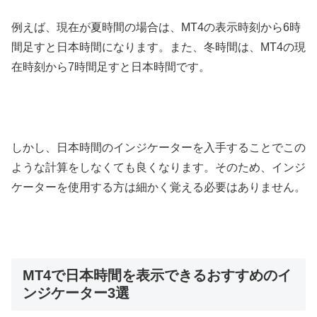
例えば、現在が夏時間の場合は、
MT4
の表示時刻から
6
時
間足すと日本時間になります。また、冬時間は、
MT4
の現
在時刻から
7
時間足すと日本時間です。
しかし、日本時間のインジケーターを入手することでこの
ような計算をしなくても良くなります。そのため、インジ
ケーターを使用する方は細かく覚える必要はありません。
MT4で日本時間を表示できるおすすめのイ
ンジケーター3選