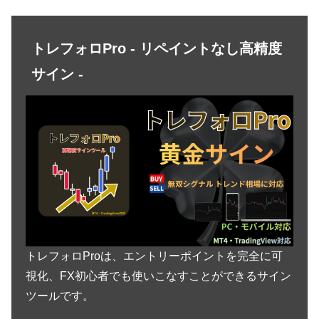
トレフォロPro - リペイントなし高精度
サイン -
トレフォロProは、エントリーポイントを完全に可
視化、FX初心者でも使いこなすことができるサイン
ツールです。