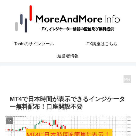
Toshiのサインツール
FX講座はこちら
運営者情報
PR
MT4で日本時間が表示できるインジケータ
ー無料配布！口座開設不要
FX