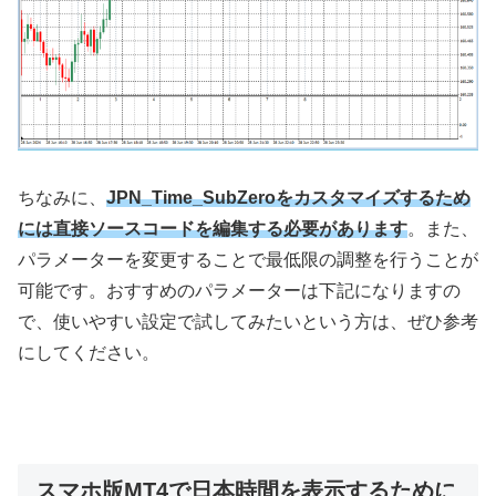
ちなみに、
JPN_Time_SubZeroをカスタマイズするため
には直接ソースコードを編集する必要があります
。また、
パラメーターを変更することで最低限の調整を行うことが
可能です。おすすめのパラメーターは下記になりますの
で、使いやすい設定で試してみたいという方は、ぜひ参考
にしてください。
スマホ版MT4で日本時間を表示するために