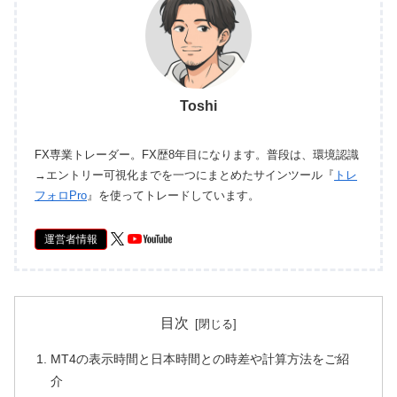
Toshi
FX専業トレーダー。FX歴8年目になります。普段は、環境認識
→エントリー可視化までを一つにまとめたサインツール『
トレ
フォロPro
』を使ってトレードしています。
運営者情報
目次
MT4の表示時間と日本時間との時差や計算方法をご紹
介