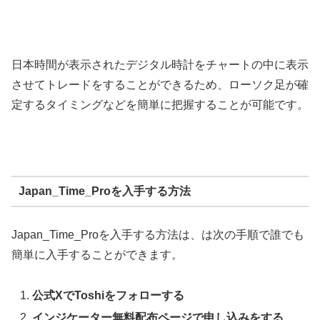
日本時間が表示されたデジタル時計をチャートの中に表示
させてトレードをすることができるため、ローソク足が確
定するタイミングなどを簡単に把握することが可能です。
Japan_Time_Proを入手する方法
Japan_Time_Pro
を入手する方法は、
は次の手順で誰でも
簡単に入手することができます。
公式XでToshiをフォローする
インジケーター無料配布ページで申し込みをする