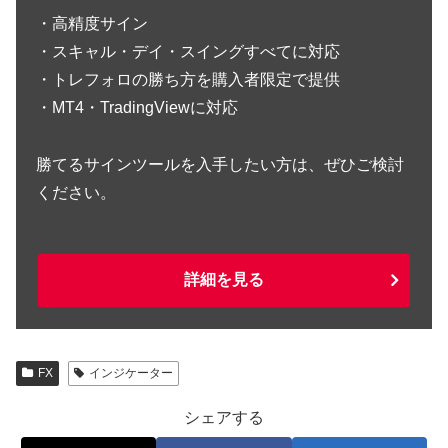
・高精度サイン
・スキャル・デイ・スイングすべてに対応
・トレフォロの勝ち方を購入者限定で提供
・MT4・TradingViewに対応
勝てるサインツールを入手したい方は、ぜひご検討
ください。
詳細を見る
FX
インジケーター
シェアする