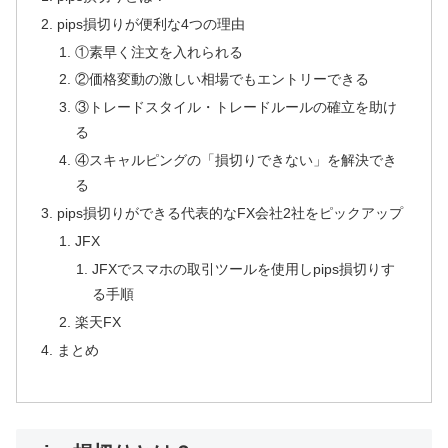
pips損切りが便利な4つの理由
①素早く注文を入れられる
②価格変動の激しい相場でもエントリーできる
③トレードスタイル・トレードルールの確立を助け
る
④スキャルピングの「損切りできない」を解決でき
る
pips損切りができる代表的なFX会社2社をピックアップ
JFX
JFXでスマホの取引ツールを使用しpips損切りす
る手順
楽天FX
まとめ