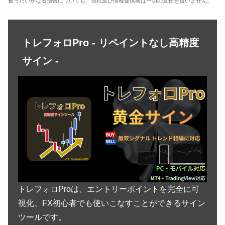
被ったいかなる損害についても、当社及び情報提供者は一切の責任を負いません。
トレフォロPro - リペイントなし高精度
サイン -
トレフォロProは、エントリーポイントを完全に可
視化、FX初心者でも使いこなすことができるサイン
ツールです。