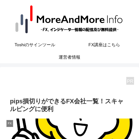
Toshiのサインツール
FX講座はこちら
運営者情報
PR
pips損切りができるFX会社一覧！スキャ
ルピングに便利
FX