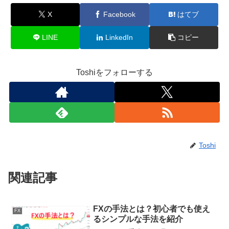
X
Facebook
はてブ
LINE
LinkedIn
コピー
Toshiをフォローする
Toshi
関連記事
FXの手法とは？初心者でも使え
FX
るシンプルな手法を紹介