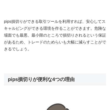
pips
損切りができる取引ツールを利用すれば、安心してス
キャルピングができる環境を作ることができます。危険な
場面でも最悪、最小限のところで損切りされるという保証
があるため、トレードのためらいも大幅に減らすことがで
きるでしょう。
pips損切りが便利な4つの理由