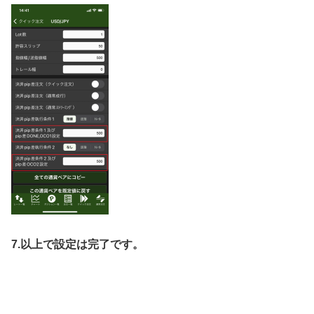
7.
以上で設定は完了です。