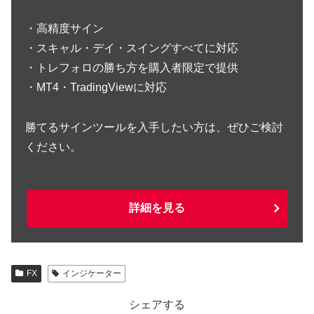
・高精度サイン
・スキャル・デイ・スイングすべてに対応
・トレフォロの勝ち方を購入者限定で提供
・MT4・TradingViewに対応
勝てるサインツールを入手したい方は、ぜひご検討
ください。
詳細を見る
FX
インジケーター
シェアする