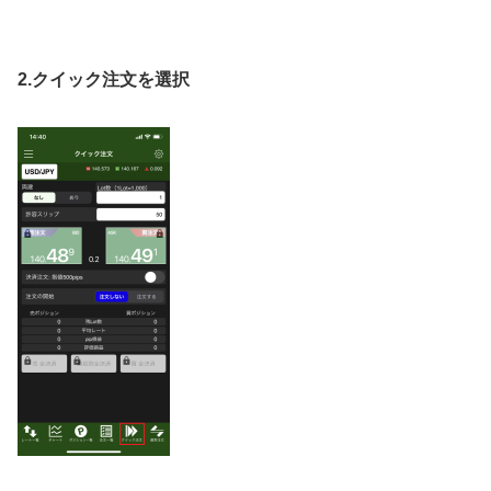
2.
クイック注文を選択