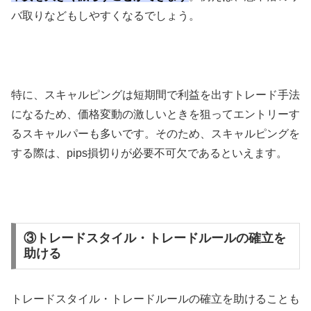
バ取りなどもしやすくなるでしょう。
特に、スキャルピングは短期間で利益を出すトレード手法
になるため、価格変動の激しいときを狙ってエントリーす
るスキャルパーも多いです。そのため、スキャルピングを
する際は、
pips
損切りが必要不可欠であるといえます。
③トレードスタイル・トレードルールの確立を
助ける
トレードスタイル・トレードルールの確立を助けることも