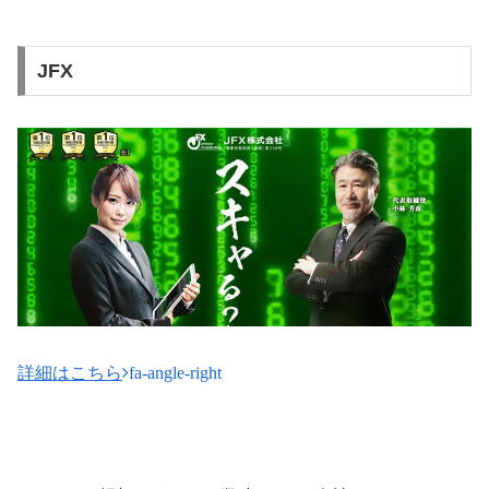
JFX
詳細はこちら
fa-angle-right