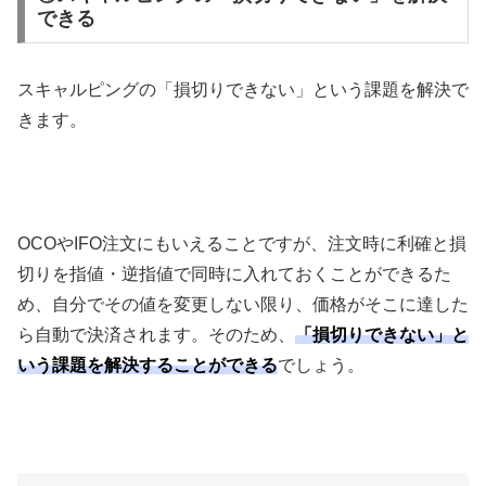
できる
スキャルピングの「損切りできない」という課題を解決で
きます。
OCO
や
IFO
注文にもいえることですが、注文時に利確と損
切りを指値・逆指値で同時に入れておくことができるた
め、自分でその値を変更しない限り、価格がそこに達した
ら自動で決済されます。そのため、
「損切りできない」と
いう課題を解決することができる
でしょう。