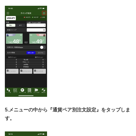
5.
メニューの中から『通貨ペア別注文設定』をタップしま
す。