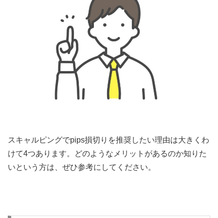
スキャルピングで
pips
損切りを推奨したい理由は大きくわ
けて
4
つあります。どのようなメリットがあるのか知りた
いという方は、ぜひ参考にしてください。