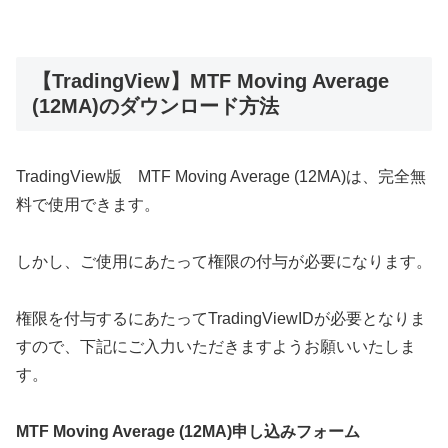
【TradingView】MTF Moving Average
(12MA)のダウンロード方法
TradingView版 MTF Moving Average (12MA)は、完全無
料で使用できます。
しかし、ご使用にあたって権限の付与が必要になります。
権限を付与するにあたってTradingViewIDが必要となりま
すので、下記にご入力いただきますようお願いいたしま
す。
MTF Moving Average (12MA)申し込みフォーム