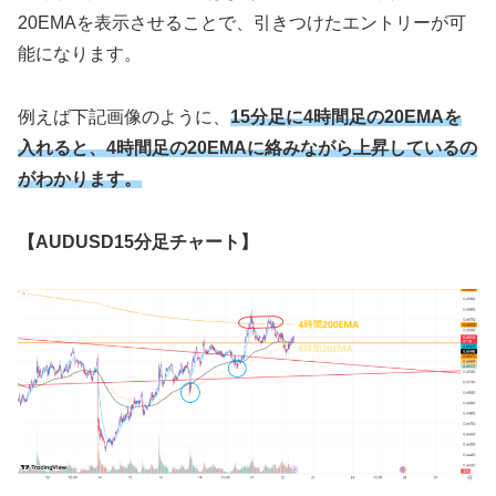
20EMAを表示させることで、引きつけたエントリーが可
能になります。
例えば下記画像のように、
15分足に4時間足の20EMAを
入れると、4時間足の20EMAに絡みながら上昇しているの
がわかります。
【AUDUSD15分足チャート】