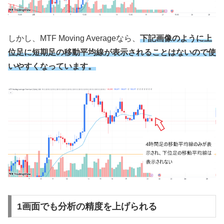
しかし、
MTF Moving Averageなら、
下記画像のように上
位足に短期足の移動平均線が表示されることはないので使
いやすくなっています。
1画面でも分析の精度を上げられる