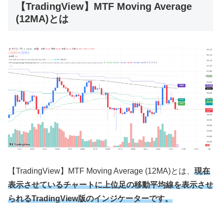
【TradingView】MTF Moving Average
(12MA)とは
【
TradingView
】
MTF Moving Average (12MA)
とは、
現在
表示させているチャートに上位足の移動平均線を表示させ
られるTradingView版のインジケーターです。