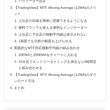
パラメーター設定
【TradingView】MTF Moving Average (12MA)のメリ
ット
上位足の目線を簡単に把握できるようになる
無料プランでも使える便利なインジケーター
上位足に下位足の移動平均線は表示されない
1画面でも分析の精度を上げられる
実践的なMTF対応移動平均線の組み合わせ
20EMAと200EMAをチャートに入れる
15分足でエントリータイミングを測るなら4時間足
と組み合わせる
【TradingView】MTF Moving Average (12MA)のダウ
ンロード方法
まとめ