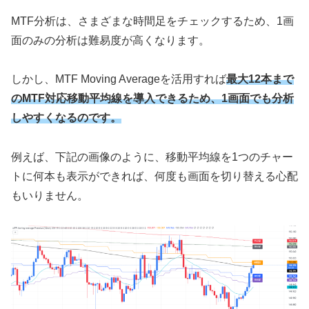
MTF分析は、さまざまな時間足をチェックするため、1画
面のみの分析は難易度が高くなります。
しかし、
MTF Moving Averageを活用すれば
最大12本まで
のMTF対応移動平均線を導入できるため、1画面でも分析
しやすくなるのです。
例えば、下記の画像のように、移動平均線を1つのチャー
トに何本も表示ができれば、何度も画面を切り替える心配
もいりません。