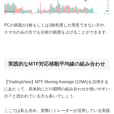
PCの画面が1枚もしくは2枚程度しか用意できない方や、
スマホのみの方でも分析の精度を上げることができます。
実践的なMTF対応移動平均線の組み合わせ
【
TradingView
】
MTF Moving Average (12MA)を活用する
にあたって、具体的にどの期間の組み合わせが使いやすい
の？と思われている方も多いでしょう。
ここでは私も含め、実際にトレーダーが活用している実践