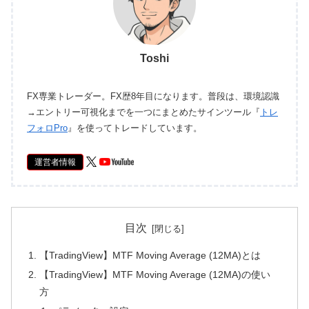
Toshi
FX専業トレーダー。FX歴8年目になります。普段は、環境認識
→エントリー可視化までを一つにまとめたサインツール『
トレ
フォロPro
』を使ってトレードしています。
運営者情報
目次
【TradingView】MTF Moving Average (12MA)とは
【TradingView】MTF Moving Average (12MA)の使い
方