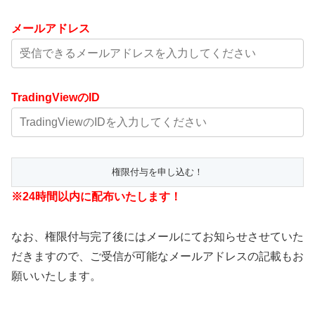
メールアドレス
TradingViewのID
※24時間以内に配布いたします！
なお、権限付与完了後にはメールにてお知らせさせていた
だきますので、ご受信が可能なメールアドレスの記載もお
願いいたします。