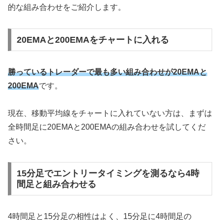
的な組み合わせをご紹介します。
20EMAと200EMAをチャートに入れる
勝っているトレーダーで最も多い組み合わせが20EMAと
200EMA
です。
現在、移動平均線をチャートに入れていない方は、まずは
全時間足に20EMAと200EMAの組み合わせを試してくだ
さい。
15分足でエントリータイミングを測るなら4時
間足と組み合わせる
4時間足と15分足の相性はよく、15分足に4時間足の