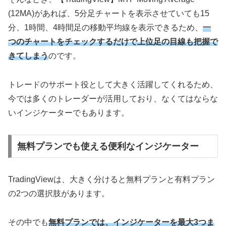
(12MA)があれば、5分足チャートを表示させていても15
分、1時間、4時間足の移動平均線を表示できるため、
一
つのチャートをチェックするだけで上位足の目線も把握で
きてしまう
のです。
トレードのサポート役として大きく活躍してくれるため、
今では多くのトレーダーが活用しており、なくてはならな
いインジケーターでもあります。
無料プランでも使える便利なインジケーター
TradingView
は、大きく分けると無料プランと有料プラン
の
2
つの選択肢があります。
その中でも
無料プランでは、インジケーターを最大3つま