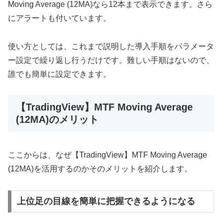
Moving Average (12MA)
なら
12
本まで表示できます。さら
にアラートも付いています。
使い方としては、これまで説明した導入手順をパラメータ
ー設定で繰り返し行うだけです。難しい手順はないので、
誰でも簡単に設定できます。
【TradingView】MTF Moving Average
(12MA)のメリット
ここからは、なぜ【
TradingView
】
MTF Moving Average
(12MA)
を活用するのかそのメリットを紹介します。
上位足の目線を簡単に把握できるようになる