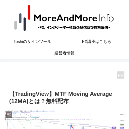
Toshiのサインツール
FX講座はこちら
運営者情報
PR
【TradingView】MTF Moving Average
(12MA)とは？無料配布
FX