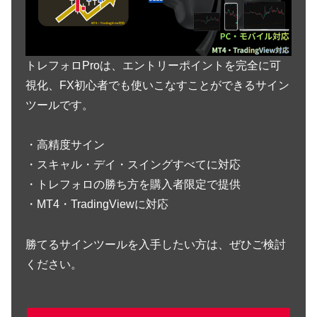
トレフォロProは、エントリーポイントを完全に可
視化、FX初心者でも使いこなすことができるサイン
ツールです。
・高精度サイン
・スキャル・デイ・スイングすべてに対応
・トレフォロの勝ち方を購入者限定で提供
・MT4・TradingViewに対応
勝てるサインツールを入手したい方は、ぜひご検討
ください。