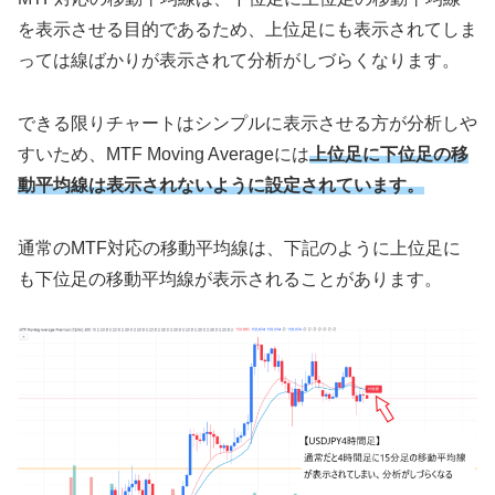
を表示させる目的であるため、上位足にも表示されてしま
っては線ばかりが表示されて分析がしづらくなります。
できる限りチャートはシンプルに表示させる方が分析しや
すいため、
MTF Moving Averageには
上位足に下位足の移
動平均線は表示されないように設定されています。
通常のMTF対応の移動平均線は、下記のように上位足に
も下位足の移動平均線が表示されることがあります。