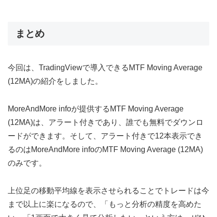
まとめ
今回は、
TradingViewで導入できるMTF Moving Average
(12MA)の紹介をしました。
MoreAndMore infoが提供する
MTF Moving Average
(12MA)は、アラート付きであり、誰でも無料でダウンロ
ードができます。そして、アラート付きで12本表示でき
るのはMoreAndMore infoのMTF Moving Average (12MA)
のみです。
上位足の移動平均線を表示させられることでトレードは今
まで以上に楽になるので、「もっと分析の精度を高めた