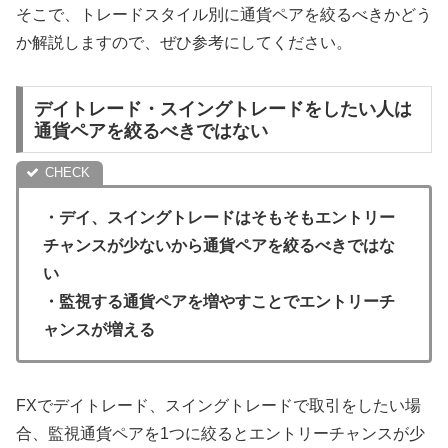
そこで、トレードスタイル別に通貨ペアを絞るべきかどう
か解説しますので、ぜひ参考にしてください。
デイトレード・スイングトレードをしたい人は
通貨ペアを絞るべきではない
・デイ、スイングトレードはそもそもエントリー
チャンスが少ないから通貨ペアを絞るべきではな
い
・監視する通貨ペアを増やすことでエントリーチ
ャンスが増える
FXでデイトレード、スイングトレードで取引をしたい場
合、監視通貨ペアを1つに絞るとエントリーチャンスが少