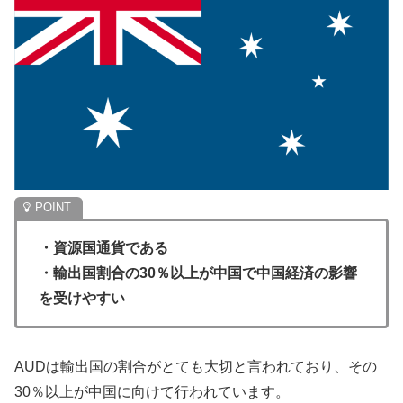
・資源国通貨である
・輸出国割合の30％以上が中国で中国経済の影響
を受けやすい
AUDは輸出国の割合がとても大切と言われており、その
30％以上が中国に向けて行われています。