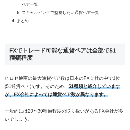
ペア一覧
スキャルピングで監視したい通貨ペア一覧
まとめ
FXでトレード可能な通貨ペアは全部で51
種類程度
ヒロセ通商の最大通貨ペア数は日本のFX会社の中で1位
(51通貨ペア)です。そのため、
51種類と紹介しています
が、FX会社によっては通貨ペア数が異なります。
一般的には20〜30種類程度の取り扱いがあるFX会社が多
いでしょう。