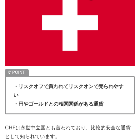
・リスクオフで買われてリスクオンで売られやす
い
・円やゴールドとの相関関係がある通貨
CHFは永世中立国とも言われており、比較的安全な通貨
として知られています。