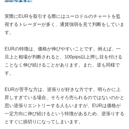
実際にEURを取引する際にはユーロドルのチャートを監
視するトレーダーが多く、通貨強弱を見て判断をしていま
す。
EURの特徴は、価格が伸びやすいことです。例えば、一
旦上と相場が判断されると、100pips以上押し目を付ける
ことなく伸び続けることがあります。また、逆も同様で
す。
EURが苦手な方は、逆張りが好きな方です。明らかに上
昇しすぎている場合、そろそろ売られるのではないのかと
思い逆張りエントリーする人もいますが、EURは価格が
一定方向に伸び続けるという特徴があるため、逆張りする
とすぐに損切りになってしまいます。