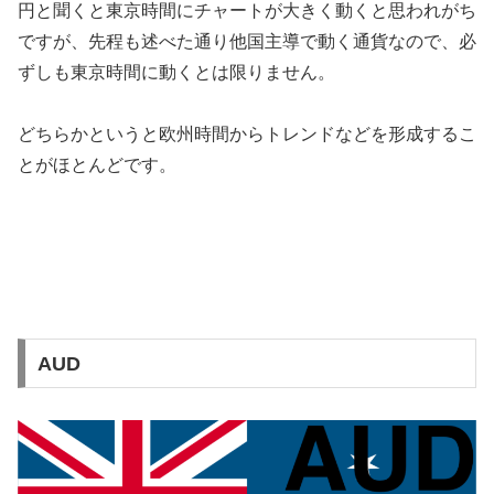
円と聞くと東京時間にチャートが大きく動くと思われがち
ですが、先程も述べた通り他国主導で動く通貨なので、必
ずしも東京時間に動くとは限りません。
どちらかというと欧州時間からトレンドなどを形成するこ
とがほとんどです。
AUD