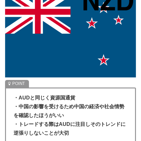
・AUDと同じく資源国通貨
・中国の影響を受けるため中国の経済や社会情勢
を確認したほうがいい
・トレードする際はAUDに注目しそのトレンドに
逆張りしないことが大切