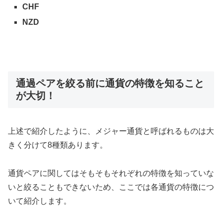
CHF
NZD
通過ペアを絞る前に通貨の特徴を知ること
が大切！
上述で紹介したように、メジャー通貨と呼ばれるものは大
きく分けて8種類あります。
通貨ペアに関してはそもそもそれぞれの特徴を知っていな
いと絞ることもできないため、ここでは各通貨の特徴につ
いて紹介します。