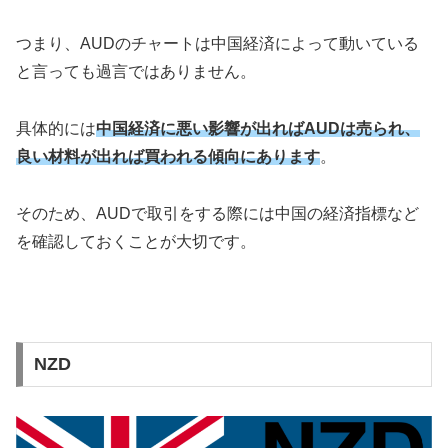
つまり、AUDのチャートは中国経済によって動いている
と言っても過言ではありません。
具体的には
中国経済に悪い影響が出ればAUDは売られ、
良い材料が出れば買われる傾向にあります
。
そのため、AUDで取引をする際には中国の経済指標など
を確認しておくことが大切です。
NZD