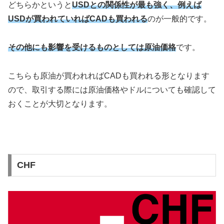
どちらかというと
USDとの関係性が最も強く、例えば
USDが買われていればCADも買われる
のが一般的です。
その他にも影響を受けるものとしては原油価格
です。
こちらも原油が買われればCADも買われる形となります
ので、取引する際には原油価格やドルについても確認して
おくことが大切となります。
CHF