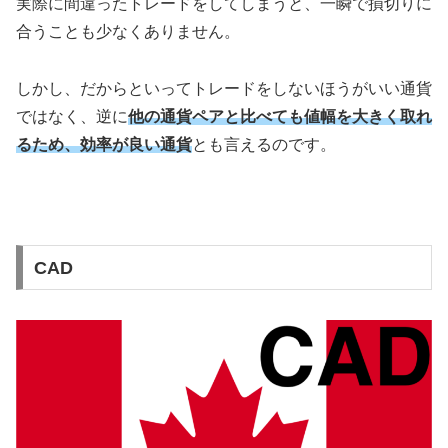
実際に間違ったトレードをしてしまうと、一瞬で損切りに
合うことも少なくありません。
しかし、だからといってトレードをしないほうがいい通貨
ではなく、逆に
他の通貨ペアと比べても値幅を大きく取れ
るため、効率が良い通貨
とも言えるのです。
CAD