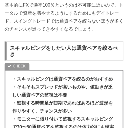
基本的にFXで勝率100％というのは不可能に近いので、ト
ータルで資産を増やせるようにするためにもデイトレー
ド、スイングトレードでは通貨ペアを絞らないほうが多く
のチャンスが巡ってきやすくなるでしょう。
スキャルピングをしたい人は通貨ペアを絞るべ
き
・スキャルピングは通貨ペアを絞るのがおすすめ
・そもそもスプレッドが高いものや、値動きが乏
しい通貨ペアの監視は不要
・監視する時間足が短期であればあるほど波形を
作りやすく、チャンスが多い
・モニターに張り付いて監視するスキャルピング
で30〜50通貨ペアを監視するのは体力的にも現実