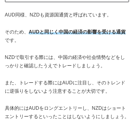
AUD同様、NZDも資源国通貨と呼ばれています。
そのため、
AUDと同じく中国の経済の影響を受ける通貨
です。
NZDで取引する際には、中国の経済や社会情勢などをし
っかりと確認したうえでトレードしましょう。
また、トレードする際にはAUDに注目し、そのトレンド
に逆張りをしないよう注意することが大切です。
具体的にはAUDをロングエントリーし、NZDはショート
エントリーするといったことはしないようにしましょう。