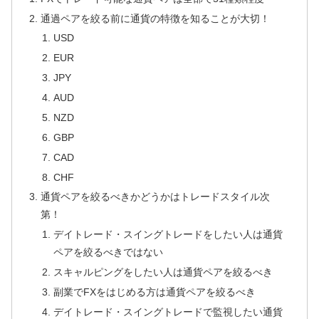
通過ペアを絞る前に通貨の特徴を知ることが大切！
USD
EUR
JPY
AUD
NZD
GBP
CAD
CHF
通貨ペアを絞るべきかどうかはトレードスタイル次
第！
デイトレード・スイングトレードをしたい人は通貨
ペアを絞るべきではない
スキャルピングをしたい人は通貨ペアを絞るべき
副業でFXをはじめる方は通貨ペアを絞るべき
デイトレード・スイングトレードで監視したい通貨