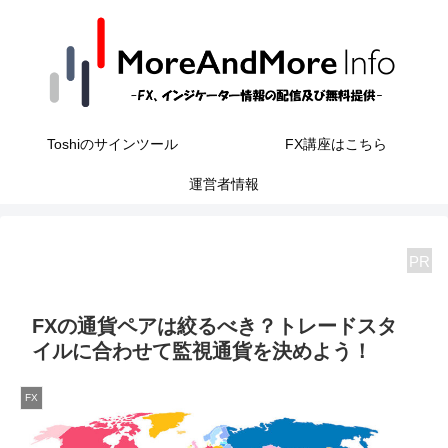
Toshiのサインツール
FX講座はこちら
運営者情報
PR
FXの通貨ペアは絞るべき？トレードスタ
イルに合わせて監視通貨を決めよう！
FX