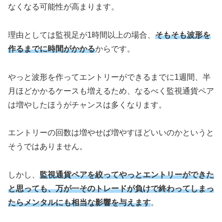
なくなる可能性が高まります。
理由としては監視足が1時間以上の場合、
そもそも波形を
作るまでに時間がかかる
からです。
やっと波形を作ってエントリーができるまでに1週間、半
月ほどかかるケースも増えるため、なるべく監視通貨ペア
は増やしたほうがチャンスは多くなります。
エントリーの回数は増やせば増やすほどいいのかというと
そうではありません。
しかし、
監視通貨ペアを絞ってやっとエントリーができた
と思っても、万が一そのトレードが負けで終わってしまっ
たらメンタルにも相当な影響を与えます
。