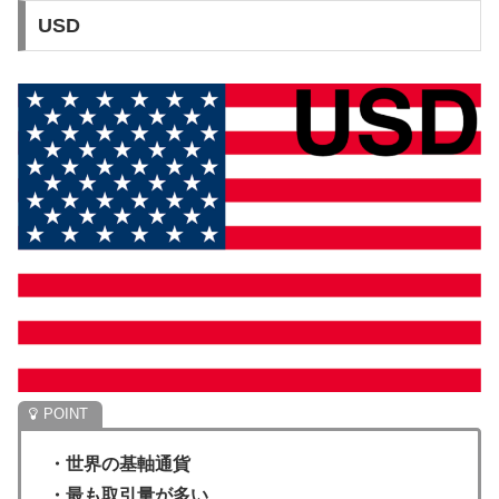
USD
・世界の基軸通貨
・最も取引量が多い