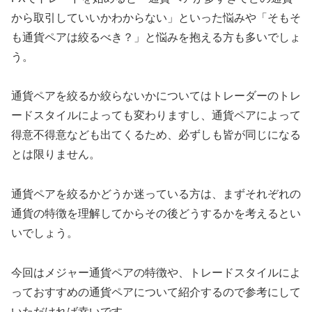
から取引していいかわからない」といった悩みや「そもそ
も通貨ペアは絞るべき？」と悩みを抱える方も多いでしょ
う。
通貨ペアを絞るか絞らないかについてはトレーダーのトレ
ードスタイルによっても変わりますし、通貨ペアによって
得意不得意なども出てくるため、必ずしも皆が同じになる
とは限りません。
通貨ペアを絞るかどうか迷っている方は、まずそれぞれの
通貨の特徴を理解してからその後どうするかを考えるとい
いでしょう。
今回はメジャー通貨ペアの特徴や、トレードスタイルによ
っておすすめの通貨ペアについて紹介するので参考にして
いただければ幸いです。