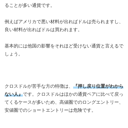
ることが多い通貨です。
例えばアメリカで悪い材料が出ればドルは売られますし、
良い材料が出ればドルは買われます。
基本的には他国の影響をそれほど受けない通貨と言えるで
しょう。
クロスドルが苦手な方の特徴は、
『押し戻り位置がわから
ない人』
です。クロスドルはほかの通貨ペアに比べて戻っ
てくるケースが多いため、高値圏でのロングエントリー、
安値圏でのショートエントリーは危険です。