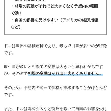
・相場の変動がそれほど大きくなく予想内の範囲
で動く
・自国の影響を受けやすい（アメリカの経済指標
など）
ドルは世界の基軸通貨であり、最も取引量が多いのが特徴
です。
取引量が多いと相場での変動は大きいと思われがちです
が、その逆で
相場の変動はそれほど大きくありません。
そのため、予想内の範囲で価格が推移することがほとんど
です。
また、ドルは為替介入など例外を除いて自国の影響を受け