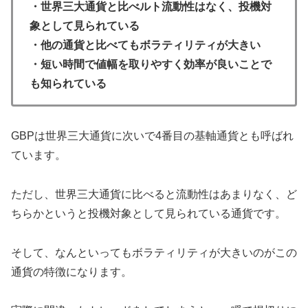
・世界三大通貨と比べルト流動性はなく、投機対
象として見られている
・他の通貨と比べてもボラティリティが大きい
・短い時間で値幅を取りやすく効率が良いことで
も知られている
GBPは世界三大通貨に次いで4番目の基軸通貨とも呼ばれ
ています。
ただし、世界三大通貨に比べると流動性はあまりなく、ど
ちらかというと投機対象として見られている通貨です。
そして、なんといってもボラティリティが大きいのがこの
通貨の特徴になります。