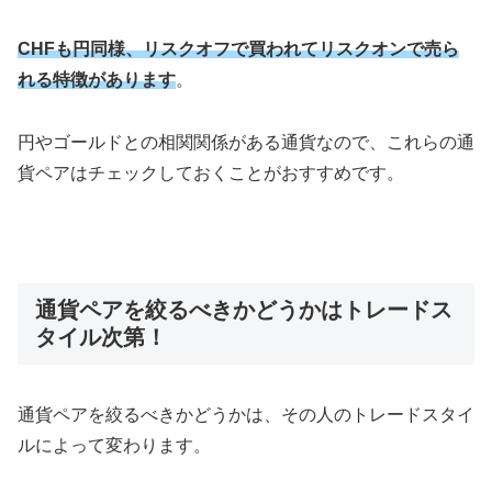
CHFも円同様、リスクオフで買われてリスクオンで売ら
れる特徴があります
。
円やゴールドとの相関関係がある通貨なので、これらの通
貨ペアはチェックしておくことがおすすめです。
通貨ペアを絞るべきかどうかはトレードス
タイル次第！
通貨ペアを絞るべきかどうかは、その人のトレードスタイ
ルによって変わります。