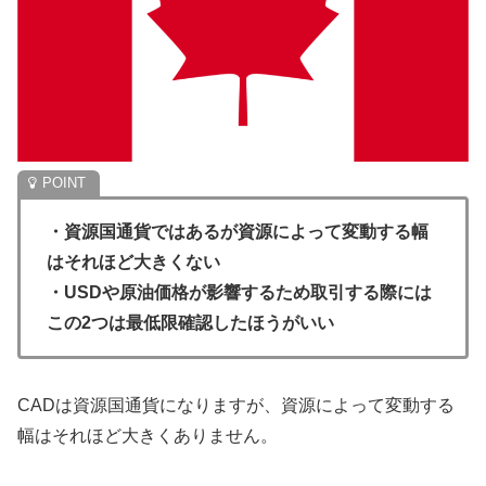
・資源国通貨ではあるが資源によって変動する幅
はそれほど大きくない
・USDや原油価格が影響するため取引する際には
この2つは最低限確認したほうがいい
CADは資源国通貨になりますが、資源によって変動する
幅はそれほど大きくありません。