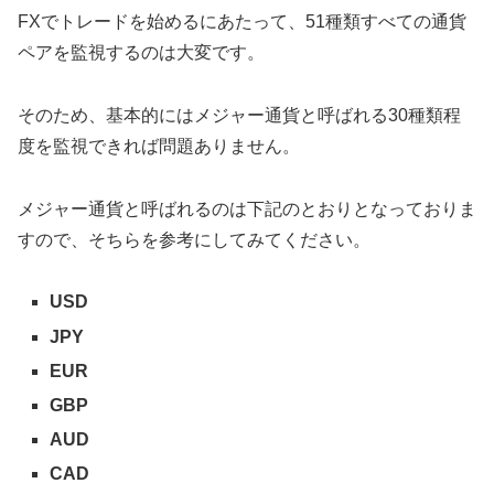
FXでトレードを始めるにあたって、51種類すべての通貨
ペアを監視するのは大変です。
そのため、基本的にはメジャー通貨と呼ばれる30種類程
度を監視できれば問題ありません。
メジャー通貨と呼ばれるのは下記のとおりとなっておりま
すので、そちらを参考にしてみてください。
USD
JPY
EUR
GBP
AUD
CAD