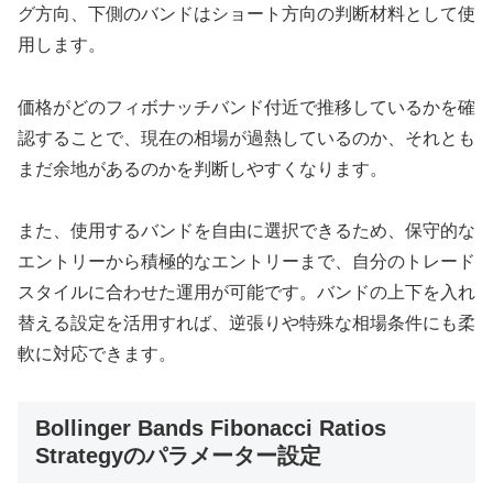
グ方向、下側のバンドはショート方向の判断材料として使
用します。
価格がどのフィボナッチバンド付近で推移しているかを確
認することで、現在の相場が過熱しているのか、それとも
まだ余地があるのかを判断しやすくなります。
また、使用するバンドを自由に選択できるため、保守的な
エントリーから積極的なエントリーまで、自分のトレード
スタイルに合わせた運用が可能です。バンドの上下を入れ
替える設定を活用すれば、逆張りや特殊な相場条件にも柔
軟に対応できます。
Bollinger Bands Fibonacci Ratios
Strategyのパラメーター設定