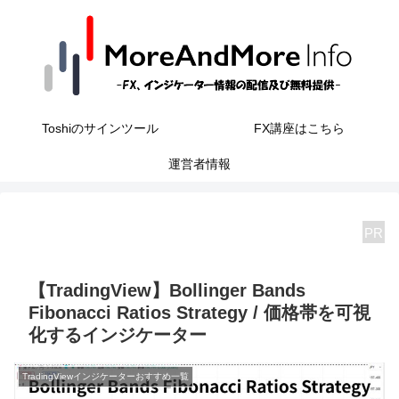
Toshiのサインツール
FX講座はこちら
運営者情報
PR
【TradingView】Bollinger Bands
Fibonacci Ratios Strategy / 価格帯を可視
化するインジケーター
TradingViewインジケーターおすすめ一覧