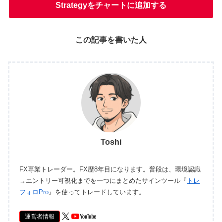
Strategyをチャートに追加する
この記事を書いた人
Toshi
FX専業トレーダー。FX歴8年目になります。普段は、環境認識
→エントリー可視化までを一つにまとめたサインツール『
トレ
フォロPro
』を使ってトレードしています。
運営者情報