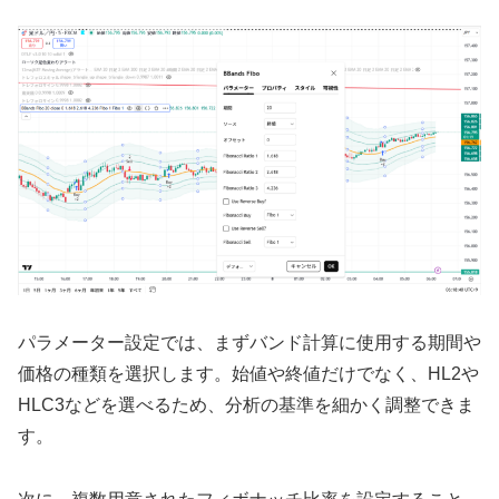
パラメーター設定では、まずバンド計算に使用する期間や
価格の種類を選択します。始値や終値だけでなく、HL2や
HLC3などを選べるため、分析の基準を細かく調整できま
す。