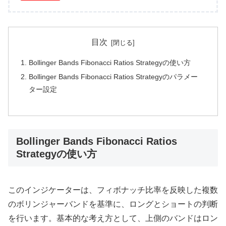
目次
Bollinger Bands Fibonacci Ratios Strategyの使い方
Bollinger Bands Fibonacci Ratios Strategyのパラメー
ター設定
Bollinger Bands Fibonacci Ratios
Strategyの使い方
このインジケーターは、フィボナッチ比率を反映した複数
のボリンジャーバンドを基準に、ロングとショートの判断
を行います。基本的な考え方として、上側のバンドはロン