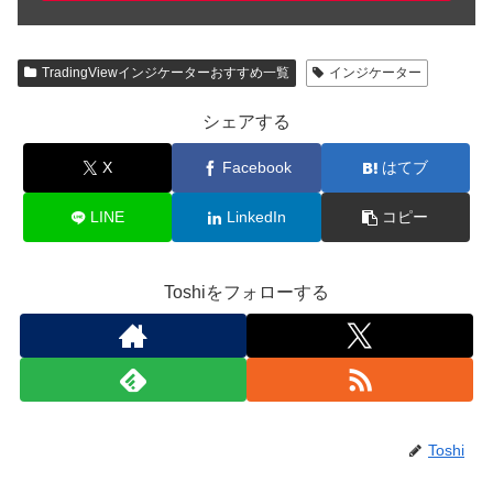
TradingViewインジケーターおすすめ一覧
インジケーター
シェアする
X
Facebook
はてブ
LINE
LinkedIn
コピー
Toshiをフォローする
Toshi