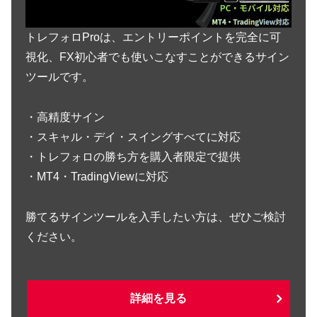
トレフォロProは、エントリーポイントを完全に可
視化、FX初心者でも使いこなすことができるサイン
ツールです。
・高精度サイン
・スキャル・デイ・スイングすべてに対応
・トレフォロの勝ち方を購入者限定で提供
・MT4・TradingViewに対応
勝てるサインツールを入手したい方は、ぜひご検討
ください。
詳細を見る