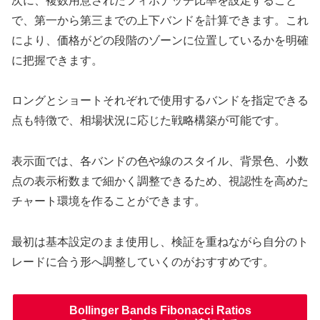
次に、複数用意されたフィボナッチ比率を設定すること
で、第一から第三までの上下バンドを計算できます。これ
により、価格がどの段階のゾーンに位置しているかを明確
に把握できます。
ロングとショートそれぞれで使用するバンドを指定できる
点も特徴で、相場状況に応じた戦略構築が可能です。
表示面では、各バンドの色や線のスタイル、背景色、小数
点の表示桁数まで細かく調整できるため、視認性を高めた
チャート環境を作ることができます。
最初は基本設定のまま使用し、検証を重ねながら自分のト
レードに合う形へ調整していくのがおすすめです。
Bollinger Bands Fibonacci Ratios