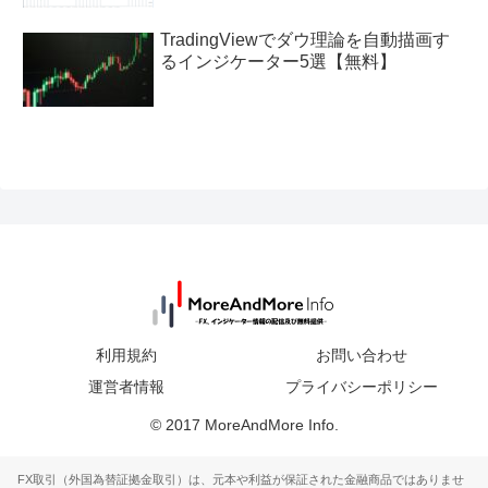
TradingViewでダウ理論を自動描画す
るインジケーター5選【無料】
利用規約
お問い合わせ
運営者情報
プライバシーポリシー
© 2017 MoreAndMore Info.
FX取引（外国為替証拠金取引）は、元本や利益が保証された金融商品ではありませ