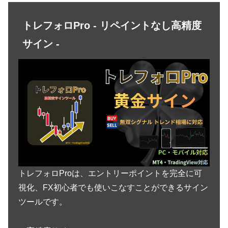
トレフォロPro - リペイントなし高精度
サイン -
トレフォロProは、エントリーポイントを完全に可
視化、FX初心者でも使いこなすことができるサイン
ツールです。