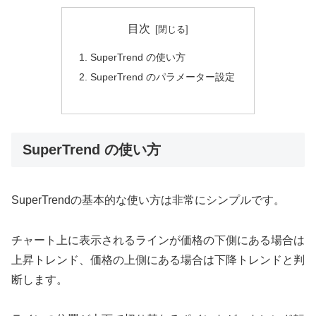
目次
SuperTrend の使い方
SuperTrend のパラメーター設定
SuperTrend の使い方
SuperTrendの基本的な使い方は非常にシンプルです。
チャート上に表示されるラインが価格の下側にある場合は
上昇トレンド、価格の上側にある場合は下降トレンドと判
断します。