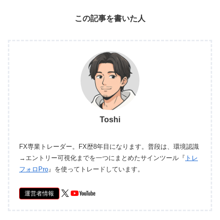
この記事を書いた人
Toshi
FX専業トレーダー。FX歴8年目になります。普段は、環境認識
→エントリー可視化までを一つにまとめたサインツール『
トレ
フォロPro
』を使ってトレードしています。
運営者情報