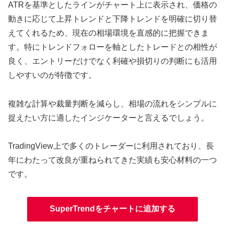
ATRを基準としたラインがチャート上に表示され、価格の
動きに応じて上昇トレンドと下降トレンドを明確に切り替
えてくれるため、現在の相場環境を直感的に把握できま
す。特にトレンドフォローを軸としたトレードとの相性が
良く、エントリーだけでなく利確や損切りの判断にも活用
しやすいのが特徴です。
複雑な計算や裁量判断を減らし、相場の流れをシンプルに
捉えたい方に適したインジケーターと言えるでしょう。
TradingView上で多くのトレーダーに利用されており、長
年にわたって改良が重ねられてきた実績も安心材料の一つ
です。
SuperTrendをチャートに追加する