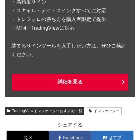
・高精度サイン
・スキャル・デイ・スイングすべてに対応
・トレフォロの勝ち方を購入者限定で提供
・MT4・TradingViewに対応
勝てるサインツールを入手したい方は、ぜひご検討
ください。
詳細を見る
TradingViewインジケーターおすすめ一覧
インジケーター
シェアする
X
Facebook
はてブ