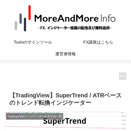
Toshiのサインツール
FX講座はこちら
運営者情報
PR
【TradingView】SuperTrend / ATRベース
のトレンド転換インジケーター
TradingViewインジケーターおすすめ一覧