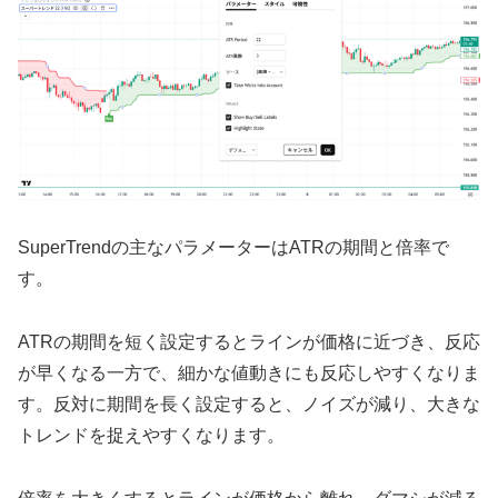
SuperTrendの主なパラメーターはATRの期間と倍率で
す。
ATRの期間を短く設定するとラインが価格に近づき、反応
が早くなる一方で、細かな値動きにも反応しやすくなりま
す。反対に期間を長く設定すると、ノイズが減り、大きな
トレンドを捉えやすくなります。