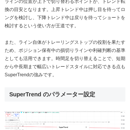
ラインの位置が上下で切り替わるポイントが、トレンド転
換の目安となります。上昇トレンド中は押し目を待ってロ
ングを検討し、下降トレンド中は戻りを待ってショートを
検討するという使い方が王道です。
また、ライン自体がトレーリングストップの役割を果たす
ため、ポジション保有中の損切りラインや利確判断の基準
としても活用できます。時間足を切り替えることで、短期
から中長期まで幅広いトレードスタイルに対応できる点も
SuperTrendの強みです。
SuperTrend のパラメーター設定