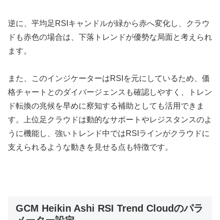
逆に、平均足RSIキャンドルが緑から赤へ変化し、クラウ
ドも赤色の場合は、下落トレンドが優勢な局面と考えられ
ます。
また、このインジケーターはRSIを元にしているため、価
格チャートとのダイバージェンスも確認しやすく、トレン
ド転換の兆候を早めに察知する補助としても活用できま
す。上位足クラウドは動的なサポートやレジスタンスのよ
うに機能し、強いトレンド中ではRSIラインがクラウドに
支えられるような動きを見せる点も特徴です。
GCM Heikin Ashi RSI Trend Cloudのパラ