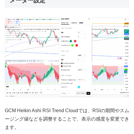
メーター設定
GCM Heikin Ashi RSI Trend Cloudでは、RSIの期間やスム
ージング値などを調整することで、表示の感度を変更でき
ます。