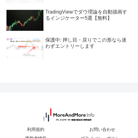
TradingViewでダウ理論を自動描画す
るインジケーター5選【無料】
保護中: 押し目・戻りでこの形なら迷
わずエントリーします
利用規約
お問い合わせ