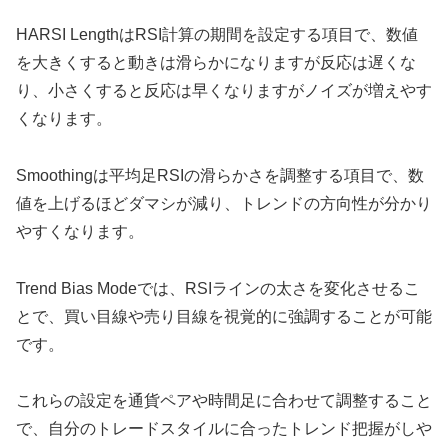
HARSI LengthはRSI計算の期間を設定する項目で、数値
を大きくすると動きは滑らかになりますが反応は遅くな
り、小さくすると反応は早くなりますがノイズが増えやす
くなります。
Smoothingは平均足RSIの滑らかさを調整する項目で、数
値を上げるほどダマシが減り、トレンドの方向性が分かり
やすくなります。
Trend Bias Modeでは、RSIラインの太さを変化させるこ
とで、買い目線や売り目線を視覚的に強調することが可能
です。
これらの設定を通貨ペアや時間足に合わせて調整すること
で、自分のトレードスタイルに合ったトレンド把握がしや