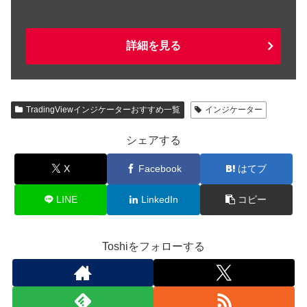
詳細を見る
TradingViewインジケーターおすすめ一覧
インジケーター
シェアする
X
Facebook
はてブ
LINE
LinkedIn
コピー
Toshiをフォローする