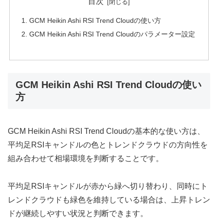
目次
GCM Heikin Ashi RSI Trend Cloudの使い方
GCM Heikin Ashi RSI Trend Cloudのパラメーター設定
GCM Heikin Ashi RSI Trend Cloudの使い
方
GCM Heikin Ashi RSI Trend Cloudの基本的な使い方は、
平均足RSIキャンドルの色とトレンドクラウドの方向性を
組み合わせて相場環境を判断することです。
平均足RSIキャンドルが赤から緑へ切り替わり、同時にト
レンドクラウドも緑色を維持している場合は、上昇トレン
ドが継続しやすい状況と判断できます。