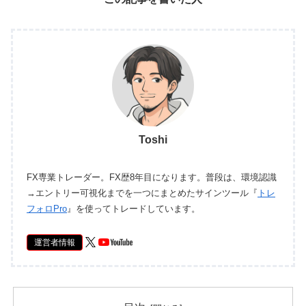
Toshi
FX専業トレーダー。FX歴8年目になります。普段は、環境認識
→エントリー可視化までを一つにまとめたサインツール『
トレ
フォロPro
』を使ってトレードしています。
運営者情報