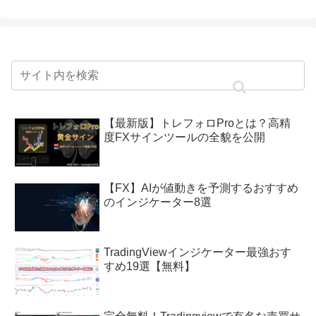
【最新版】トレフォロProとは？高精
度FXサインツールの全貌を公開
【FX】AIが値動きを予測するおすすめ
のインジケーター8選
TradingViewインジケーター最強おす
すめ19選【無料】