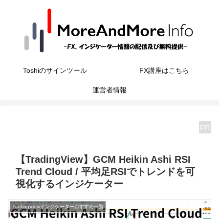
Toshiのサインツール
FX講座はこちら
運営者情報
PR
【TradingView】GCM Heikin Ashi RSI
Trend Cloud / 平均足RSIでトレンドを可
視化するインジケーター
TradingViewインジケーターおすすめ一覧