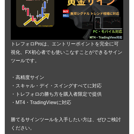
トレフォロProは、エントリーポイントを完全に可
視化、FX初心者でも使いこなすことができるサイン
ツールです。
・高精度サイン
・スキャル・デイ・スイングすべてに対応
・トレフォロの勝ち方を購入者限定で提供
・MT4・TradingViewに対応
勝てるサインツールを入手したい方は、ぜひご検討
ください。