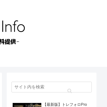
【最新版】トレフォロPro