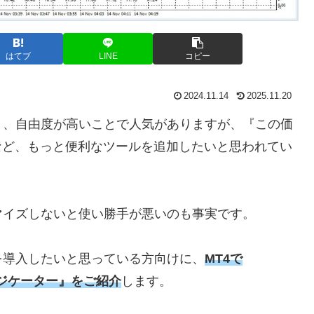
はてブ
LINE
コピー
2024.11.14
2025.11.20
き、自由度が高いことで人気がありますが、『この価
など、もっと便利なツールを追加したいと思われてい
マイズしないと使い勝手が悪いのも事実です。
を導入したいと思っている方向けに、
MT4で
インジケーター』をご紹介
します。