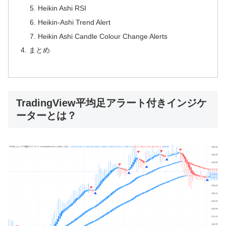
Heikin Ashi RSI
Heikin-Ashi Trend Alert
Heikin Ashi Candle Colour Change Alerts
まとめ
TradingView平均足アラート付きインジケ
ーターとは？