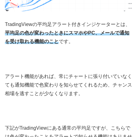
TradingView
の平均足アラート付きインジケーターとは、
平均足の色が変わったときにスマホやPC、メールで通知
を受け取れる機能のこと
です。
アラート機能があれば、常にチャートに張り付いていなく
ても通知機能で色変わりを知らせてくれるため、チャンス
相場を逃すことが少なくなります。
下記が
TradingView
にある通常の平均足ですが、こちらで
は色が変わったことをアラートで知らせる機能はありませ