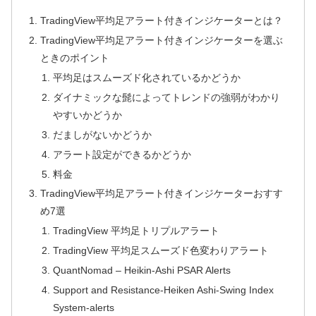
TradingView平均足アラート付きインジケーターとは？
TradingView平均足アラート付きインジケーターを選ぶ
ときのポイント
平均足はスムーズド化されているかどうか
ダイナミックな髭によってトレンドの強弱がわかり
やすいかどうか
だましがないかどうか
アラート設定ができるかどうか
料金
TradingView平均足アラート付きインジケーターおすす
め7選
TradingView 平均足トリプルアラート
TradingView 平均足スムーズド色変わりアラート
QuantNomad – Heikin-Ashi PSAR Alerts
Support and Resistance-Heiken Ashi-Swing Index
System-alerts