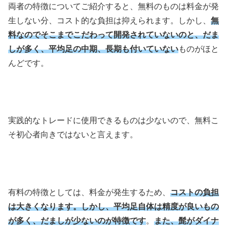
両者の特徴についてご紹介すると、無料のものは料金が発
生しない分、コスト的な負担は抑えられます。しかし、
無
料なのでそこまでこだわって開発されていないのと、だま
しが多く、平均足の中期、長期も付いていない
ものがほと
んどです。
実践的なトレードに使用できるものは少ないので、無料こ
そ初心者向きではないと言えます。
有料の特徴としては、料金が発生するため、
コストの負担
は大きくなります。しかし、平均足自体は精度が良いもの
が多く、だましが少ないのが特徴です
。
また、髭がダイナ