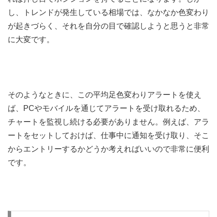
し、トレンドが発生している相場では、なかなか色変わり
が起きづらく、それを自分の目で確認しようと思うと非常
に大変です。
そのようなときに、この平均足色変わりアラートを使え
ば、
PC
やモバイルを通じてアラートを受け取れるため、
チャートを監視し続ける必要がありません。例えば、アラ
ートをセットしておけば、仕事中に通知を受け取り、そこ
からエントリーするかどうか考えればいいので非常に便利
です。