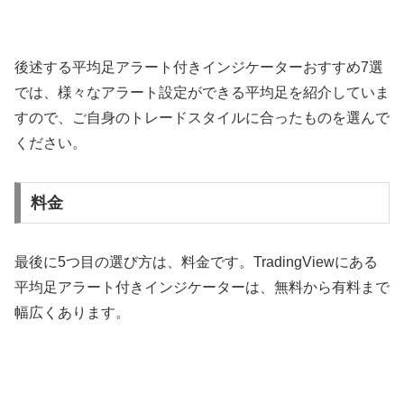
後述する平均足アラート付きインジケーターおすすめ
7
選
では、様々なアラート設定ができる平均足を紹介していま
すので、ご自身のトレードスタイルに合ったものを選んで
ください。
料金
最後に
5
つ目の選び方は、料金です。
TradingView
にある
平均足アラート付きインジケーターは、無料から有料まで
幅広くあります。