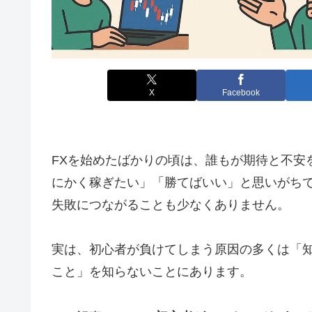
X
Facebook
FXを始めたばかりの頃は、誰もが期待と不安
にかく稼ぎたい」「勝てばいい」と思いがち
失敗につながることも少なくありません。
実は、初心者が負けてしまう原因の多くは「
こと」を知らないことにあります。