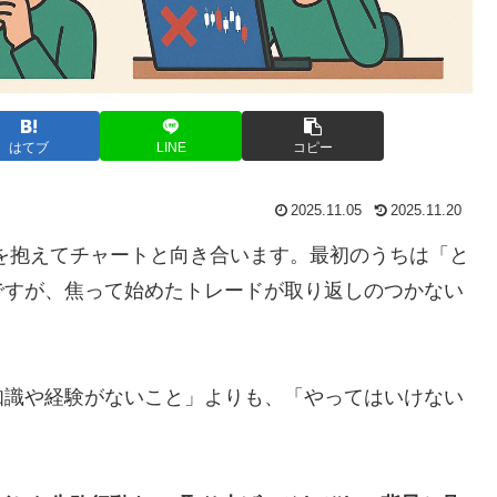
はてブ
LINE
コピー
2025.11.05
2025.11.20
を抱えてチャートと向き合います。最初のうちは「と
ですが、焦って始めたトレードが取り返しのつかない
知識や経験がないこと」よりも、「やってはいけない