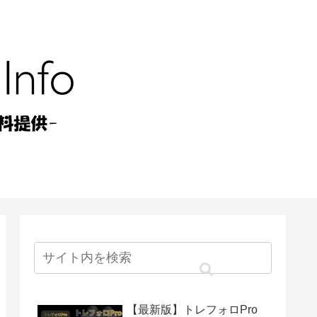
【最新版】トレフォロPro