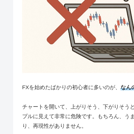
FXを始めたばかりの初心者に多いのが、
なん
チャートを開いて、上がりそう、下がりそう
プルに見えて非常に危険です。もちろん、う
り、再現性がありません。