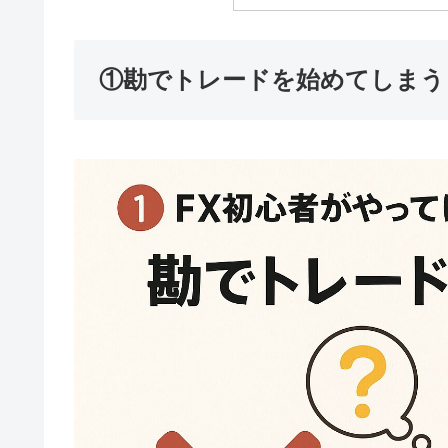
①勘でトレードを始めてしまう