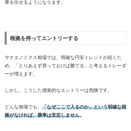
果を出せるようになります。
根拠を持ってエントリーする
サナエノミクス相場では、明確な円安トレンドが続くた
め、「とりあえず買っておけば勝てる」と考えるトレーダ
ーが増えます。
しかし、こうした感覚的なエントリーは危険です。
どんな相場でも、
「なぜここで入るのか」という明確な根
拠がなければ、勝率は安定しません
。