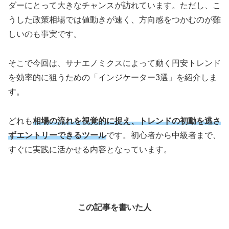
ダーにとって大きなチャンスが訪れています。ただし、こ
うした政策相場では値動きが速く、方向感をつかむのが難
しいのも事実です。
そこで今回は、サナエノミクスによって動く円安トレンド
を効率的に狙うための「インジケーター3選」を紹介しま
す。
どれも
相場の流れを視覚的に捉え、トレンドの初動を逃さ
ずエントリーできるツール
です。初心者から中級者まで、
すぐに実践に活かせる内容となっています。
この記事を書いた人