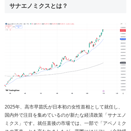
サナエノミクスとは？
2025年、高市早苗氏が日本初の女性首相として就任し、
国内外で注目を集めているのが新たな経済政策「サナエノ
ミクス」です。就任直後の市場では、一部で「アベノミク