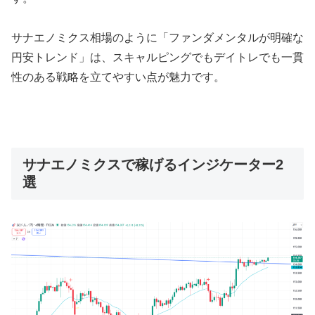
サナエノミクス相場のように「ファンダメンタルが明確な
円安トレンド」は、スキャルピングでもデイトレでも一貫
性のある戦略を立てやすい点が魅力です。
サナエノミクスで稼げるインジケーター2
選