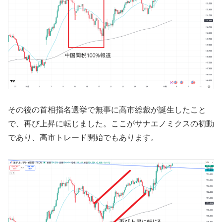
その後の首相指名選挙で無事に高市総裁が誕生したこと
で、再び上昇に転じました。ここがサナエノミクスの初動
であり、高市トレード開始でもあります。