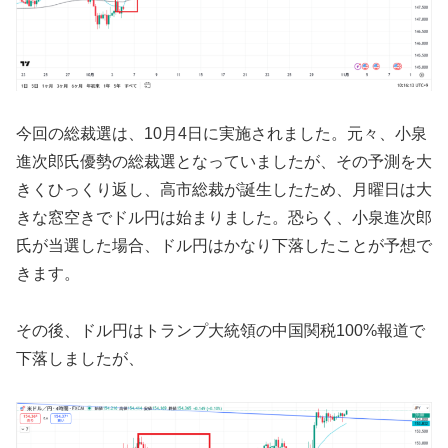
今回の総裁選は、10月4日に実施されました。元々、小泉
進次郎氏優勢の総裁選となっていましたが、その予測を大
きくひっくり返し、高市総裁が誕生したため、月曜日は大
きな窓空きでドル円は始まりました。恐らく、小泉進次郎
氏が当選した場合、ドル円はかなり下落したことが予想で
きます。
その後、ドル円はトランプ大統領の中国関税100%報道で
下落しましたが、