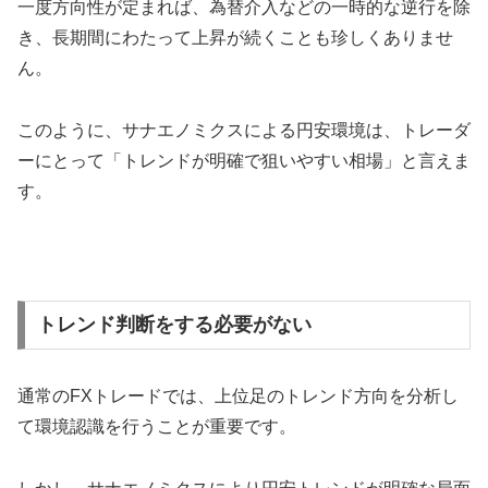
一度方向性が定まれば、為替介入などの一時的な逆行を除
き、長期間にわたって上昇が続くことも珍しくありませ
ん。
このように、サナエノミクスによる円安環境は、トレーダ
ーにとって「トレンドが明確で狙いやすい相場」と言えま
す。
トレンド判断をする必要がない
通常のFXトレードでは、上位足のトレンド方向を分析し
て環境認識を行うことが重要です。