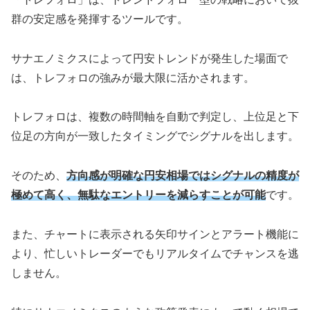
群の安定感を発揮するツールです。
サナエノミクスによって円安トレンドが発生した場面で
は、トレフォロの強みが最大限に活かされます。
トレフォロは、複数の時間軸を自動で判定し、上位足と下
位足の方向が一致したタイミングでシグナルを出します。
そのため、
方向感が明確な円安相場ではシグナルの精度が
極めて高く、無駄なエントリーを減らすことが可能
です。
また、チャートに表示される矢印サインとアラート機能に
より、忙しいトレーダーでもリアルタイムでチャンスを逃
しません。