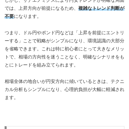
しかし、サナエノミクスにより円安トレンドが明確な局面
では、上昇方向が前提になるため、
複雑なトレンド判断が
不要
になります。
つまり、ドル円やポンド円などは「上昇を前提にエントリ
ーする」ことで戦略がシンプルになり、環境認識の大部分
を省略できます。これは特に初心者にとって大きなメリッ
トで、相場の方向性を迷うことなく、明確なシナリオをも
とにトレードを組み立てられます。
相場全体の地合いが円安方向に傾いているときは、テクニ
カル分析もシンプルになり、心理的負担が大幅に軽減され
ます。