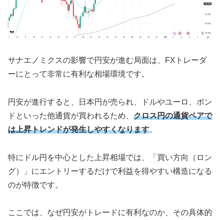
サナエノミクスの影響で円安が進む局面は、FXトレーダ
ーにとって非常に有利な相場環境です。
円安が進行すると、日本円が売られ、ドルやユーロ、ポン
ドといった他通貨が買われるため、
クロス円の通貨ペアで
は上昇トレンドが発生しやすくなります
。
特にドル円を中心とした上昇相場では、「買い方向（ロン
グ）」にエントリーするだけで利益を得やすい構造になる
のが特徴です。
ここでは、なぜ円安がトレードに有利なのか、その具体的