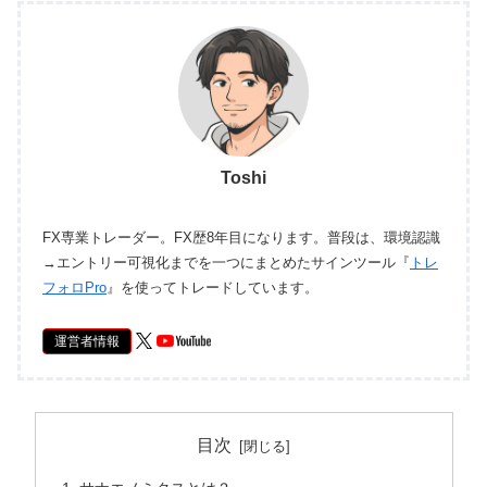
Toshi
FX専業トレーダー。FX歴8年目になります。普段は、環境認識
→エントリー可視化までを一つにまとめたサインツール『
トレ
フォロPro
』を使ってトレードしています。
運営者情報
目次