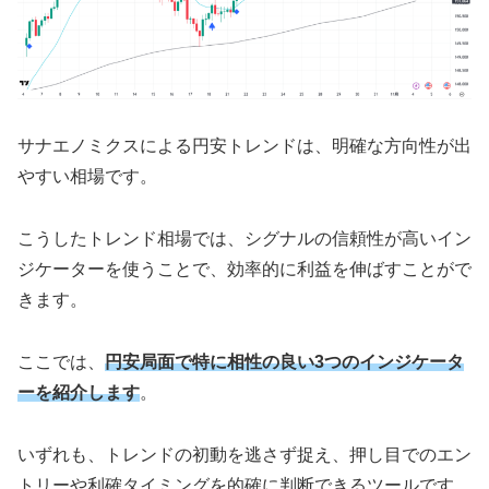
サナエノミクスによる円安トレンドは、明確な方向性が出
やすい相場です。
こうしたトレンド相場では、シグナルの信頼性が高いイン
ジケーターを使うことで、効率的に利益を伸ばすことがで
きます。
ここでは、
円安局面で特に相性の良い3つのインジケータ
ーを紹介します
。
いずれも、トレンドの初動を逃さず捉え、押し目でのエン
トリーや利確タイミングを的確に判断できるツールです。