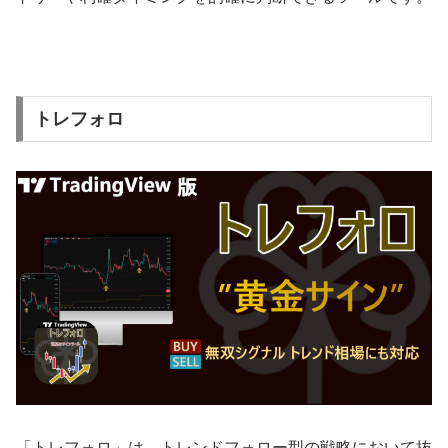
トレフォロ
「トレフォロ」は、トレンドフォロー型の戦略において抜