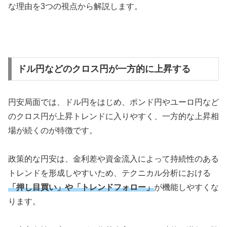
な理由を3つの視点から解説します。
ドル円などのクロス円が一方的に上昇する
円安局面では、ドル円をはじめ、ポンド円やユーロ円など
のクロス円が上昇トレンドに入りやすく、一方的な上昇相
場が続くのが特徴です。
政策的な円安は、金利差や資金流入によって持続性のある
トレンドを形成しやすいため、テクニカル分析における
「
押し目買い」や「トレンドフォロー
」
が機能しやすくな
ります。