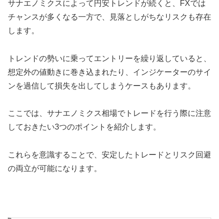
サナエノミクスによって円安トレンドが続くと、FXでは
チャンスが多くなる一方で、見落としがちなリスクも存在
します。
トレンドの勢いに乗ってエントリーを繰り返していると、
想定外の値動きに巻き込まれたり、インジケーターのサイ
ンを過信して損失を出してしまうケースもあります。
ここでは、サナエノミクス相場でトレードを行う際に注意
しておきたい3つのポイントを紹介します。
これらを意識することで、安定したトレードとリスク回避
の両立が可能になります。