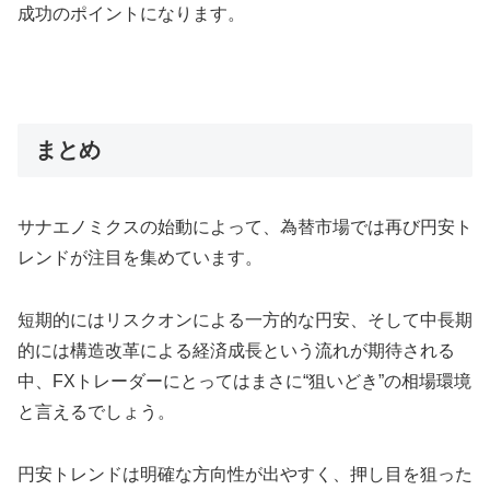
成功のポイントになります。
まとめ
サナエノミクスの始動によって、為替市場では再び円安ト
レンドが注目を集めています。
短期的にはリスクオンによる一方的な円安、そして中長期
的には構造改革による経済成長という流れが期待される
中、FXトレーダーにとってはまさに“狙いどき”の相場環境
と言えるでしょう。
円安トレンドは明確な方向性が出やすく、押し目を狙った