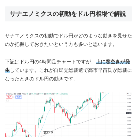
サナエノミクスの初動をドル円相場で解説
サナエノミクスの初動でドル円がどのような動きを見せた
のか把握しておきたいという方も多いと思います。
下記はドル円の4時間足チャートですが、
上に窓空きが発
生
しています。これが自民党総裁選で高市早苗氏が総裁に
なったときのドル円の動きです。