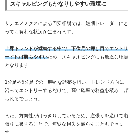
スキャルピングもかなりしやすい環境に
サナエノミクスによる円安相場では、短期トレーダーにと
っても有利な状況が生まれます。
上昇トレンドが継続する中で、下位足の押し目でエントリ
ーすれば勝ちやすい
ため、スキャルピングにも最適な環境
となります。
1分足や5分足での一時的な調整を狙い、トレンド方向に
沿ってエントリーするだけで、高い確率で利益を積み上げ
られるでしょう。
また、方向性がはっきりしているため、逆張りを避けて順
張りに徹することで、無駄な損失を減らすこともできま
す。