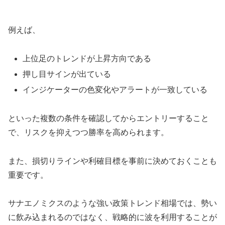
例えば、
上位足のトレンドが上昇方向である
押し目サインが出ている
インジケーターの色変化やアラートが一致している
といった複数の条件を確認してからエントリーすること
で、リスクを抑えつつ勝率を高められます。
また、損切りラインや利確目標を事前に決めておくことも
重要です。
サナエノミクスのような強い政策トレンド相場では、勢い
に飲み込まれるのではなく、戦略的に波を利用することが