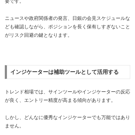
要です。
ニュースや政府関係者の発言、日銀の会見スケジュールな
ども確認しながら、ポジションを長く保有しすぎないこと
がリスク回避の鍵となります。
インジケーターは補助ツールとして活用する
トレンド相場では、サインツールやインジケーターの反応
が良く、エントリー精度が高まる傾向があります。
しかし、どんなに優秀なインジケーターでも万能ではあり
ません。