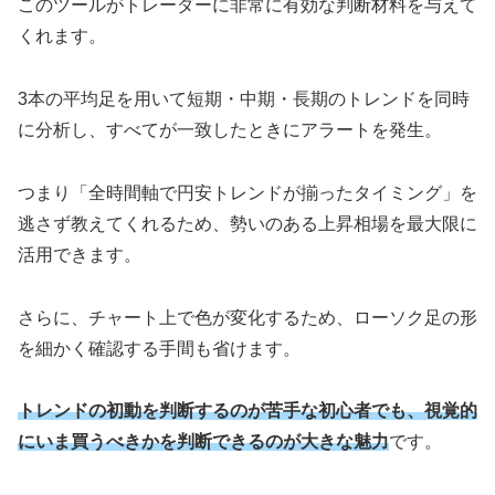
このツールがトレーダーに非常に有効な判断材料を与えて
くれます。
3本の平均足を用いて短期・中期・長期のトレンドを同時
に分析し、すべてが一致したときにアラートを発生。
つまり「全時間軸で円安トレンドが揃ったタイミング」を
逃さず教えてくれるため、勢いのある上昇相場を最大限に
活用できます。
さらに、チャート上で色が変化するため、ローソク足の形
を細かく確認する手間も省けます。
トレンドの初動を判断するのが苦手な初心者でも、視覚的
にいま買うべきかを判断できるのが大きな魅力
です。