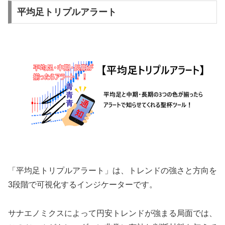
平均足トリプルアラート
「平均足トリプルアラート」は、トレンドの強さと方向を
3段階で可視化するインジケーターです。
サナエノミクスによって円安トレンドが強まる局面では、