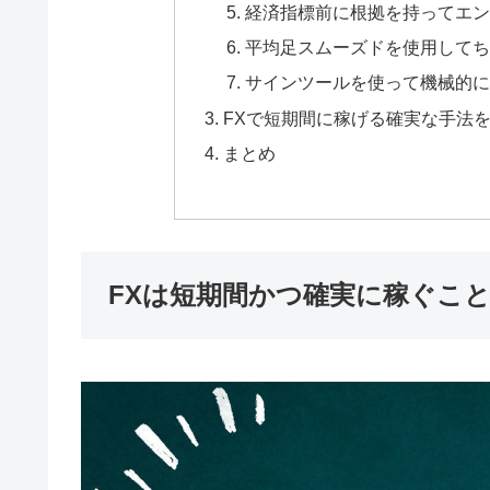
経済指標前に根拠を持ってエン
平均足スムーズドを使用してち
サインツールを使って機械的に
FXで短期間に稼げる確実な手法を
まとめ
FXは短期間かつ確実に稼ぐこ