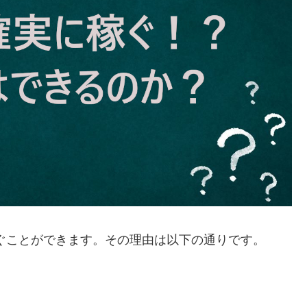
ぐことができます。その理由は以下の通りです。