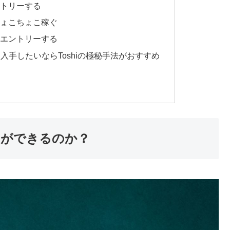
トリーする
ょこちょこ稼ぐ
エントリーする
入手したいならToshiの極秘手法がおすすめ
とができるのか？