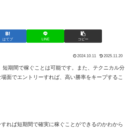
はてブ
LINE
コピー
2024.10.11
2025.11.20
、短期間で稼ぐことは可能です。また、テクニカル分
な場面でエントリーすれば、高い勝率をキープするこ
ーすれば短期間で確実に稼ぐことができるのかわから