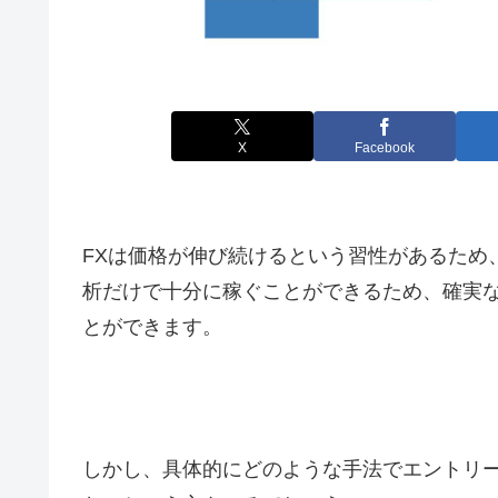
X
Facebook
FXは価格が伸び続けるという習性があるため
析だけで十分に稼ぐことができるため、確実
とができます。
しかし、具体的にどのような手法でエントリ