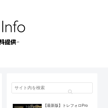
【最新版】トレフォロPro