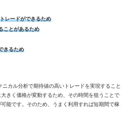
いトレードができるため
ることがあるため
できるため
クニカル分析で期待値の高いトレードを実現すること
に大きく価格が変動するため、その時間を狙うことで
が可能です。そのため、うまく利用すれば短期間で稼