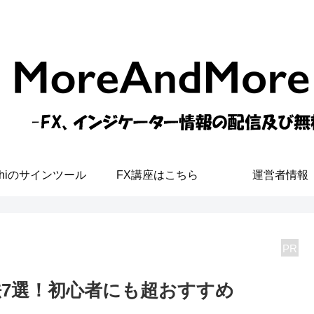
shiのサインツール
FX講座はこちら
運営者情報
PR
法7選！初心者にも超おすすめ