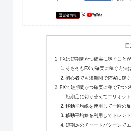
運営者情報
目
FXは短期間かつ確実に稼ぐこと
そもそもFXで確実に稼ぐ方法
初心者でも短期間で確実に稼ぐ
FXで短期間かつ確実に稼ぐ7つの
短期足に切り替えてエリオット
移動平均線を使用して一瞬の反
移動平均線を利用してトレンド
短期足のチャートパターンでエ