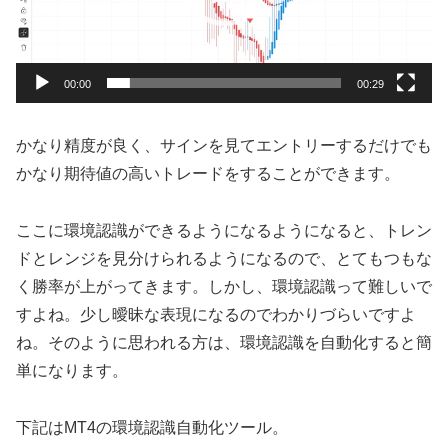
ヤ
ー
00:00
00:29
かなり精度が良く、サインを見てエントリーするだけでも
かなり期待値の高いトレードをすることができます。
ここに環境認識ができるようになるようになると、トレン
ドとレンジを見分けられるようになるので、とてもつもな
く勝率が上がってきます。しかし、環境認識って難しいで
すよね。少し曖昧な表現になるのでわかりづらいですよ
ね。そのように思われる方は、環境認識を自動化すると簡
単になります。
下記はMT4の環境認識自動化ツール。