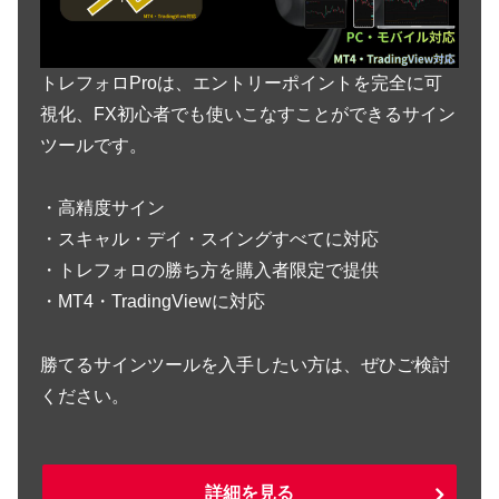
トレフォロProは、エントリーポイントを完全に可
視化、FX初心者でも使いこなすことができるサイン
ツールです。
・高精度サイン
・スキャル・デイ・スイングすべてに対応
・トレフォロの勝ち方を購入者限定で提供
・MT4・TradingViewに対応
勝てるサインツールを入手したい方は、ぜひご検討
ください。
詳細を見る