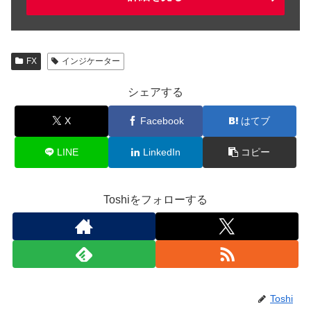
FX
インジケーター
シェアする
X
Facebook
はてブ
LINE
LinkedIn
コピー
Toshiをフォローする
Toshi