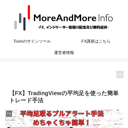
Toshiのサインツール
FX講座はこちら
運営者情報
PR
【FX】TradingViewの平均足を使った簡単
トレード手法
FX