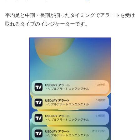
平均足と中期・長期が揃ったタイミングでアラートを受け
取れるタイプのインジケーターです。