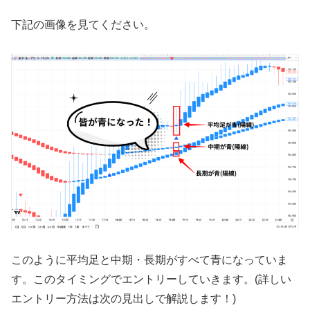
下記の画像を見てください。
このように平均足と中期・長期がすべて青になっていま
す。このタイミングでエントリーしていきます。(詳しい
エントリー方法は次の見出しで解説します！)