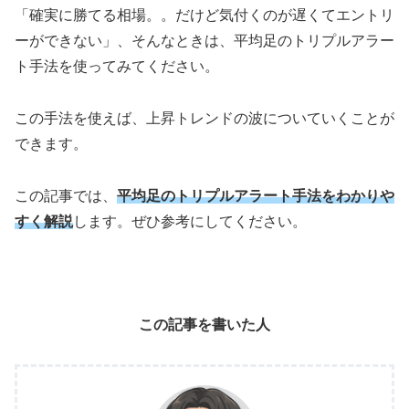
「確実に勝てる相場。。だけど気付くのが遅くてエントリ
ーができない」、そんなときは、平均足のトリプルアラー
ト手法を使ってみてください。
この手法を使えば、上昇トレンドの波についていくことが
できます。
この記事では、
平均足のトリプルアラート手法をわかりや
すく解説
します。ぜひ参考にしてください。
この記事を書いた人