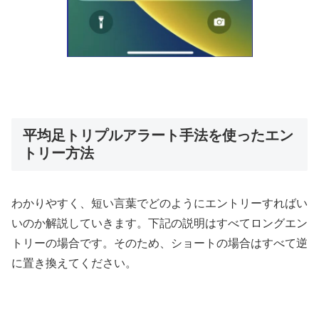
平均足トリプルアラート手法を使ったエン
トリー方法
わかりやすく、短い言葉でどのようにエントリーすればい
いのか解説していきます。下記の説明はすべてロングエン
トリーの場合です。そのため、ショートの場合はすべて逆
に置き換えてください。