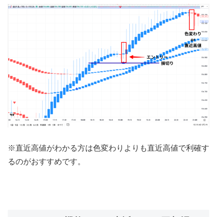
※直近高値がわかる方は色変わりよりも直近高値で利確す
るのがおすすめです。