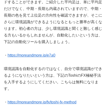
ドすることができます。ご紹介した平均足は、単に平均足
だけでなく、中期・長期も内蔵されていますので、中期・
長期の色を見て上位足の方向性を確認できますが、そこに
さらに環境認識ができるようになるともっと勝率が高くな
ります。初心者の方は、少し環境認識と聞くと難しく感じ
る方もいるかもしれませんが、自動化したいという方は、
下記の自動化ツールを購入しましょう。
・
https://moreandmore.jp/e7a0
環境認識を自動化するのではなく、自分で環境認識ができ
るようになりたいという方は、下記のToshiのFX極秘手法
を入手するようにしてください。こちらは無料になりま
す。
・
https://moreandmore.jp/fx/toshi-fx-method