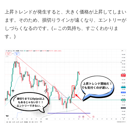
上昇トレンドが発生すると、大きく価格が上昇してしまい
ます。そのため、損切りラインが遠くなり、エントリーが
しづらくなるのです。(←この気持ち、すごくわかりま
す。)