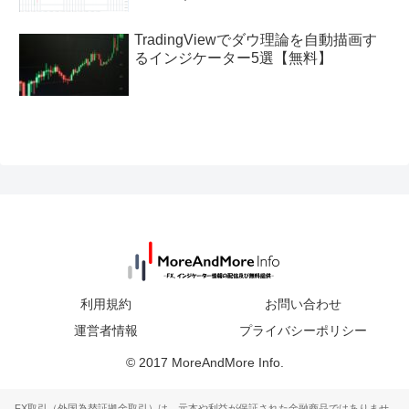
TradingViewでダウ理論を自動描画す
るインジケーター5選【無料】
利用規約
お問い合わせ
運営者情報
プライバシーポリシー
© 2017 MoreAndMore Info.
FX取引（外国為替証拠金取引）は、元本や利益が保証された金融商品ではありませ