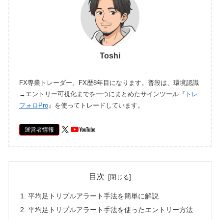
Toshi
FX専業トレーダー。FX歴8年目になります。普段は、環境認識
→エントリー可視化までを一つにまとめたサインツール『
トレ
フォロPro
』を使ってトレードしています。
運営者情報
目次
平均足トリプルアラート手法を簡単に解説
平均足トリプルアラート手法を使ったエントリー方法