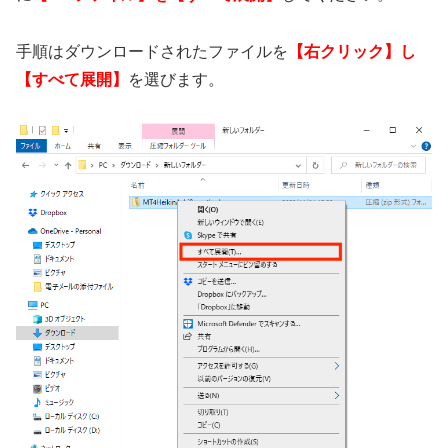
手順はダウンロードされたファイルを
【右クリック】し
【すべて展開】
を選びます。