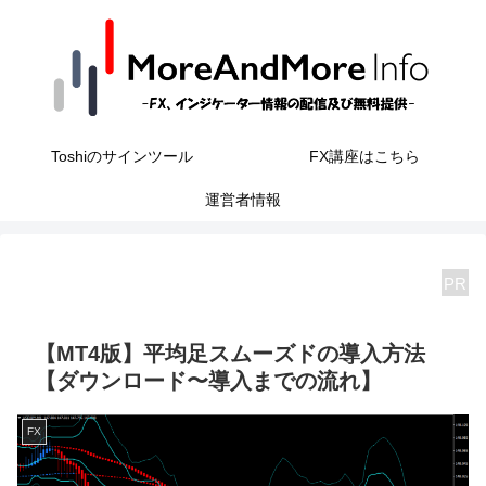
Toshiのサインツール
FX講座はこちら
運営者情報
PR
【MT4版】平均足スムーズドの導入方法
【ダウンロード〜導入までの流れ】
FX