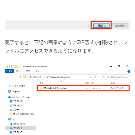
完了すると、下記の画像のようにZIP形式が解除され、フ
ァイルにアクセスできるようになります。