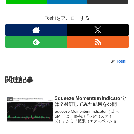
Toshiをフォローする
Toshi
関連記事
Squeeze Momentum Indicatorと
FX
は？検証してみた結果を公開
Squeeze Momentum Indicator（以下、
SMI）は、価格の「収縮（スクイー
ズ）」から「拡張（エクスパンショ
ン）」へ移る瞬間を視覚化できる人気イ
ンジケーターです。特に、FX初心者にと