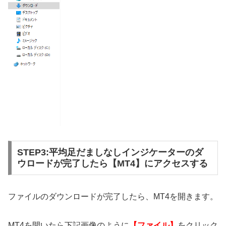
STEP3:平均足だましなしインジケーターのダ
ウロードが完了したら【MT4】にアクセスする
ファイルのダウンロードが完了したら、MT4を開きます。
MT4を開いたら下記画像のように
【ファイル】
をクリック