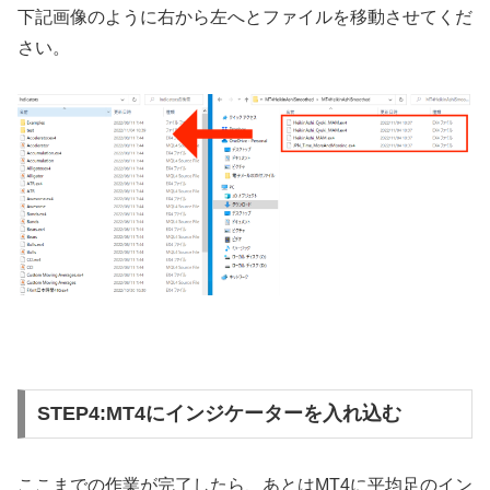
下記画像のように右から左へとファイルを移動させてくだ
さい。
STEP4:MT4にインジケーターを入れ込む
ここまでの作業が完了したら、あとはMT4に平均足のイン