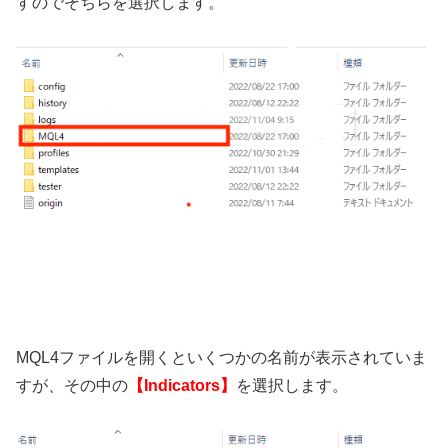
すのでそちらを選択します。
MQL4ファイルを開くといくつかの名前が表示されていま
すが、その中の
【Indicators】
を選択します。