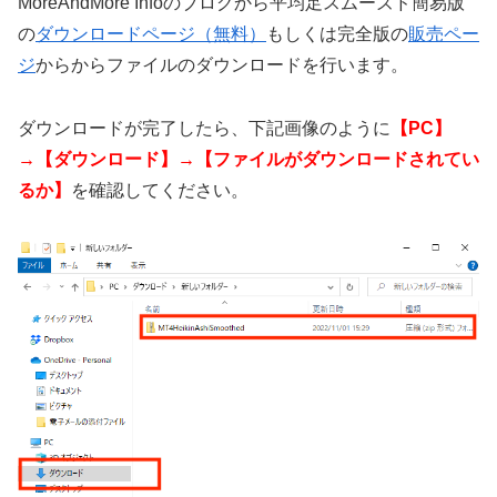
MoreAndMore Infoのブログから平均足スムーズド簡易版
の
ダウンロードページ（無料）
もしくは完全版の
販売ペー
ジ
からからファイルのダウンロードを行います。
ダウンロードが完了したら、下記画像のように
【PC】
→【ダウンロード】→【ファイルがダウンロードされてい
るか】
を確認してください。