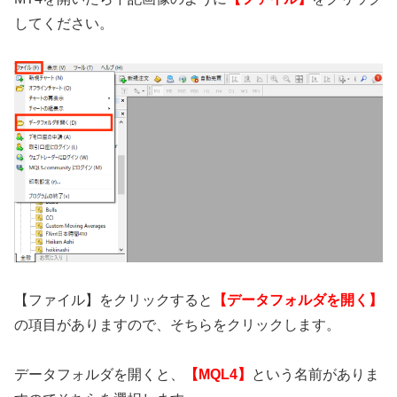
してください。
【ファイル】をクリックすると
【データフォルダを開く】
の項目がありますので、そちらをクリックします。
データフォルダを開くと、
【MQL4】
という名前がありま