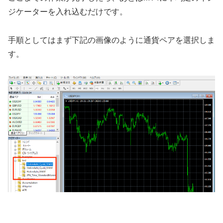
ジケーターを入れ込むだけです。
手順としてはまず下記の画像のように通貨ペアを選択しま
す。