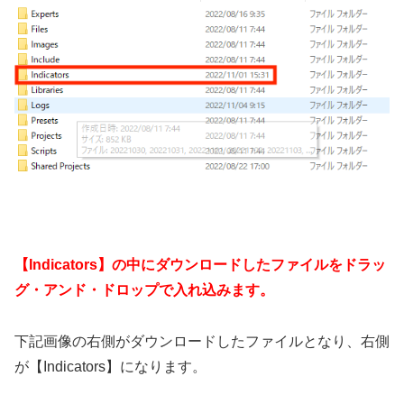
【Indicators】の中にダウンロードしたファイルをドラッ
グ・アンド・ドロップで入れ込みます。
下記画像の右側がダウンロードしたファイルとなり、右側
が【Indicators】になります。