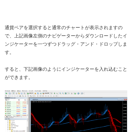
通貨ペアを選択すると通常のチャートが表示されますの
で、上記画像左側のナビゲーターからダウンロードしたイ
ンジケーターを一つずつドラッグ・アンド・ドロップしま
す。
すると、下記画像のようにインジケーターを入れ込むこと
ができます。