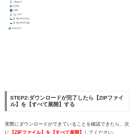
STEP2:ダウンロードが完了したら【ZIPファイ
ル】を【すべて展開】する
実際にダウンロードができていることを確認できたら、次
に
【ZIPファイル】を【すべて展開】
してください。