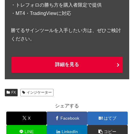
・トレフォロの勝ち方を購入者限定で提供
・MT4・TradingViewに対応
勝てるサインツールを入手したい方は、ぜひご検討
ください。
詳細を見る
FX
インジケーター
シェアする
X
Facebook
はてブ
LINE
LinkedIn
コピー