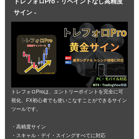
トレフォロPro - リペイントなし高精度
サイン -
トレフォロProは、エントリーポイントを完全に可
視化、FX初心者でも使いこなすことができるサイン
ツールです。
・高精度サイン
・スキャル・デイ・スイングすべてに対応