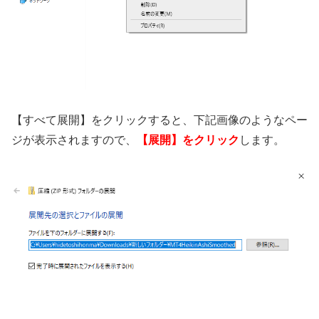
【すべて展開】をクリックすると、下記画像のようなペー
ジが表示されますので、
【展開】をクリック
します。