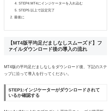
STEP4:MT4にインジケーターを入れ込む
STEP5:以上で設定完了
最後に
【MT4版平均足だましなしスムーズド】フ
ァイルダウンロード後の導入の流れ
MT4版の平均足だましなしをダウンロード後、下記のステ
ップに沿って導入を行ってください。
STEP1:インジケーターがダウンロードされて
いるか確認する