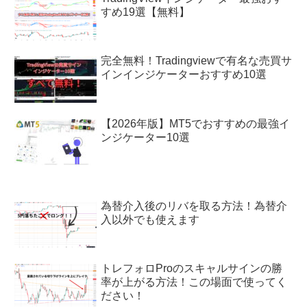
すめ19選【無料】
完全無料！Tradingviewで有名な売買サ
インインジケーターおすすめ10選
【2026年版】MT5でおすすめの最強イ
ンジケーター10選
為替介入後のリバを取る方法！為替介
入以外でも使えます
トレフォロProのスキャルサインの勝
率が上がる方法！この場面で使ってく
ださい！