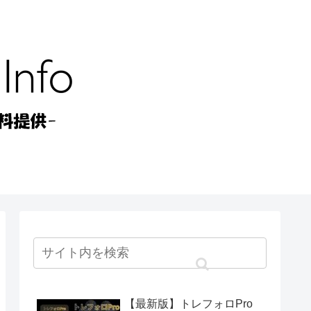
【最新版】トレフォロPro