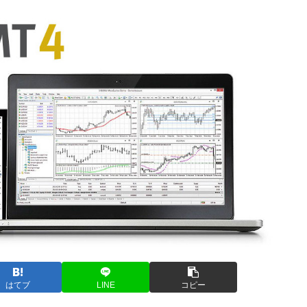
はてブ
LINE
コピー