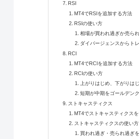
RSI
MT4でRSIを追加する方法
RSIの使い方
相場が買われ過ぎか売ら
ダイバージェンスからト
RCI
MT4でRCIを追加する方法
RCIの使い方
上がりはじめ、下がりは
短期が中期をゴールデン
ストキャスティクス
MT4でストキャスティクス
ストキャスティクスの使い方
買われ過ぎ・売られ過ぎ