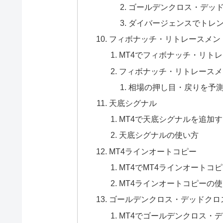
ゴールデンクロス・デッ
ダイバージェンスでトレ
フィボナッチ・リトレースメン
MT4でフィボナッチ・リト
フィボナッチ・リトレースメ
相場の押し目・戻りを予
天底シグナル
MT4で天底シグナルを追加
天底シグナルの使い方
MT4ラインオートコピー
MT4でMT4ラインオートコ
MT4ラインオートコピーの
ゴールデンクロス・デッドクロ
MT4でゴールデンクロス・