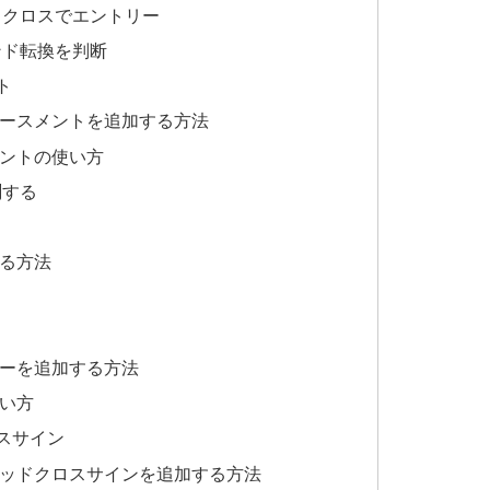
ドクロスでエントリー
ンド転換を判断
ト
レースメントを追加する方法
ントの使い方
測する
する方法
ピーを追加する方法
使い方
スサイン
デッドクロスサインを追加する方法