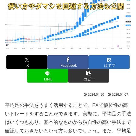
X
Facebook
はてブ
LINE
コピー
2024.04.30
2026.04.07
平均足の手法をうまく活用することで、
FX
で優位性の高
いトレードをすることができます。実際に、平均足の手法
はいくつもあり、基本的なものから独自性の高い手法まで
確認しておきたいという方も多いでしょう。また、平均足