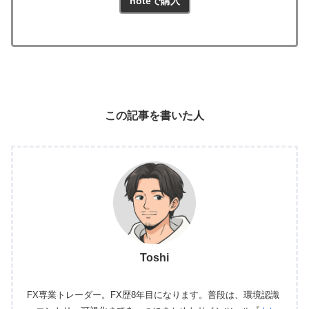
noteで購入
この記事を書いた人
Toshi
FX専業トレーダー。FX歴8年目になります。普段は、環境認識