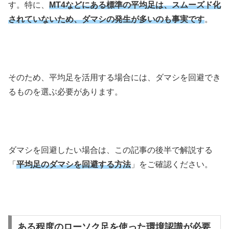
す。特に、
MT4などにある標準の平均足は、スムーズド化
されていないため、ダマシの発生が多いのも事実です
。
そのため、平均足を活用する場合には、ダマシを回避でき
るものを選ぶ必要があります。
ダマシを回避したい場合は、この記事の後半で解説する
「
平均足のダマシを回避する方法
」をご確認ください。
ある程度のローソク足を使った環境認識が必要