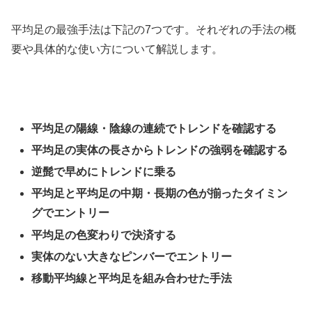
平均足の最強手法は下記の
7
つです。それぞれの手法の概
要や具体的な使い方について解説します。
平均足の陽線・陰線の連続でトレンドを確認する
平均足の実体の長さからトレンドの強弱を確認する
逆髭で早めにトレンドに乗る
平均足と平均足の中期・長期の色が揃ったタイミン
グでエントリー
平均足の色変わりで決済する
実体のない大きなピンバーでエントリー
移動平均線と平均足を組み合わせた手法