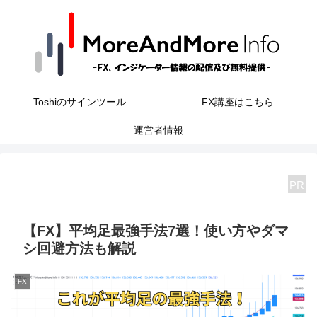
Toshiのサインツール
FX講座はこちら
運営者情報
PR
【FX】平均足最強手法7選！使い方やダマ
シ回避方法も解説
FX