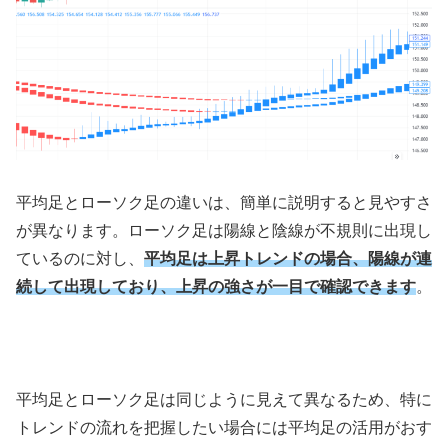
平均足とローソク足の違いは、簡単に説明すると見やすさ
が異なります。ローソク足は陽線と陰線が不規則に出現し
ているのに対し、
平均足は上昇トレンドの場合、陽線が連
続して出現しており、上昇の強さが一目で確認できます
。
平均足とローソク足は同じように見えて異なるため、特に
トレンドの流れを把握したい場合には平均足の活用がおす