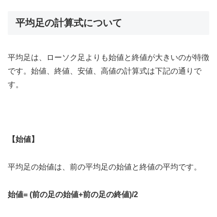
平均足の計算式について
平均足は、ローソク足よりも始値と終値が大きいのが特徴
です。始値、終値、安値、高値の計算式は下記の通りで
す。
【始値】
平均足の始値は、前の平均足の始値と終値の平均です。
始値
= (
前の足の始値
+
前の足の終値
)/2