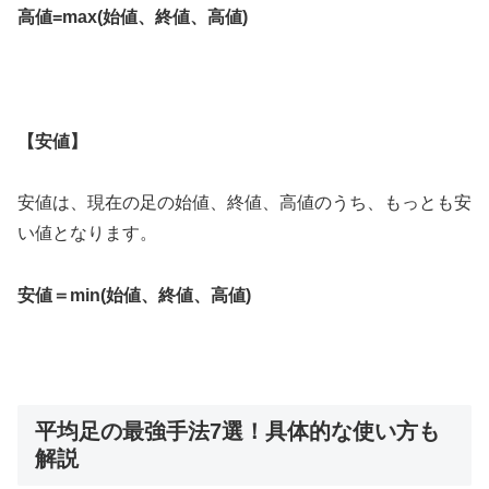
高値
=max(
始値、終値、高値
)
【安値】
安値は、現在の足の始値、終値、高値のうち、もっとも安
い値となります。
安値＝
min(
始値、終値、高値
)
平均足の最強手法7選！具体的な使い方も
解説