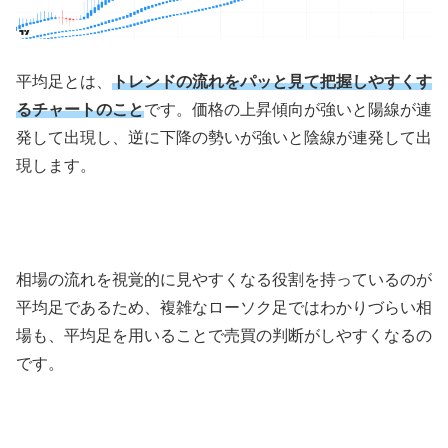
平均足とは、
トレンドの流れをパッと見て把握しやすくす
るチャートのこと
です。価格の上昇傾向が強いと陽線が連
発して出現し、逆に下降の勢いが強いと陰線が連発して出
現します。
相場の流れを視覚的に見やすくなる役割を持っているのが
平均足であるため、複雑なローソク足ではわかりづらい相
場も、平均足を用いることで売買の判断がしやすくなるの
です。