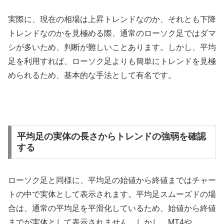
実際に、現在の相場は上昇トレンドなのか、それとも下降
トレンドなのかを見極める際、通常のローソク足ではダマ
シが多いため、判断が難しいことあります。しかし、平均
足を利用すれば、ローソク足よりも簡単にトレンドを見極
められるため、基本的な手法として有名です。
平均足の実体の長さからトレンドの強弱を確認
する
ローソク足と同様に、平均足の始値から終値まではチャー
トの中で実体として表示されます。平均足スムーズドの場
合は、通常の平均足を平滑化しているため、始値から終値
までが実体として表示されません。しかし、
MT4
や