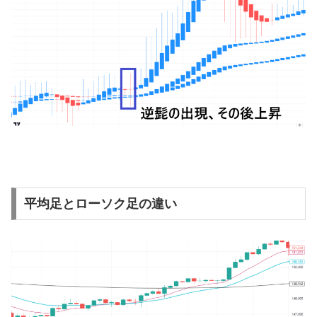
平均足とローソク足の違い