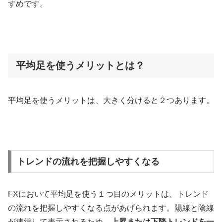
すめです。
平均足を使うメリットとは？
平均足を使うメリットは、大きく分けると２つあります。
トレンドの流れを把握しやすくなる
FX
において平均足を使う１つ目のメリットは、トレンド
の流れを把握しやすくなる点があげられます。陽線と陰線
が連続して表示されるため、
上昇または下降トレンドを一