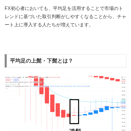
FX
初心者においても、平均足を活用することで市場のト
レンドに基づいた取引判断がしやすくなることから、チャ
ート上に導入する人たちが増えています。
平均足の上髭・下髭とは？