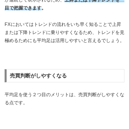
目で把握できます
。
FX
においてはトレンドの流れをいち早く知ることで上昇
または下降トレンドに乗りやすくなるため、トレンドを見
極めるためにも平均足は活用しやすいと言えるでしょう。
売買判断がしやすくなる
平均足を使う２つ目のメリットは、売買判断がしやすくな
る点です。