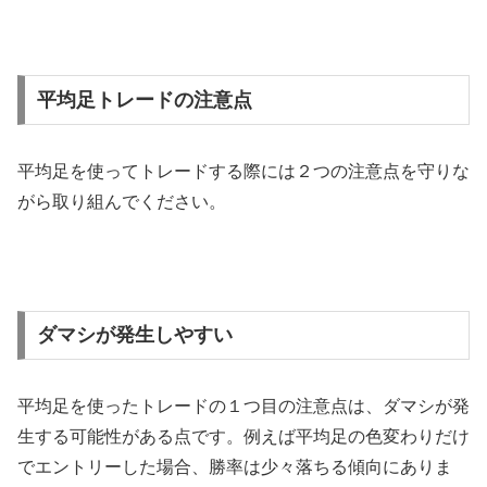
平均足トレードの注意点
平均足を使ってトレードする際には２つの注意点を守りな
がら取り組んでください。
ダマシが発生しやすい
平均足を使ったトレードの１つ目の注意点は、ダマシが発
生する可能性がある点です。例えば平均足の色変わりだけ
でエントリーした場合、勝率は少々落ちる傾向にありま