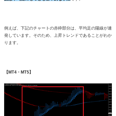
例えば、下記のチャートの赤枠部分は、平均足の陽線が連
発しています。そのため、上昇トレンドであることがわか
ります。
【
MT4
・
MT5
】