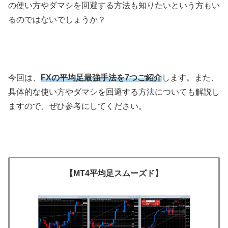
の使い方やダマシを回避する方法も知りたいという方もい
るのではないでしょうか？
今回は、
FXの平均足最強手法を7つご紹介
します。また、
具体的な使い方やダマシを回避する方法についても解説し
ますので、ぜひ参考にしてください。
【MT4平均足スムーズド】