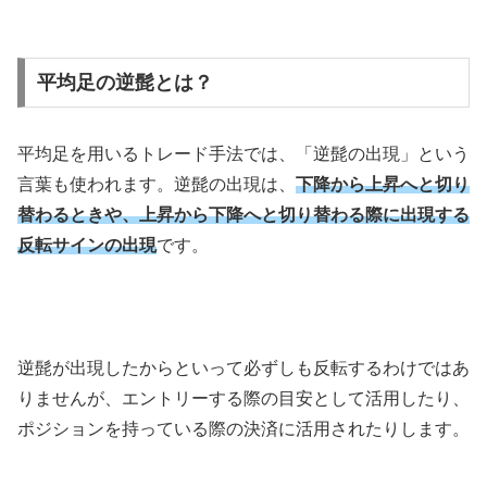
平均足の逆髭とは？
平均足を用いるトレード手法では、「逆髭の出現」という
言葉も使われます。逆髭の出現は、
下降から上昇へと切り
替わるときや、上昇から下降へと切り替わる際に出現する
反転サインの出現
です。
逆髭が出現したからといって必ずしも反転するわけではあ
りませんが、エントリーする際の目安として活用したり、
ポジションを持っている際の決済に活用されたりします。