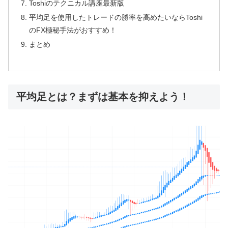
Toshiのテクニカル講座最新版
平均足を使用したトレードの勝率を高めたいならToshi
のFX極秘手法がおすすめ！
まとめ
平均足とは？まずは基本を抑えよう！