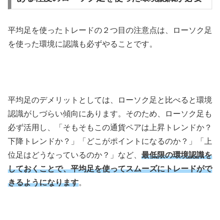
平均足を使ったトレードの２つ目の注意点は、ローソク足
を使った環境に認識も必ずやることです。
平均足のデメリットとしては、ローソク足と比べると環境
認識がしづらい傾向にあります。そのため、ローソク足も
必ず活用し、「そもそもこの通貨ペアは上昇トレンドか？
下降トレンドか？」「どこがポイントになるのか？」「上
位足はどうなっているのか？」など、
最低限の環境認識を
しておくことで、平均足を使ってスムーズにトレードがで
きるようになります
。