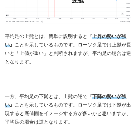
平均足の上髭とは、簡単に説明すると『
上昇の勢いが強
い
』
ことを示しているものです。ローソク足では上髭が長
いと「上値が重い」と判断されますが、平均足の場合は逆
となります。
一方、平均足の下髭とは、上髭の逆で『
下降の勢いが強
い
』
ことを示しているものです。ローソク足では下髭が出
現すると底値圏をイメージする方が多いかと思いますが、
平均足の場合は逆となります。