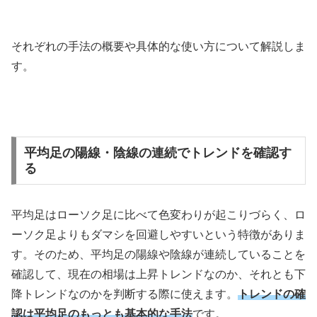
それぞれの手法の概要や具体的な使い方について解説しま
す。
平均足の陽線・陰線の連続でトレンドを確認す
る
平均足はローソク足に比べて色変わりが起こりづらく、ロ
ーソク足よりもダマシを回避しやすいという特徴がありま
す。そのため、平均足の陽線や陰線が連続していることを
確認して、現在の相場は上昇トレンドなのか、それとも下
降トレンドなのかを判断する際に使えます。
トレンドの確
認は平均足のもっとも基本的な手法
です。